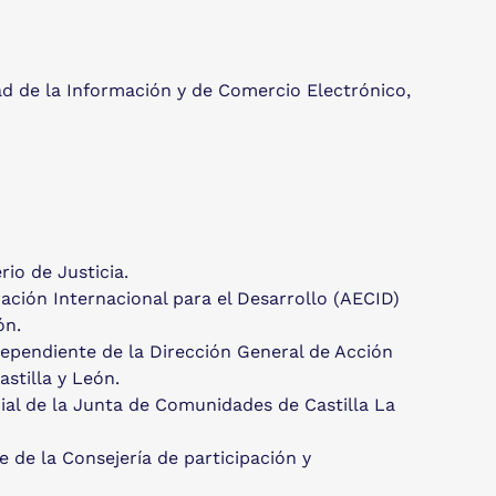
ad de la Información y de Comercio Electrónico,
io de Justicia.
ción Internacional para el Desarrollo (AECID)
ón.
ependiente de la Dirección General de Acción
stilla y León.
ial de la Junta de Comunidades de Castilla La
 de la Consejería de participación y