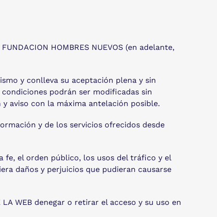
itular FUNDACION HOMBRES NUEVOS (en adelante,
smo y conlleva su aceptación plena y sin
s condiciones podrán ser modificadas sin
y aviso con la máxima antelación posible.
ormación y de los servicios ofrecidos desde
fe, el orden público, los usos del tráfico y el
era daños y perjuicios que pudieran causarse
 LA WEB denegar o retirar el acceso y su uso en