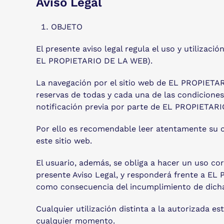
Aviso Legal
OBJETO
El presente aviso legal regula el uso y utiliz
EL PROPIETARIO DE LA WEB).
La navegación por el sitio web de EL PROPIETAR
reservas de todas y cada una de las condiciones
notificación previa por parte de EL PROPIETARI
Por ello es recomendable leer atentamente su c
este sitio web.
El usuario, además, se obliga a hacer un uso corr
presente Aviso Legal, y responderá frente a EL
como consecuencia del incumplimiento de dicha
Cualquier utilización distinta a la autorizada
cualquier momento.