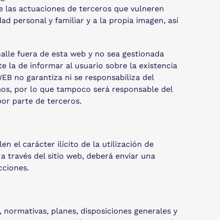
e las actuaciones de terceros que vulneren
ad personal y familiar y a la propia imagen, así
lle fuera de esta web y no sea gestionada
 la de informar al usuario sobre la existencia
EB no garantiza ni se responsabiliza del
ismos, por lo que tampoco será responsable del
or parte de terceros.
 el carácter ilícito de la utilización de
 a través del sitio web, deberá enviar una
cciones.
s, normativas, planes, disposiciones generales y