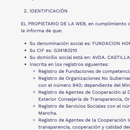
IDENTIFICACIÓN
EL PROPIETARIO DE LA WEB, en cumplimiento de l
le informa de que:
Su denominación social es: FUNDACION 
Su CIF es: G34183210
Su domicilio social está en: AVDA. CASTILLA
Inscrita en los registros siguientes:
Registro de Fundaciones de competencia 
Registro de Organizaciones No Gubernam
con el número 940; dependiente del Mini
Registro de Agentes de Cooperación al 
Exterior Consejería de Transparencia, Or
Registro de Servicios Sociales con el n
Mancha.
Registro de Agentes de la Cooperación I
transparencia, cooperación y calidad d