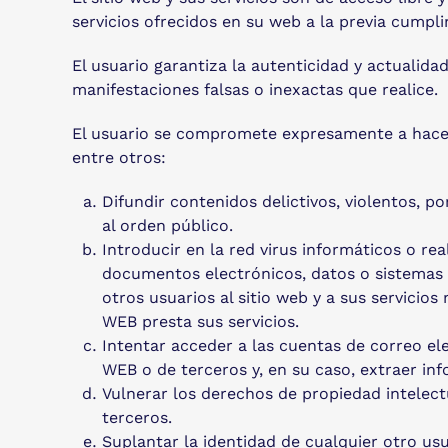
servicios ofrecidos en su web a la previa cumpl
El usuario garantiza la autenticidad y actuali
manifestaciones falsas o inexactas que realice.
El usuario se compromete expresamente a hacer
entre otros:
Difundir contenidos delictivos, violentos, po
al orden público.
Introducir en la red virus informáticos o re
documentos electrónicos, datos o sistemas 
otros usuarios al sitio web y a sus servici
WEB presta sus servicios.
Intentar acceder a las cuentas de correo el
WEB o de terceros y, en su caso, extraer in
Vulnerar los derechos de propiedad intelect
terceros.
Suplantar la identidad de cualquier otro usu