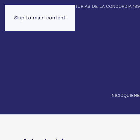
PREMIO PRINCIPE DE ASTURIAS DE LA CONCORDIA 19
Skip to main content
INICIO
QUIEN