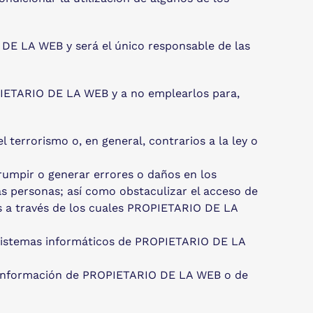
 DE LA WEB y será el único responsable de las
PIETARIO DE LA WEB y a no emplearlos para,
l terrorismo o, en general, contrarios a la ley o
errumpir o generar errores o daños en los
s personas; así como obstaculizar el acceso de
os a través de los cuales PROPIETARIO DE LA
s sistemas informáticos de PROPIETARIO DE LA
 la información de PROPIETARIO DE LA WEB o de