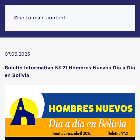
Skip to main content
07.05.2025
Boletín Informativo Nº 21 Hombres Nuevos Día a Día
en Bolivia