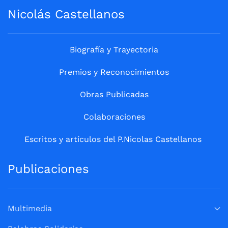
Nicolás Castellanos
Biografía y Trayectoria
Premios y Reconocimientos
Obras Publicadas
Colaboraciones
Escritos y artículos del P.Nicolas Castellanos
Publicaciones
Multimedia