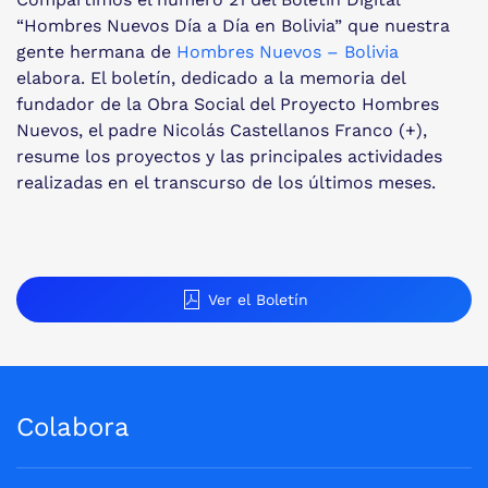
“Hombres Nuevos Día a Día en Bolivia” que nuestra
gente hermana de
Hombres Nuevos – Bolivia
elabora. El boletín, dedicado a la memoria del
fundador de la Obra Social del Proyecto Hombres
Nuevos, el padre Nicolás Castellanos Franco (+),
resume los proyectos y las principales actividades
realizadas en el transcurso de los últimos meses.
Ver el Boletín
Colabora