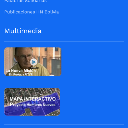
Palabras Solidarias
Publicaciones HN Bolivia
Multimedia