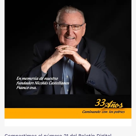
Compartimos el número 21 del Boletín Digital