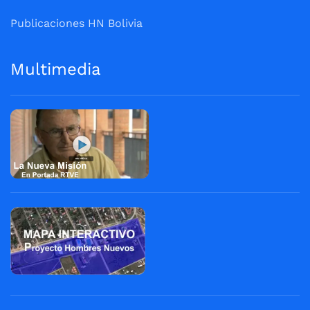
Publicaciones HN Bolivia
Multimedia