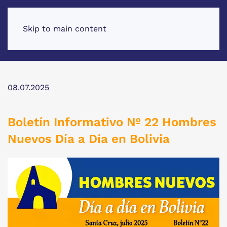
Skip to main content
08.07.2025
Boletín Informativo Nº 22 Hombres
Nuevos Día a Día en Bolivia