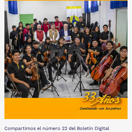
Compartimos el número 22 del Boletín Digital