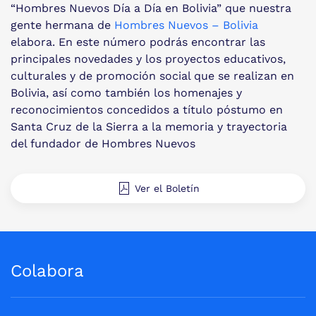
“Hombres Nuevos Día a Día en Bolivia” que nuestra
gente hermana de
Hombres Nuevos – Bolivia
elabora. En este número podrás encontrar las
principales novedades y los proyectos educativos,
culturales y de promoción social que se realizan en
Bolivia, así como también los homenajes y
reconocimientos concedidos a título póstumo en
Santa Cruz de la Sierra a la memoria y trayectoria
del fundador de Hombres Nuevos
Ver el Boletín
Colabora