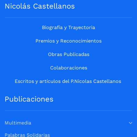
Nicolás Castellanos
Biografía y Trayectoria
Premios y Reconocimientos
Obras Publicadas
Colaboraciones
Escritos y artículos del P.Nicolas Castellanos
Publicaciones
Multimedia
Palabras Solidarias