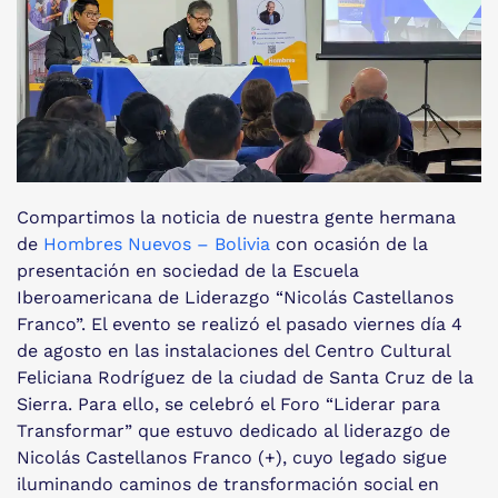
Compartimos la noticia de nuestra gente hermana
de
Hombres Nuevos – Bolivia
con ocasión de la
presentación en sociedad de la Escuela
Iberoamericana de Liderazgo “Nicolás Castellanos
Franco”. El evento se realizó el pasado viernes día 4
de agosto en las instalaciones del Centro Cultural
Feliciana Rodríguez de la ciudad de Santa Cruz de la
Sierra. Para ello, se celebró el Foro “Liderar para
Transformar” que estuvo dedicado al liderazgo de
Nicolás Castellanos Franco (+), cuyo legado sigue
iluminando caminos de transformación social en