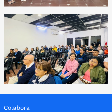
Ver Imagen
Colabora