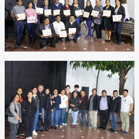
Ver Imagen
Ver Imagen