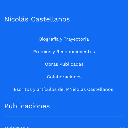
Nicolás Castellanos
Biografía y Trayectoria
Premios y Reconocimientos
Obras Publicadas
Colaboraciones
Escritos y artículos del P.Nicolas Castellanos
Publicaciones