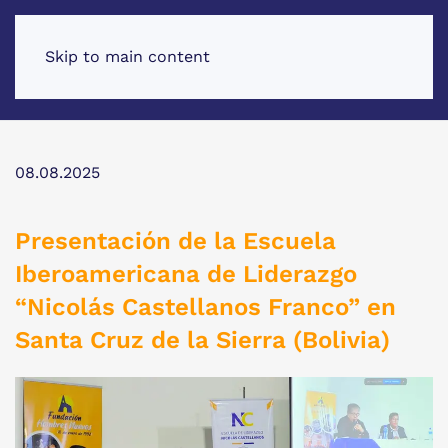
Skip to main content
08.08.2025
Presentación de la Escuela
Iberoamericana de Liderazgo
“Nicolás Castellanos Franco” en
Santa Cruz de la Sierra (Bolivia)