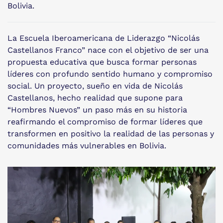
Bolivia.
La Escuela Iberoamericana de Liderazgo “Nicolás
Castellanos Franco” nace con el objetivo de ser una
propuesta educativa que busca formar personas
líderes con profundo sentido humano y compromiso
social. Un proyecto, sueño en vida de Nicolás
Castellanos, hecho realidad que supone para
“Hombres Nuevos” un paso más en su historia
reafirmando el compromiso de formar líderes que
transformen en positivo la realidad de las personas y
comunidades más vulnerables en Bolivia.