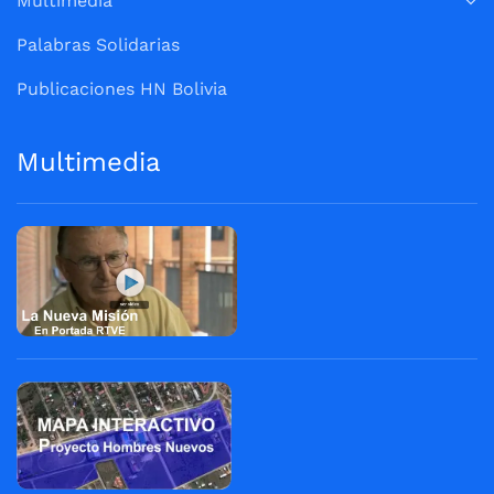
Multimedia
Palabras Solidarias
Publicaciones HN Bolivia
Multimedia