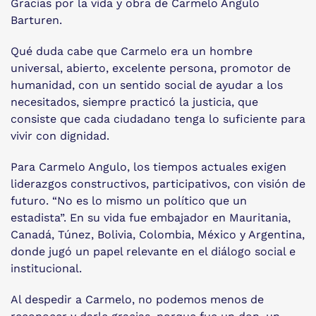
Gracias por la vida y obra de Carmelo Angulo
Barturen.
Qué duda cabe que Carmelo era un hombre
universal, abierto, excelente persona, promotor de
humanidad, con un sentido social de ayudar a los
necesitados, siempre practicó la justicia, que
consiste que cada ciudadano tenga lo suficiente para
vivir con dignidad.
Para Carmelo Angulo, los tiempos actuales exigen
liderazgos constructivos, participativos, con visión de
futuro. “No es lo mismo un político que un
estadista”. En su vida fue embajador en Mauritania,
Canadá, Túnez, Bolivia, Colombia, México y Argentina,
donde jugó un papel relevante en el diálogo social e
institucional.
Al despedir a Carmelo, no podemos menos de