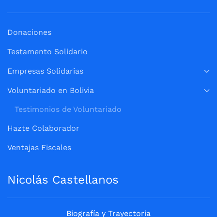
Donaciones
Testamento Solidario
Empresas Solidarias
Voluntariado en Bolivia
Testimonios de Voluntariado
Hazte Colaborador
Ventajas Fiscales
Nicolás Castellanos
Biografía y Trayectoria