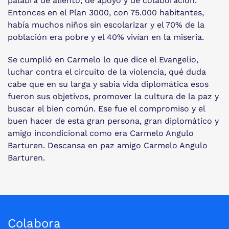
palabra de aliento, de apoyo y de colaboración.
Entonces en el Plan 3000, con 75.000 habitantes,
había muchos niños sin escolarizar y el 70% de la
población era pobre y el 40% vivían en la miseria.
Se cumplió en Carmelo lo que dice el Evangelio,
luchar contra el circuito de la violencia, qué duda
cabe que en su larga y sabia vida diplomática esos
fueron sus objetivos, promover la cultura de la paz y
buscar el bien común. Ese fue el compromiso y el
buen hacer de esta gran persona, gran diplomático y
amigo incondicional como era Carmelo Angulo
Barturen. Descansa en paz amigo Carmelo Angulo
Barturen.
Colabora