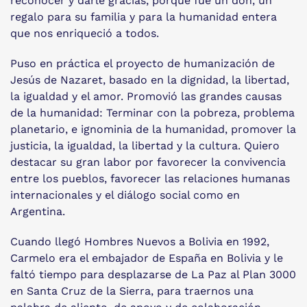
reconocer y darle gracias, porque fue un don, un
regalo para su familia y para la humanidad entera
que nos enriqueció a todos.
Puso en práctica el proyecto de humanización de
Jesús de Nazaret, basado en la dignidad, la libertad,
la igualdad y el amor. Promovió las grandes causas
de la humanidad: Terminar con la pobreza, problema
planetario, e ignominia de la humanidad, promover la
justicia, la igualdad, la libertad y la cultura. Quiero
destacar su gran labor por favorecer la convivencia
entre los pueblos, favorecer las relaciones humanas
internacionales y el diálogo social como en
Argentina.
Cuando llegó Hombres Nuevos a Bolivia en 1992,
Carmelo era el embajador de España en Bolivia y le
faltó tiempo para desplazarse de La Paz al Plan 3000
en Santa Cruz de la Sierra, para traernos una