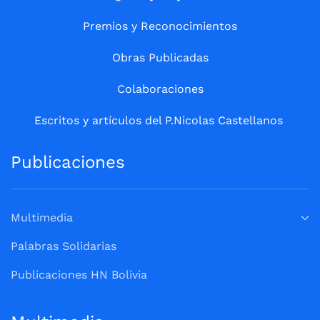
Premios y Reconocimientos
Obras Publicadas
Colaboraciones
Escritos y artículos del P.Nicolas Castellanos
Publicaciones
Multimedia
Palabras Solidarias
Publicaciones HN Bolivia