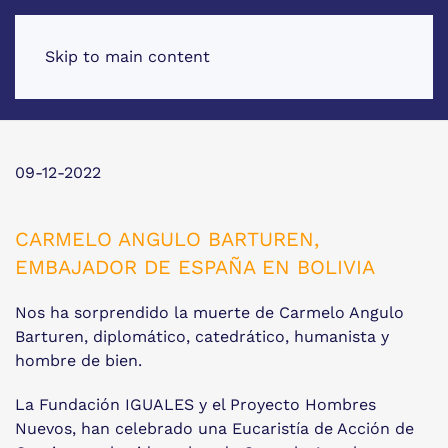
Skip to main content
09-12-2022
CARMELO ANGULO BARTUREN,
EMBAJADOR DE ESPAÑA EN BOLIVIA
Nos ha sorprendido la muerte de Carmelo Angulo
Barturen, diplomático, catedrático, humanista y
hombre de bien.
La Fundación IGUALES y el Proyecto Hombres
Nuevos, han celebrado una Eucaristía de Acción de