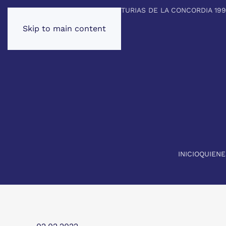
PREMIO PRINCIPE DE ASTURIAS DE LA CONCORDIA 19
Skip to main content
INICIO
QUIEN