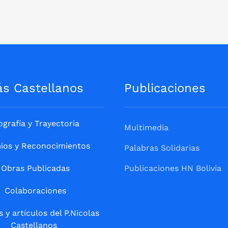
ás Castellanos
Publicaciones
ografía y Trayectoria
Multimedia
ios y Reconocimientos
Palabras Solidarias
Obras Publicadas
Publicaciones HN Bolivia
Colaboraciones
s y artículos del P.Nicolas
Castellanos