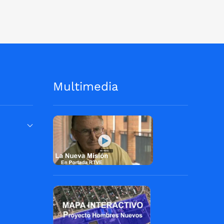
Multimedia