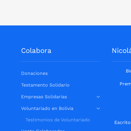
Colabora
Nicol
Bi
Donaciones
Prem
Testamento Solidario
Empresas Solidarias
Voluntariado en Bolivia
Testimonios de Voluntariado
Escrito