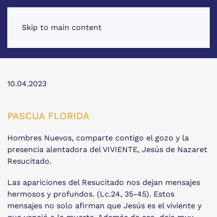
Skip to main content
10.04.2023
PASCUA FLORIDA
Hombres Nuevos, comparte contigo el gozo y la
presencia alentadora del VIVIENTE, Jesús de Nazaret
Resucitado.
Las apariciones del Resucitado nos dejan mensajes
hermosos y profundos. (Lc.24, 35-45). Estos
mensajes no solo afirman que Jesús es el viviente y