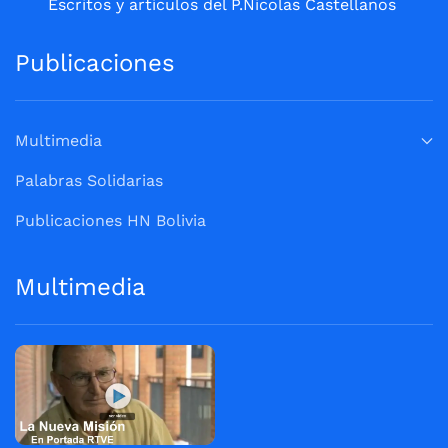
Escritos y artículos del P.Nicolas Castellanos
Publicaciones
Multimedia
Palabras Solidarias
Publicaciones HN Bolivia
Multimedia