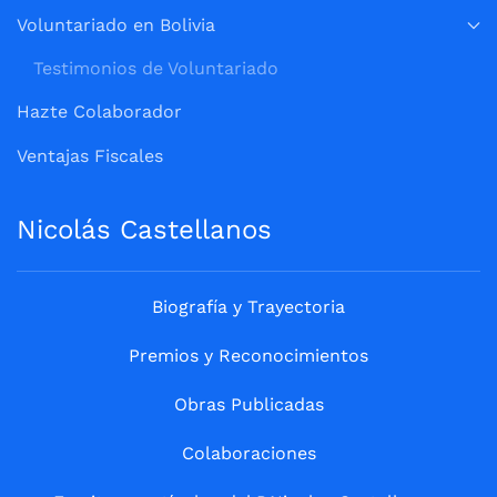
Voluntariado en Bolivia
Testimonios de Voluntariado
Hazte Colaborador
Ventajas Fiscales
Nicolás Castellanos
Biografía y Trayectoria
Premios y Reconocimientos
Obras Publicadas
Colaboraciones