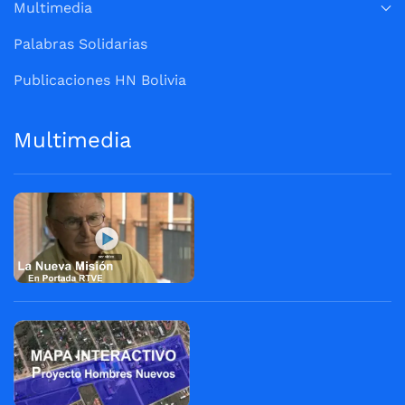
Multimedia
Palabras Solidarias
Publicaciones HN Bolivia
Multimedia