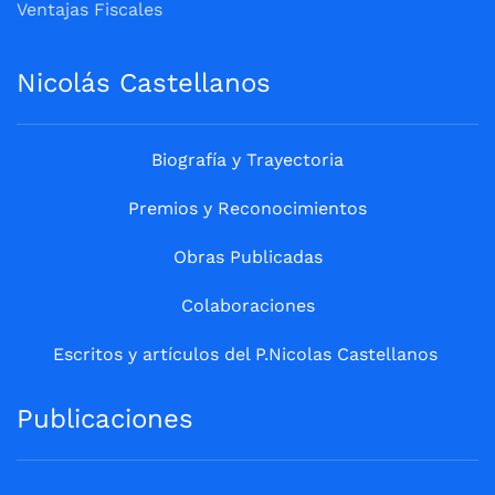
Ventajas Fiscales
Nicolás Castellanos
Biografía y Trayectoria
Premios y Reconocimientos
Obras Publicadas
Colaboraciones
Escritos y artículos del P.Nicolas Castellanos
Publicaciones