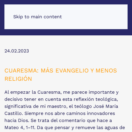
Skip to main content
24.02.2023
CUARESMA: MÁS EVANGELIO Y MENOS
RELIGIÓN
Al empezar la Cuaresma, me parece importante y
decisivo tener en cuenta esta reflexión teológica,
significativa de mi maestro, el teólogo José María
Castillo. Siempre nos abre caminos innovadores
hacia Dios. Se trata del comentario que hace a
Mateo 4, 1–11. Da que pensar y remueve las aguas de