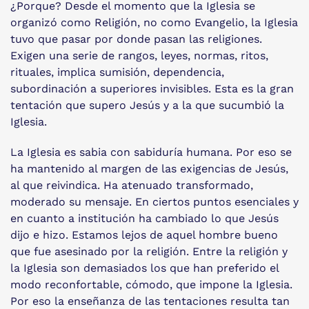
¿Porque? Desde el momento que la Iglesia se
organizó como Religión, no como Evangelio, la Iglesia
tuvo que pasar por donde pasan las religiones.
Exigen una serie de rangos, leyes, normas, ritos,
rituales, implica sumisión, dependencia,
subordinación a superiores invisibles. Esta es la gran
tentación que supero Jesús y a la que sucumbió la
Iglesia.
La Iglesia es sabia con sabiduría humana. Por eso se
ha mantenido al margen de las exigencias de Jesús,
al que reivindica. Ha atenuado transformado,
moderado su mensaje. En ciertos puntos esenciales y
en cuanto a institución ha cambiado lo que Jesús
dijo e hizo. Estamos lejos de aquel hombre bueno
que fue asesinado por la religión. Entre la religión y
la Iglesia son demasiados los que han preferido el
modo reconfortable, cómodo, que impone la Iglesia.
Por eso la enseñanza de las tentaciones resulta tan