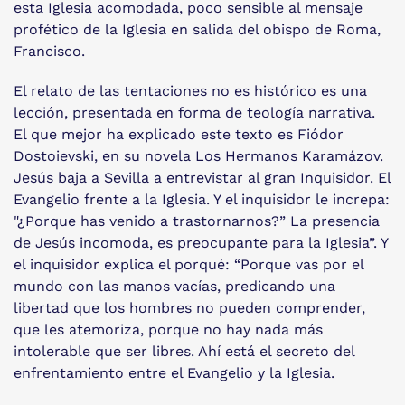
esta Iglesia acomodada, poco sensible al mensaje
profético de la Iglesia en salida del obispo de Roma,
Francisco.
El relato de las tentaciones no es histórico es una
lección, presentada en forma de teología narrativa.
El que mejor ha explicado este texto es Fiódor
Dostoievski, en su novela Los Hermanos Karamázov.
Jesús baja a Sevilla a entrevistar al gran Inquisidor. El
Evangelio frente a la Iglesia. Y el inquisidor le increpa:
"¿Porque has venido a trastornarnos?” La presencia
de Jesús incomoda, es preocupante para la Iglesia”. Y
el inquisidor explica el porqué: “Porque vas por el
mundo con las manos vacías, predicando una
libertad que los hombres no pueden comprender,
que les atemoriza, porque no hay nada más
intolerable que ser libres. Ahí está el secreto del
enfrentamiento entre el Evangelio y la Iglesia.