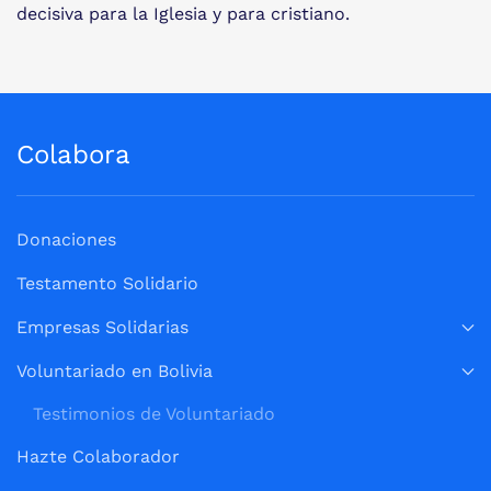
decisiva para la Iglesia y para cristiano.
Colabora
Donaciones
Testamento Solidario
Empresas Solidarias
Voluntariado en Bolivia
Testimonios de Voluntariado
Hazte Colaborador