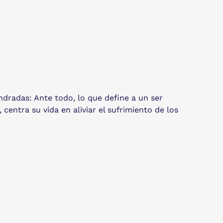
dradas: Ante todo, lo que define a un ser
entra su vida en aliviar el sufrimiento de los