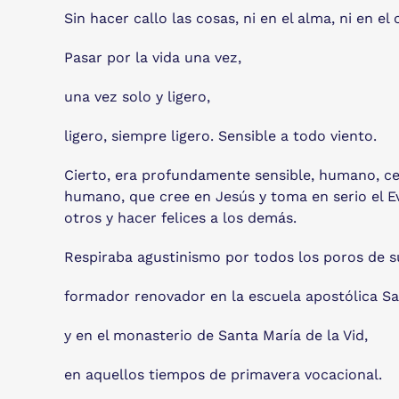
Sin hacer callo las cosas, ni en el alma, ni en el
Pasar por la vida una vez,
una vez solo y ligero,
ligero, siempre ligero. Sensible a todo viento.
Cierto, era profundamente sensible, humano, cer
humano, que cree en Jesús y toma en serio el Eva
otros y hacer felices a los demás.
Respiraba agustinismo por todos los poros de s
formador renovador en la escuela apostólica Sa
y en el monasterio de Santa María de la Vid,
en aquellos tiempos de primavera vocacional.