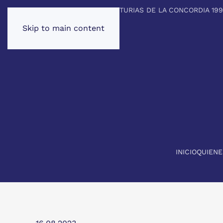
PREMIO PRINCIPE DE ASTURIAS DE LA CONCORDIA 19
Skip to main content
INICIO
QUIEN