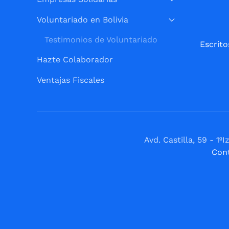
Voluntariado en Bolivia
Testimonios de Voluntariado
Escrito
Hazte Colaborador
Ventajas Fiscales
Avd. Castilla, 59 - 
Con