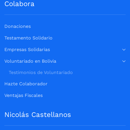
Colabora
Donaciones
Testamento Solidario
Empresas Solidarias
Voluntariado en Bolivia
Testimonios de Voluntariado
Hazte Colaborador
Ventajas Fiscales
Nicolás Castellanos