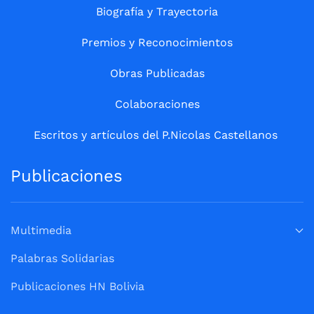
Biografía y Trayectoria
Premios y Reconocimientos
Obras Publicadas
Colaboraciones
Escritos y artículos del P.Nicolas Castellanos
Publicaciones
Multimedia
Palabras Solidarias
Publicaciones HN Bolivia