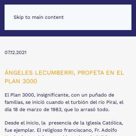
Skip to main content
07.12.2021
ÁNGELES LECUMBERRI, PROFETA EN EL
PLAN 3000
El Plan 3000, insignificante, con un puñado de
familias, se inició cuando el turbión del río Piraí, el
día 18 de marzo de 1983, que lo arrasó todo.
Desde el inicio, la presencia de la Iglesia Católica,
fue ejemplar. El religioso franciscano, Fr. Adolfo