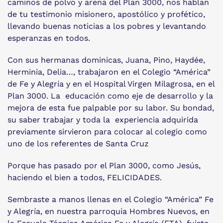
caminos de polvo y arena del Plan 3000, nos hablan
de tu testimonio misionero, apostólico y profético,
llevando buenas noticias a los pobres y levantando
esperanzas en todos.
Con sus hermanas dominicas, Juana, Pino, Haydée,
Herminia, Delia…, trabajaron en el Colegio “América”
de Fe y Alegría y en el Hospital Virgen Milagrosa, en el
Plan 3000. La educación como eje de desarrollo y la
mejora de esta fue palpable por su labor. Su bondad,
su saber trabajar y toda la experiencia adquirida
previamente sirvieron para colocar al colegio como
uno de los referentes de Santa Cruz
Porque has pasado por el Plan 3000, como Jesús,
haciendo el bien a todos, FELICIDADES.
Sembraste a manos llenas en el Colegio “América” Fe
y Alegría, en nuestra parroquia Hombres Nuevos, en