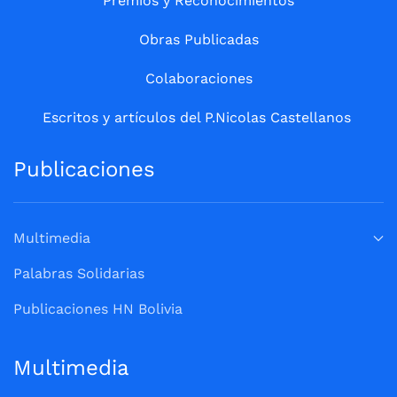
Premios y Reconocimientos
Obras Publicadas
Colaboraciones
Escritos y artículos del P.Nicolas Castellanos
Publicaciones
Multimedia
Palabras Solidarias
Publicaciones HN Bolivia
Multimedia