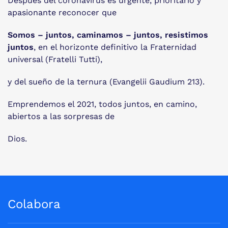
Después del coronavirus es urgente, prioritario y
apasionante reconocer que
Somos – juntos, caminamos – juntos, resistimos
juntos
, en el horizonte definitivo la Fraternidad
universal (Fratelli Tutti),
y del sueño de la ternura (Evangelii Gaudium 213).
Emprendemos el 2021, todos juntos, en camino,
abiertos a las sorpresas de
Dios.
Colabora