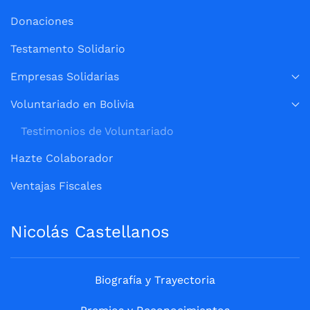
Donaciones
Testamento Solidario
Empresas Solidarias
Voluntariado en Bolivia
Testimonios de Voluntariado
Hazte Colaborador
Ventajas Fiscales
Nicolás Castellanos
Biografía y Trayectoria