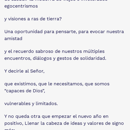
egocentrismos
y visiones a ras de tierra?
Una oportunidad para pensarte, para evocar nuestra
amistad
y el recuerdo sabroso de nuestros múltiples
encuentros, diálogos y gestos de solidaridad.
Y decirle al Señor,
que existimos, que le necesitamos, que somos
“capaces de Dios”,
vulnerables y limitados.
Y no queda otra que empezar el nuevo año en
positivo, Llenar la cabeza de ideas y valores de signo