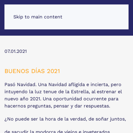
Skip to main content
07.01.2021
BUENOS DÍAS 2021
Pasó Navidad. Una Navidad afligida e incierta, pero
intuyendo la luz tenue de la Estrella, al estrenar el
nuevo año 2021. Una oportunidad ocurrente para
hacernos preguntas, pensar y dar respuestas.
¿No puede ser la hora de la verdad, de soñar juntos,
de sacudir la modorra de viejos e inveterados