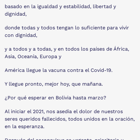
basado en la igualdad y estabilidad, libertad y
dignidad,
donde todas y todos tengan lo suficiente para vivir
con dignidad,
y a todos y a todas, y en todos los países de África,
Asia, Oceanía, Europa y
América llegue la vacuna contra el Covid-19.
Y llegue pronto, mejor hoy, que mañana.
¿Por qué esperar en Bolivia hasta marzo?
Al iniciar el 2021, nos asedia el dolor de nuestros
seres queridos fallecidos, todos unidos en la oración,
en la esperanza.