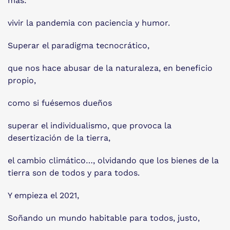
más:
vivir la pandemia con paciencia y humor.
Superar el paradigma tecnocrático,
que nos hace abusar de la naturaleza, en beneficio
propio,
como si fuésemos dueños
superar el individualismo, que provoca la
desertización de la tierra,
el cambio climático…, olvidando que los bienes de la
tierra son de todos y para todos.
Y empieza el 2021,
Soñando un mundo habitable para todos, justo,