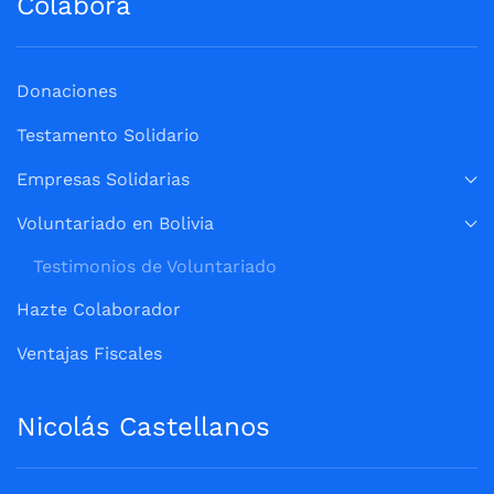
Colabora
Donaciones
Testamento Solidario
Empresas Solidarias
Voluntariado en Bolivia
Testimonios de Voluntariado
Hazte Colaborador
Ventajas Fiscales
Nicolás Castellanos