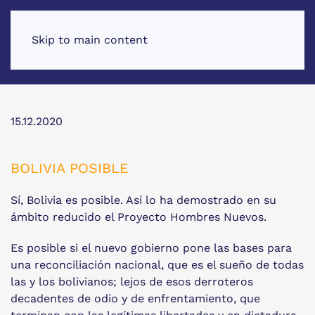
Skip to main content
15.12.2020
BOLIVIA POSIBLE
Sí, Bolivia es posible. Así lo ha demostrado en su
ámbito reducido el Proyecto Hombres Nuevos.
Es posible si el nuevo gobierno pone las bases para
una reconciliación nacional, que es el sueño de todas
las y los bolivianos; lejos de esos derroteros
decadentes de odio y de enfrentamiento, que