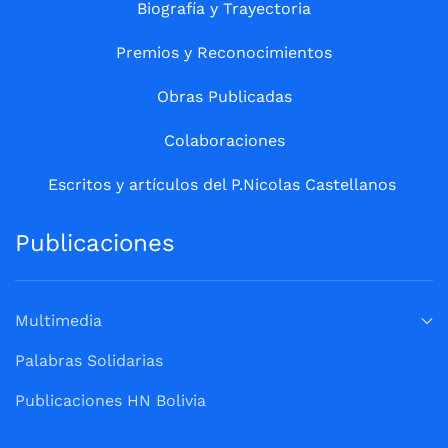
Biografía y Trayectoria
Premios y Reconocimientos
Obras Publicadas
Colaboraciones
Escritos y artículos del P.Nicolas Castellanos
Publicaciones
Multimedia
Palabras Solidarias
Publicaciones HN Bolivia