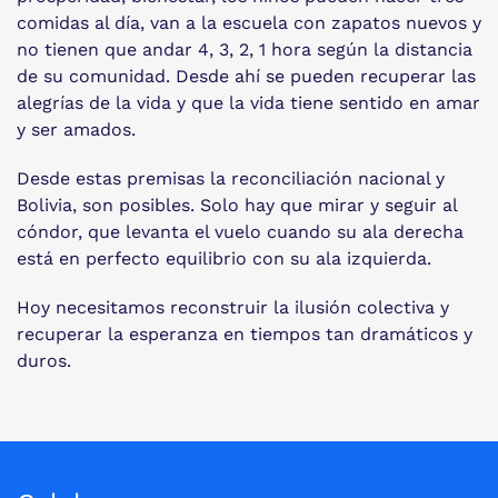
comidas al día, van a la escuela con zapatos nuevos y
no tienen que andar 4, 3, 2, 1 hora según la distancia
de su comunidad. Desde ahí se pueden recuperar las
alegrías de la vida y que la vida tiene sentido en amar
y ser amados.
Desde estas premisas la reconciliación nacional y
Bolivia, son posibles. Solo hay que mirar y seguir al
cóndor, que levanta el vuelo cuando su ala derecha
está en perfecto equilibrio con su ala izquierda.
Hoy necesitamos reconstruir la ilusión colectiva y
recuperar la esperanza en tiempos tan dramáticos y
duros.