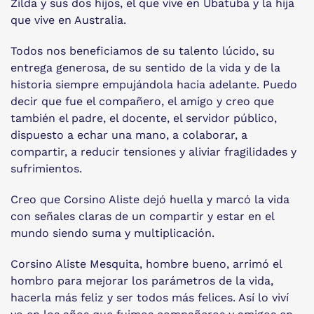
Zilda y sus dos hijos, el que vive en Ubatuba y la hija
que vive en Australia.
Todos nos beneficiamos de su talento lúcido, su
entrega generosa, de su sentido de la vida y de la
historia siempre empujándola hacia adelante. Puedo
decir que fue el compañero, el amigo y creo que
también el padre, el docente, el servidor público,
dispuesto a echar una mano, a colaborar, a
compartir, a reducir tensiones y aliviar fragilidades y
sufrimientos.
Creo que Corsino Aliste dejó huella y marcó la vida
con señales claras de un compartir y estar en el
mundo siendo suma y multiplicación.
Corsino Aliste Mesquita, hombre bueno, arrimó el
hombro para mejorar los parámetros de la vida,
hacerla más feliz y ser todos más felices. Así lo viví