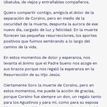
Ubatuba, de viejos y entrañables compañeros.
Quiero compartir contigo, amigo/a el dolor de la
separación de Corsino, pero en medio de la
oscuridad de la muerte, despunta la aurora de ese
nuevo día, cargado de luz y felicidad. En la muerte
florecen las pequeñas resurrecciones, los aportes
positivos que fuimos sembrando a lo largo del
camino de la vida.
En estos momentos de dolor y esperanza, nos
levanta el ánimo que el Padre bueno nos acoge en
sus brazos porque nos regaló la esperanza en la
Resurrección de su Hijo Jesús.
Ciertamente lloro la muerte de Corsino, pero en
estos momentos, me puede la acción de gracias,
porque Corsino fue siempre un don, un regalo tanto
para los Agustinos y para mí, como para su esposa