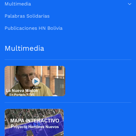
Multimedia
Palabras Solidarias
Publicaciones HN Bolivia
Multimedia