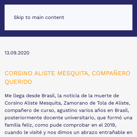
Skip to main content
13.09.2020
CORSINO ALISTE MESQUITA, COMPAÑERO
QUERIDO
Me llega desde Brasil, la noticia de la muerte de
Corsino Aliste Mesquita, Zamorano de Tola de Aliste,
compañero de curso, agustino varios años en Brasil,
posteriormente docente universitario, que formó una
familia feliz, como pude comprobar en el 2019,
cuando le visité y nos dimos un abrazo entrañable en