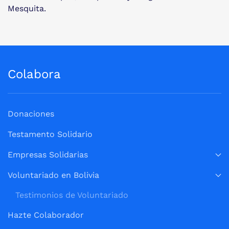
Mesquita.
Colabora
Donaciones
Testamento Solidario
Empresas Solidarias
Voluntariado en Bolivia
Testimonios de Voluntariado
Hazte Colaborador