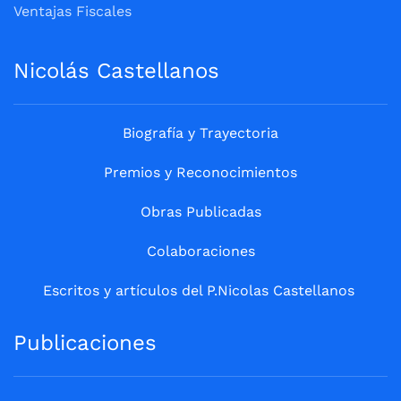
Ventajas Fiscales
Nicolás Castellanos
Biografía y Trayectoria
Premios y Reconocimientos
Obras Publicadas
Colaboraciones
Escritos y artículos del P.Nicolas Castellanos
Publicaciones