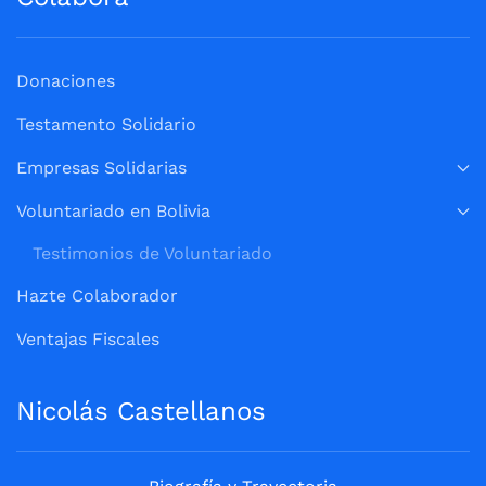
Donaciones
Testamento Solidario
Empresas Solidarias
Voluntariado en Bolivia
Testimonios de Voluntariado
Hazte Colaborador
Ventajas Fiscales
Nicolás Castellanos