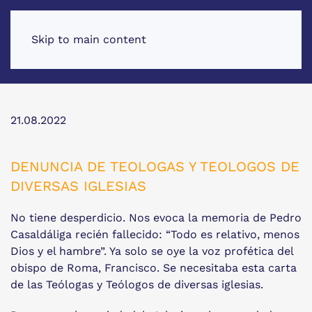
Skip to main content
21.08.2022
DENUNCIA DE TEOLOGAS Y TEOLOGOS DE
DIVERSAS IGLESIAS
No tiene desperdicio. Nos evoca la memoria de Pedro
Casaldáliga recién fallecido: “Todo es relativo, menos
Dios y el hambre”. Ya solo se oye la voz profética del
obispo de Roma, Francisco. Se necesitaba esta carta
de las Teólogas y Teólogos de diversas iglesias.