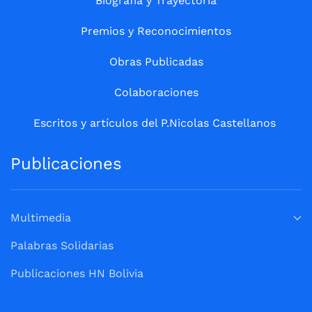
Biografía y Trayectoria
Premios y Reconocimientos
Obras Publicadas
Colaboraciones
Escritos y artículos del P.Nicolas Castellanos
Publicaciones
Multimedia
Palabras Solidarias
Publicaciones HN Bolivia