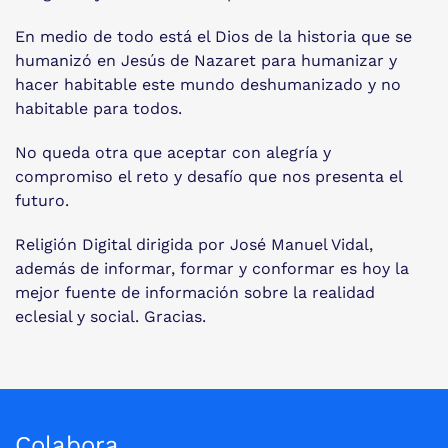
En medio de todo está el Dios de la historia que se
humanizó en Jesús de Nazaret para humanizar y
hacer habitable este mundo deshumanizado y no
habitable para todos.
No queda otra que aceptar con alegría y
compromiso el reto y desafío que nos presenta el
futuro.
Religión Digital dirigida por José Manuel Vidal,
además de informar, formar y conformar es hoy la
mejor fuente de información sobre la realidad
eclesial y social. Gracias.
Colabora