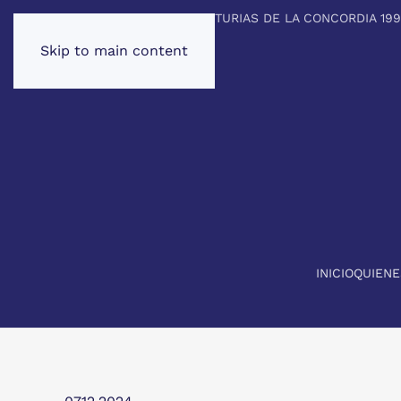
PREMIO PRINCIPE DE ASTURIAS DE LA CONCORDIA 19
Skip to main content
INICIO
QUIEN