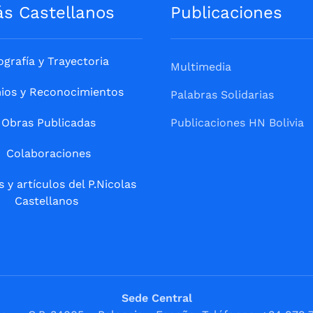
ás Castellanos
Publicaciones
ografía y Trayectoria
Multimedia
ios y Reconocimientos
Palabras Solidarias
Obras Publicadas
Publicaciones HN Bolivia
Colaboraciones
s y artículos del P.Nicolas
Castellanos
Sede Central