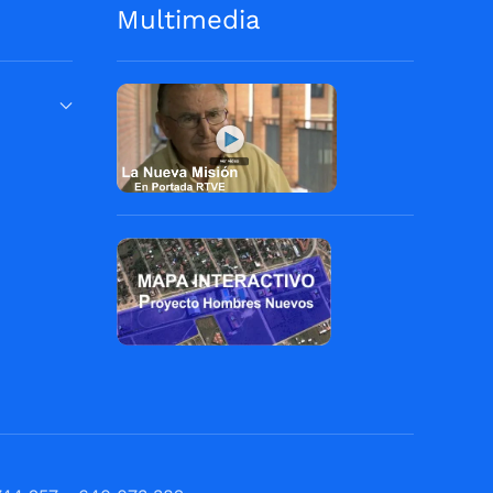
Multimedia