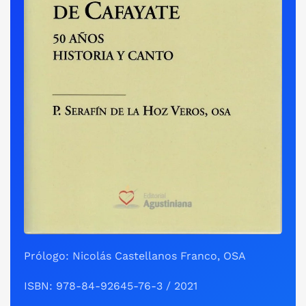
Prólogo: Nicolás Castellanos Franco, OSA
ISBN: 978-84-92645-76-3 / 2021