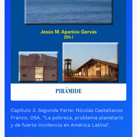
Capítulo 3. Segunda Parte: Nicolás Castellanos
Franco, OSA. “La pobreza, problema planetario
y de fuerte incidencia en América Latina”.