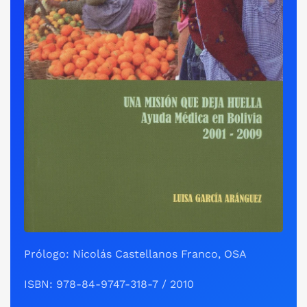
Prólogo: Nicolás Castellanos Franco, OSA
ISBN: 978-84-9747-318-7 / 2010