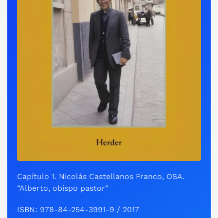
Capítulo 1. Nicolás Castellanos Franco, OSA.
“Alberto, obispo pastor”
ISBN: 978-84-254-3991-9 / 2017