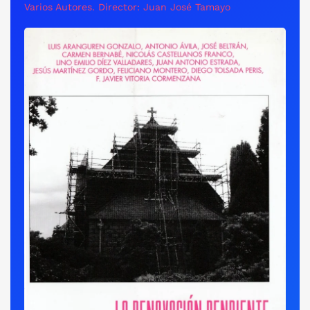
Varios Autores. Director: Juan José Tamayo