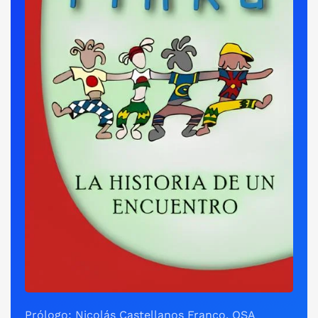
Prólogo: Nicolás Castellanos Franco, OSA