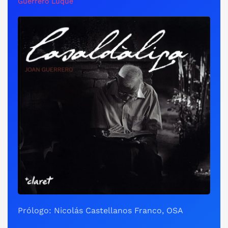
Guerrero Luque
Prólogo: Nicolás Castellanos Franco, OSA