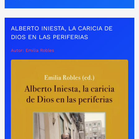
ALBERTO INIESTA, LA CARICIA DE
DIOS EN LAS PERIFERIAS
Autor: Emilia Robles