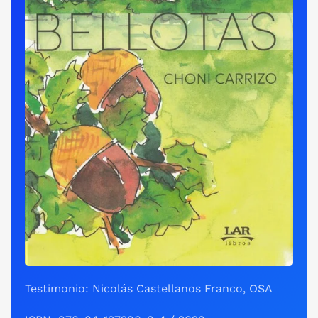
Testimonio: Nicolás Castellanos Franco, OSA