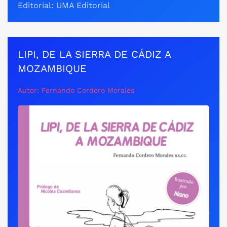
Editorial: UMA Editorial
LIPI, DE LA SIERRA DE CÁDIZ A
MOZAMBIQUE
Autor: Fernando Cordero Morales