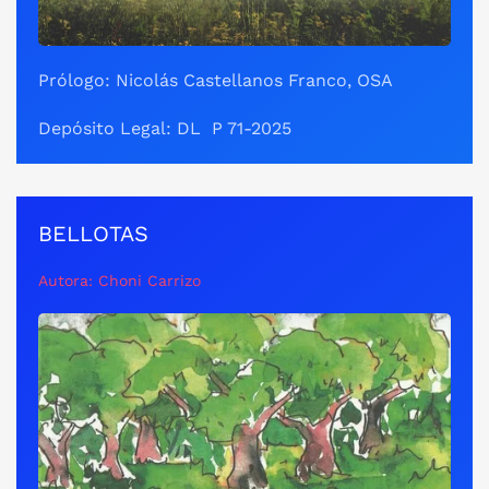
Prólogo: Nicolás Castellanos Franco, OSA
Depósito Legal: DL P 71-2025
BELLOTAS
Autora: Choni Carrizo