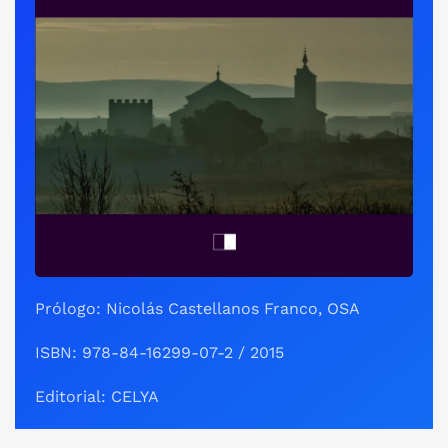
Prólogo: Nicolás Castellanos Franco, OSA
ISBN: 978-84-16299-07-2 / 2015
Editorial: CELYA