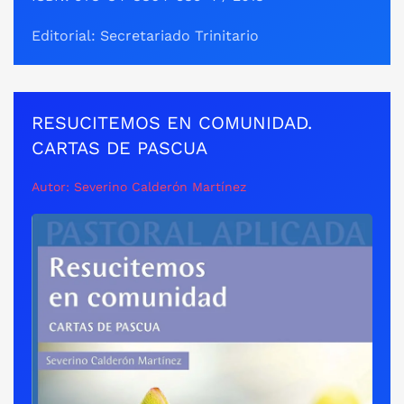
Editorial: Secretariado Trinitario
RESUCITEMOS EN COMUNIDAD.
CARTAS DE PASCUA
Autor: Severino Calderón Martínez