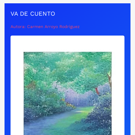
VA DE CUENTO
Autora: Carmen Arroyo Rodríguez