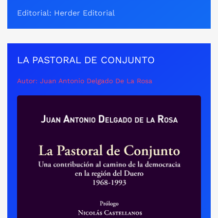
Editorial: Herder Editorial
LA PASTORAL DE CONJUNTO
Autor: Juan Antonio Delgado De La Rosa