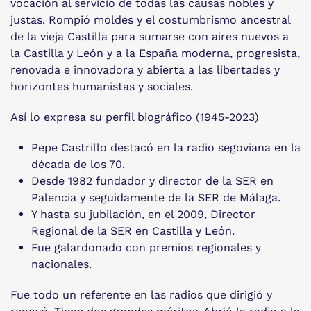
vocación al servicio de todas las causas nobles y
justas. Rompió moldes y el costumbrismo ancestral
de la vieja Castilla para sumarse con aires nuevos a
la Castilla y León y a la España moderna, progresista,
renovada e innovadora y abierta a las libertades y
horizontes humanistas y sociales.
Así lo expresa su perfil biográfico (1945-2023)
Pepe Castrillo destacó en la radio segoviana en la
década de los 70.
Desde 1982 fundador y director de la SER en
Palencia y seguidamente de la SER de Málaga.
Y hasta su jubilación, en el 2009, Director
Regional de la SER en Castilla y León.
Fue galardonado con premios regionales y
nacionales.
Fue todo un referente en las radios que dirigió y