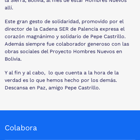
la Sierra, Bolivia, al mes de estar Hombres Nuevos
allí.
Este gran gesto de solidaridad, promovido por el
director de la Cadena SER de Palencia expresa el
corazón magnánimo y solidario de Pepe Castrillo.
Además siempre fue colaborador generoso con las
obras sociales del Proyecto Hombres Nuevos en
Bolivia.
Y al fin y al cabo, lo que cuenta a la hora de la
verdad es lo que hemos hecho por los demás.
Descansa en Paz, amigo Pepe Castrillo.
Colabora