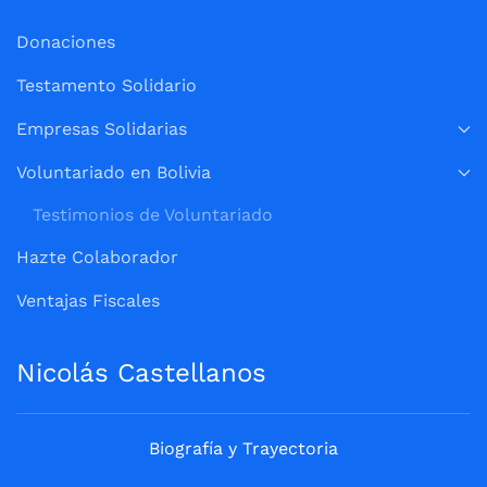
Donaciones
Testamento Solidario
Empresas Solidarias
Voluntariado en Bolivia
Testimonios de Voluntariado
Hazte Colaborador
Ventajas Fiscales
Nicolás Castellanos
Biografía y Trayectoria