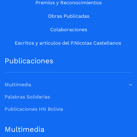
Premios y Reconocimientos
Obras Publicadas
Colaboraciones
Escritos y artículos del P.Nicolas Castellanos
Publicaciones
Multimedia
Palabras Solidarias
Publicaciones HN Bolivia
Multimedia