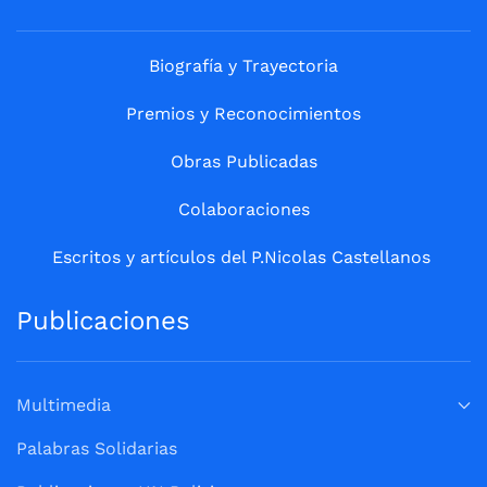
Biografía y Trayectoria
Premios y Reconocimientos
Obras Publicadas
Colaboraciones
Escritos y artículos del P.Nicolas Castellanos
Publicaciones
Multimedia
Palabras Solidarias