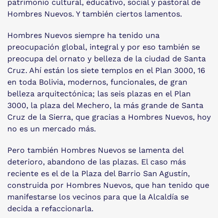
patrimonio cultural, educativo, social y pastoral de
Hombres Nuevos. Y también ciertos lamentos.
Hombres Nuevos siempre ha tenido una
preocupación global, integral y por eso también se
preocupa del ornato y belleza de la ciudad de Santa
Cruz. Ahí están los siete templos en el Plan 3000, 16
en toda Bolivia, modernos, funcionales, de gran
belleza arquitectónica; las seis plazas en el Plan
3000, la plaza del Mechero, la más grande de Santa
Cruz de la Sierra, que gracias a Hombres Nuevos, hoy
no es un mercado más.
Pero también Hombres Nuevos se lamenta del
deterioro, abandono de las plazas. El caso más
reciente es el de la Plaza del Barrio San Agustín,
construida por Hombres Nuevos, que han tenido que
manifestarse los vecinos para que la Alcaldía se
decida a refaccionarla.