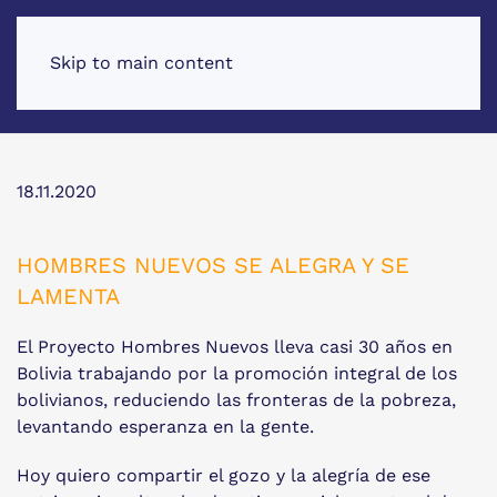
Skip to main content
18.11.2020
HOMBRES NUEVOS SE ALEGRA Y SE
LAMENTA
El Proyecto Hombres Nuevos lleva casi 30 años en
Bolivia trabajando por la promoción integral de los
bolivianos, reduciendo las fronteras de la pobreza,
levantando esperanza en la gente.
Hoy quiero compartir el gozo y la alegría de ese