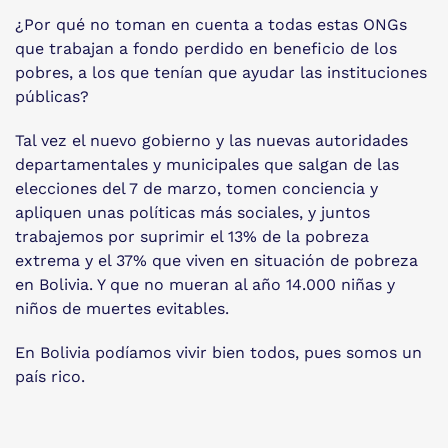
¿Por qué no toman en cuenta a todas estas ONGs
que trabajan a fondo perdido en beneficio de los
pobres, a los que tenían que ayudar las instituciones
públicas?
Tal vez el nuevo gobierno y las nuevas autoridades
departamentales y municipales que salgan de las
elecciones del 7 de marzo, tomen conciencia y
apliquen unas políticas más sociales, y juntos
trabajemos por suprimir el 13% de la pobreza
extrema y el 37% que viven en situación de pobreza
en Bolivia. Y que no mueran al año 14.000 niñas y
niños de muertes evitables.
En Bolivia podíamos vivir bien todos, pues somos un
país rico.