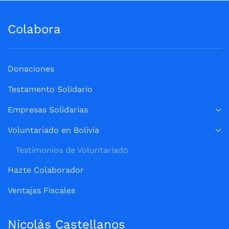
Colabora
Donaciones
Testamento Solidario
Empresas Solidarias
Voluntariado en Bolivia
Testimonios de Voluntariado
Hazte Colaborador
Ventajas Fiscales
Nicolás Castellanos