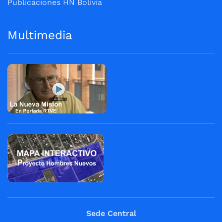
Publicaciones HN Bolivia
Multimedia
Sede Central