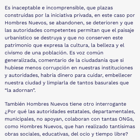
Es inaceptable e incomprensible, que plazas
construidas por la iniciativa privada, en este caso por
Hombres Nuevos, se abandonen, se deterioren y que
las autoridades competentes permitan que el paisaje
urbanístico se destruya y que no conserven este
patrimonio que expresa la cultura, la belleza y el
civismo de una población. Es voz común
generalizada, comentario de la ciudadanía que si
hubiese menos corrupción en nuestras instituciones
y autoridades, habría dinero para cuidar, embellecer
nuestra ciudad y limpiarla de tantos basurales que
“la adornan”.
También Hombres Nuevos tiene otro interrogante
¿Por qué las autoridades estatales, departamentales,
municipales, no apoyan, colaboran con tantas ONGs,
como Hombres Nuevos, que han realizado tantísimas
obras sociales, educativas, del ocio y tiempo libre?