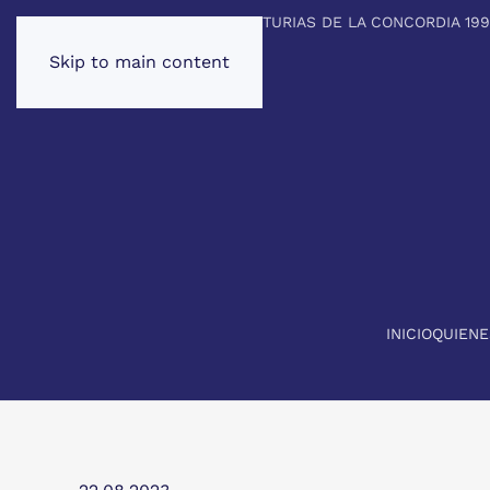
PREMIO PRINCIPE DE ASTURIAS DE LA CONCORDIA 19
Skip to main content
INICIO
QUIEN