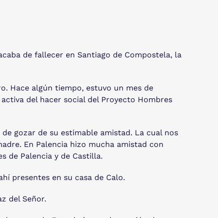
caba de fallecer en Santiago de Compostela, la
ro. Hace algún tiempo, estuvo un mes de
 activa del hacer social del Proyecto Hombres
 de gozar de su estimable amistad. La cual nos
madre. En Palencia hizo mucha amistad con
 de Palencia y de Castilla.
 ahí presentes en su casa de Calo.
az del Señor.