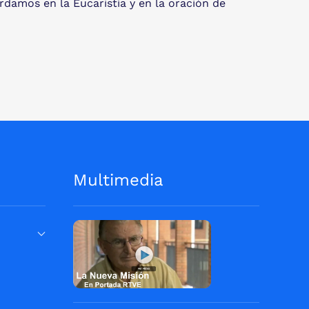
rdamos en la Eucaristía y en la oración de
Multimedia