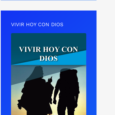
VIVIR HOY CON DIOS