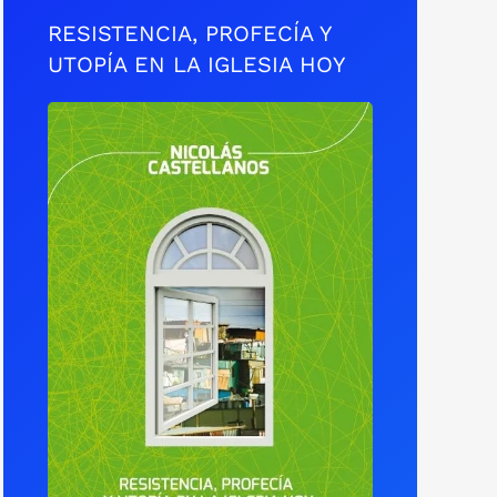
RESISTENCIA, PROFECÍA Y
UTOPÍA EN LA IGLESIA HOY