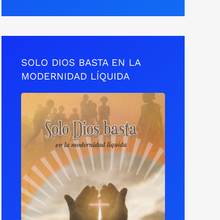
SOLO DIOS BASTA EN LA
MODERNIDAD LÍQUIDA