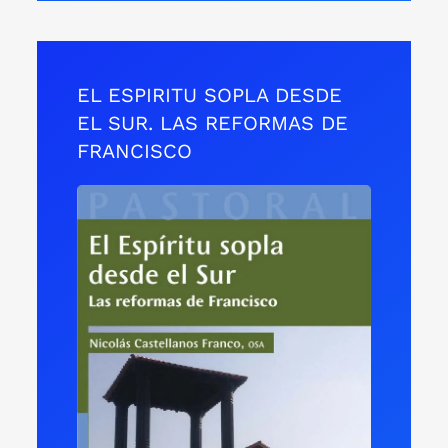
EL ESPIRITU SOPLA DESDE
EL SUR. LAS REFORMAS DE
FRANCISCO