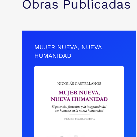
Obras Publicadas
MUJER NUEVA, NUEVA
HUMANIDAD