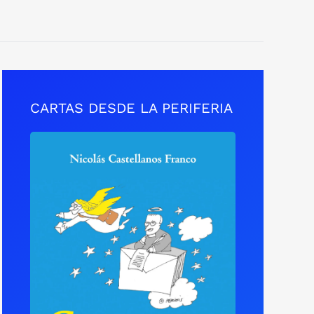
CARTAS DESDE LA PERIFERIA