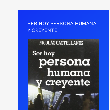
SER HOY PERSONA HUMANA
Y CREYENTE