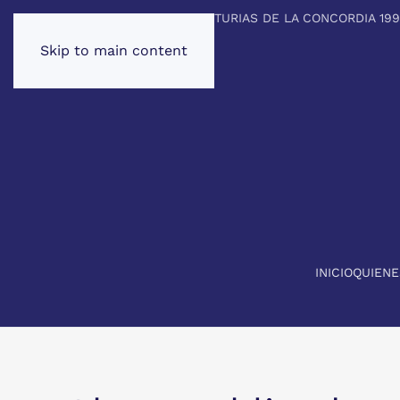
PREMIO PRINCIPE DE ASTURIAS DE LA CONCORDIA 19
Skip to main content
INICIO
QUIEN