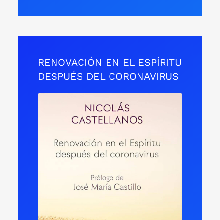
RENOVACIÓN EN EL ESPÍRITU
DESPUÉS DEL CORONAVIRUS