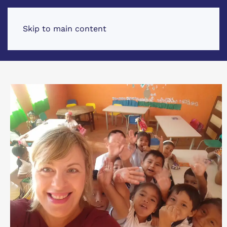
Skip to main content