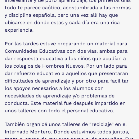
interesante y de puro aprendizaje, los primeros días
todo te parece caótico, acostumbrada a las normas
y disciplina española, pero una vez allí hay que
ubicarse en donde estas y cada día era una rica
experiencia.
Por las tardes estuve preparando un material para
Comunidades Educativas con dos vías, ambas para
dar respuesta educativa a los niños que acudían a
los colegios de Hombres Nuevos. Por un lado para
dar refuerzo educativo a aquellos que presentaran
dificultades de aprendizaje y por otro para facilitar
los apoyos necesarios a los alumnos con
necesidades de aprendizaje y/o problemas de
conducta. Este material fue después impartido en
unos talleres con todo el personal educativo.
También organicé unos talleres de “reciclaje” en el
Internado Montero. Donde estuvimos todos juntos,