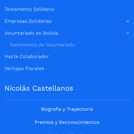
Testamento Solidario
Empresas Solidarias
Voluntariado en Bolivia
Testimonios de Voluntariado
Hazte Colaborador
Ventajas Fiscales
Nicolás Castellanos
Biografía y Trayectoria
Premios y Reconocimientos