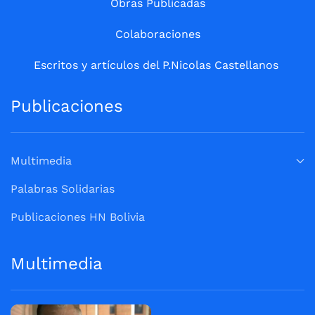
Obras Publicadas
Colaboraciones
Escritos y artículos del P.Nicolas Castellanos
Publicaciones
Multimedia
Palabras Solidarias
Publicaciones HN Bolivia
Multimedia