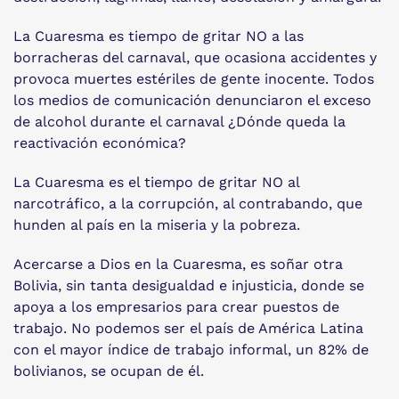
La Cuaresma es tiempo de gritar NO a las
borracheras del carnaval, que ocasiona accidentes y
provoca muertes estériles de gente inocente. Todos
los medios de comunicación denunciaron el exceso
de alcohol durante el carnaval ¿Dónde queda la
reactivación económica?
La Cuaresma es el tiempo de gritar NO al
narcotráfico, a la corrupción, al contrabando, que
hunden al país en la miseria y la pobreza.
Acercarse a Dios en la Cuaresma, es soñar otra
Bolivia, sin tanta desigualdad e injusticia, donde se
apoya a los empresarios para crear puestos de
trabajo. No podemos ser el país de América Latina
con el mayor índice de trabajo informal, un 82% de
bolivianos, se ocupan de él.