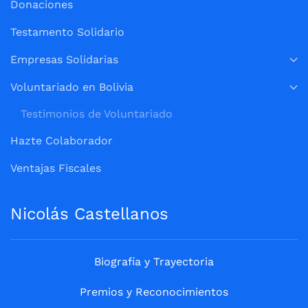
Donaciones
Testamento Solidario
Empresas Solidarias
Voluntariado en Bolivia
Testimonios de Voluntariado
Hazte Colaborador
Ventajas Fiscales
Nicolás Castellanos
Biografía y Trayectoria
Premios y Reconocimientos