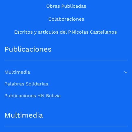
Obras Publicadas
Colaboraciones
Escritos y artículos del P.Nicolas Castellanos
Publicaciones
Multimedia
Palabras Solidarias
Publicaciones HN Bolivia
Multimedia