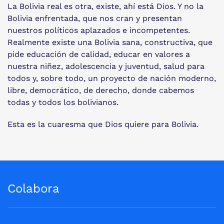
La Bolivia real es otra, existe, ahí está Dios. Y no la
Bolivia enfrentada, que nos cran y presentan
nuestros políticos aplazados e incompetentes.
Realmente existe una Bolivia sana, constructiva, que
pide educación de calidad, educar en valores a
nuestra niñez, adolescencia y juventud, salud para
todos y, sobre todo, un proyecto de nación moderno,
libre, democrático, de derecho, donde cabemos
todas y todos los bolivianos.
Esta es la cuaresma que Dios quiere para Bolivia.
Colabora