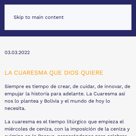
Skip to main content
03.03.2022
LA CUARESMA QUE DIOS QUIERE
Siempre es tiempo de crear, de cuidar, de innovar, de
empujar la historia para adelante. La Cuaresma así
nos lo plantea y Bolivia y el mundo de hoy lo
necesita.
La cuaresma es el tiempo litúrgico que empieza el
miércoles de ceniza, con la imposición de la ceniza y