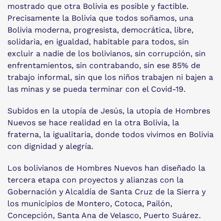
mostrado que otra Bolivia es posible y factible.
Precisamente la Bolivia que todos soñamos, una
Bolivia moderna, progresista, democrática, libre,
solidaria, en igualdad, habitable para todos, sin
excluir a nadie de los bolivianos, sin corrupción, sin
enfrentamientos, sin contrabando, sin ese 85% de
trabajo informal, sin que los niños trabajen ni bajen a
las minas y se pueda terminar con el Covid-19.
Subidos en la utopía de Jesús, la utopía de Hombres
Nuevos se hace realidad en la otra Bolivia, la
fraterna, la igualitaria, donde todos vivimos en Bolivia
con dignidad y alegría.
Los bolivianos de Hombres Nuevos han diseñado la
tercera etapa con proyectos y alianzas con la
Gobernación y Alcaldía de Santa Cruz de la Sierra y
los municipios de Montero, Cotoca, Pailón,
Concepción, Santa Ana de Velasco, Puerto Suárez.