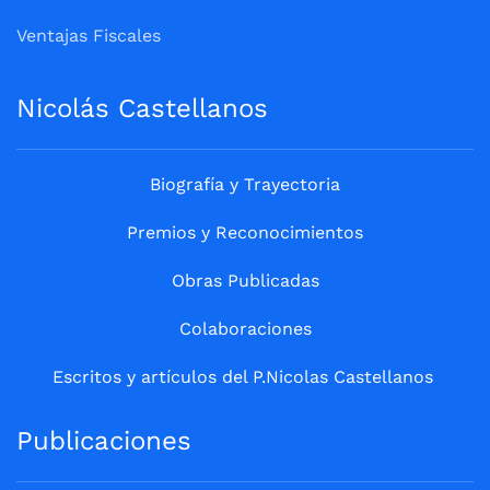
Ventajas Fiscales
Nicolás Castellanos
Biografía y Trayectoria
Premios y Reconocimientos
Obras Publicadas
Colaboraciones
Escritos y artículos del P.Nicolas Castellanos
Publicaciones