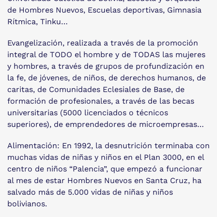
de Hombres Nuevos, Escuelas deportivas, Gimnasia
Rítmica, Tinku…
Evangelización, realizada a través de la promoción
integral de TODO el hombre y de TODAS las mujeres
y hombres, a través de grupos de profundización en
la fe, de jóvenes, de niños, de derechos humanos, de
caritas, de Comunidades Eclesiales de Base, de
formación de profesionales, a través de las becas
universitarias (5000 licenciados o técnicos
superiores), de emprendedores de microempresas…
Alimentación: En 1992, la desnutrición terminaba con
muchas vidas de niñas y niños en el Plan 3000, en el
centro de niños “Palencia”, que empezó a funcionar
al mes de estar Hombres Nuevos en Santa Cruz, ha
salvado más de 5.000 vidas de niñas y niños
bolivianos.