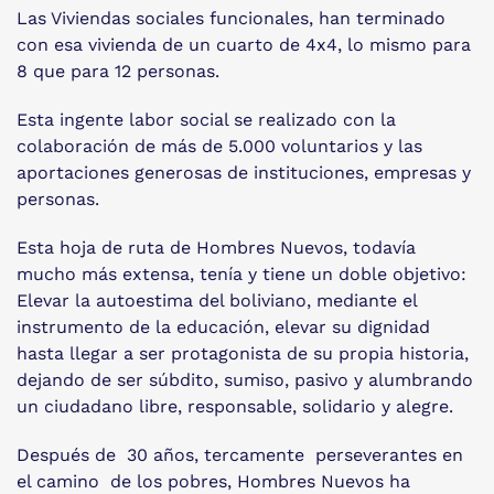
Las Viviendas sociales funcionales, han terminado
con esa vivienda de un cuarto de 4x4, lo mismo para
8 que para 12 personas.
Esta ingente labor social se realizado con la
colaboración de más de 5.000 voluntarios y las
aportaciones generosas de instituciones, empresas y
personas.
Esta hoja de ruta de Hombres Nuevos, todavía
mucho más extensa, tenía y tiene un doble objetivo:
Elevar la autoestima del boliviano, mediante el
instrumento de la educación, elevar su dignidad
hasta llegar a ser protagonista de su propia historia,
dejando de ser súbdito, sumiso, pasivo y alumbrando
un ciudadano libre, responsable, solidario y alegre.
Después de 30 años, tercamente perseverantes en
el camino de los pobres, Hombres Nuevos ha