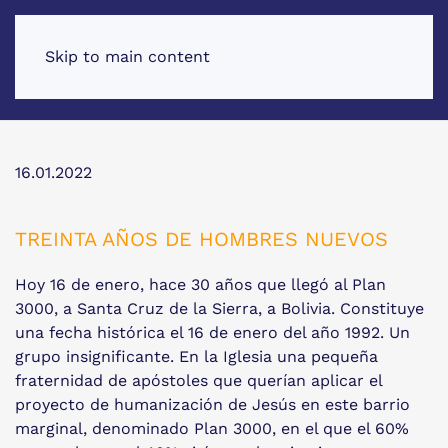
Skip to main content
16.01.2022
TREINTA AÑOS DE HOMBRES NUEVOS
Hoy 16 de enero, hace 30 años que llegó al Plan
3000, a Santa Cruz de la Sierra, a Bolivia. Constituye
una fecha histórica el 16 de enero del año 1992. Un
grupo insignificante. En la Iglesia una pequeña
fraternidad de apóstoles que querían aplicar el
proyecto de humanización de Jesús en este barrio
marginal, denominado Plan 3000, en el que el 60%