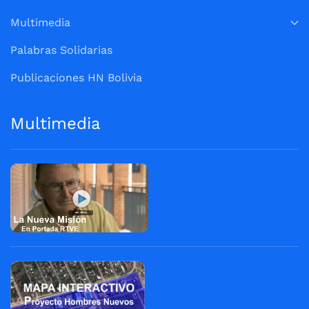
Multimedia
Palabras Solidarias
Publicaciones HN Bolivia
Multimedia