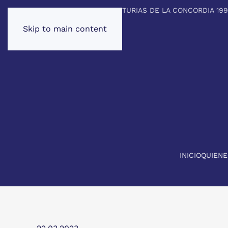
PREMIO PRINCIPE DE ASTURIAS DE LA CONCORDIA 19
Skip to main content
INICIO
QUIEN