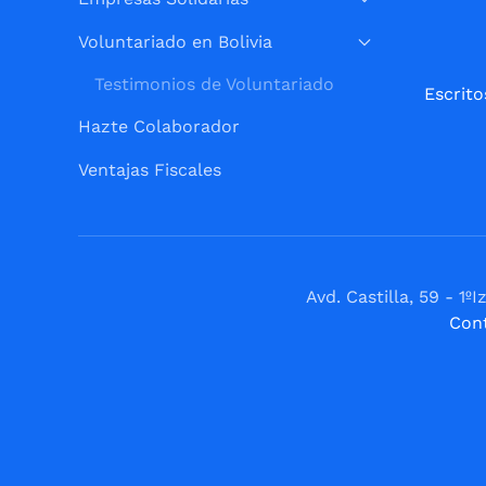
Voluntariado en Bolivia
Testimonios de Voluntariado
Escrito
Hazte Colaborador
Ventajas Fiscales
Avd. Castilla, 59 - 
Con