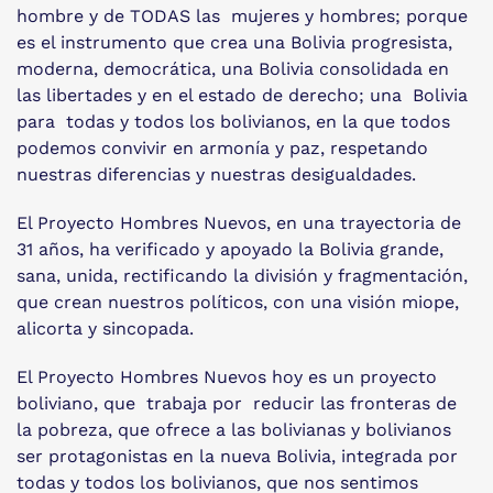
hombre y de TODAS las mujeres y hombres; porque
es el instrumento que crea una Bolivia progresista,
moderna, democrática, una Bolivia consolidada en
las libertades y en el estado de derecho; una Bolivia
para todas y todos los bolivianos, en la que todos
podemos convivir en armonía y paz, respetando
nuestras diferencias y nuestras desigualdades.
El Proyecto Hombres Nuevos, en una trayectoria de
31 años, ha verificado y apoyado la Bolivia grande,
sana, unida, rectificando la división y fragmentación,
que crean nuestros políticos, con una visión miope,
alicorta y sincopada.
El Proyecto Hombres Nuevos hoy es un proyecto
boliviano, que trabaja por reducir las fronteras de
la pobreza, que ofrece a las bolivianas y bolivianos
ser protagonistas en la nueva Bolivia, integrada por
todas y todos los bolivianos, que nos sentimos