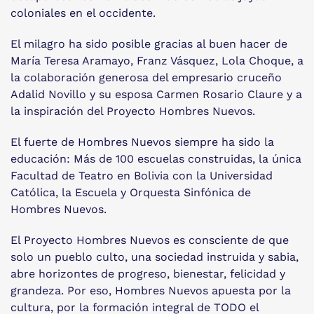
coloniales en el occidente.
El milagro ha sido posible gracias al buen hacer de
María Teresa Aramayo, Franz Vásquez, Lola Choque, a
la colaboración generosa del empresario cruceño
Adalid Novillo y su esposa Carmen Rosario Claure y a
la inspiración del Proyecto Hombres Nuevos.
El fuerte de Hombres Nuevos siempre ha sido la
educación: Más de 100 escuelas construidas, la única
Facultad de Teatro en Bolivia con la Universidad
Católica, la Escuela y Orquesta Sinfónica de
Hombres Nuevos.
El Proyecto Hombres Nuevos es consciente de que
solo un pueblo culto, una sociedad instruida y sabia,
abre horizontes de progreso, bienestar, felicidad y
grandeza. Por eso, Hombres Nuevos apuesta por la
cultura, por la formación integral de TODO el