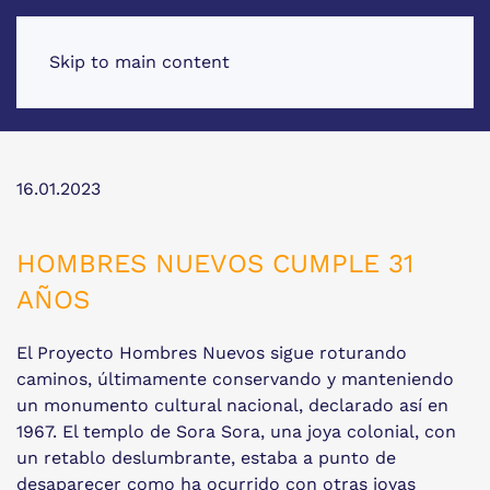
Skip to main content
16.01.2023
HOMBRES NUEVOS CUMPLE 31
AÑOS
El Proyecto Hombres Nuevos sigue roturando
caminos, últimamente conservando y manteniendo
un monumento cultural nacional, declarado así en
1967. El templo de Sora Sora, una joya colonial, con
un retablo deslumbrante, estaba a punto de
desaparecer como ha ocurrido con otras joyas