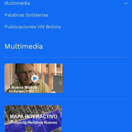
Multimedia
Palabras Solidarias
Publicaciones HN Bolivia
Multimedia