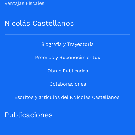
Ventajas Fiscales
Nicolás Castellanos
Biografía y Trayectoria
Premios y Reconocimientos
Obras Publicadas
Colaboraciones
Escritos y artículos del P.Nicolas Castellanos
Publicaciones