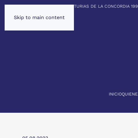
PREMIO PRINCIPE DE ASTURIAS DE LA CONCORDIA 19
Skip to main content
INICIO
QUIEN