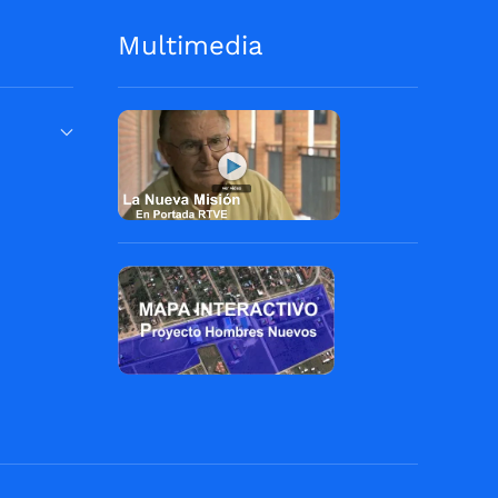
Multimedia