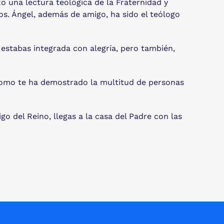
o una lectura teológica de la Fraternidad y
s. Ángel, además de amigo, ha sido el teólogo
e estabas integrada con alegría, pero también,
como te ha demostrado la multitud de personas
 del Reino, llegas a la casa del Padre con las