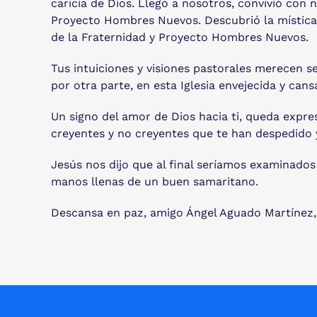
caricia de Dios. Llegó a nosotros, convivió con
Proyecto Hombres Nuevos. Descubrió la mística 
de la Fraternidad y Proyecto Hombres Nuevos.
Tus intuiciones y visiones pastorales merecen se
por otra parte, en esta Iglesia envejecida y cans
Un signo del amor de Dios hacia ti, queda exp
creyentes y no creyentes que te han despedido 
Jesús nos dijo que al final seríamos examinados
manos llenas de un buen samaritano.
Descansa en paz, amigo Ángel Aguado Martínez,