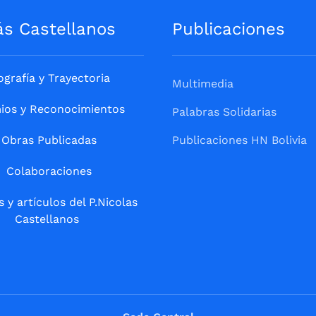
ás Castellanos
Publicaciones
ografía y Trayectoria
Multimedia
ios y Reconocimientos
Palabras Solidarias
Obras Publicadas
Publicaciones HN Bolivia
Colaboraciones
s y artículos del P.Nicolas
Castellanos