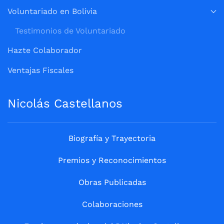
Voluntariado en Bolivia
Testimonios de Voluntariado
Hazte Colaborador
Ventajas Fiscales
Nicolás Castellanos
Biografía y Trayectoria
Premios y Reconocimientos
Obras Publicadas
Colaboraciones