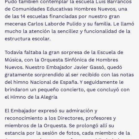
Pudo también contemplar la escuela Luis Barrancos
de Comunidades Educativas Hombres Nuevos, una
de las 14 escuelas financiadas por nuestro gran
mecenas Carlos Laborde Pulido y su familia. Le llamó
mucho la atención la sencillez y funcionalidad de la
estructura escolar.
Todavía faltaba la gran sorpresa de la Escuela de
Música, con la Orquesta Sinfónica de Hombres
Nuevos. Nuestro Embajador Javier Gassó, quedó
gratamente sorprendido al ser recibido con las notas
del himno Nacional de España. Y seguidamente le
brindaron un pequeño concierto, que concluyó con
el Himno de la Alegría
El Embajador expresó su admiración y
reconocimiento a los Directores, profesores y
miembros de la Orquesta. Se prolongó allí su
estancia por la sesión de fotos, cada miembro de la