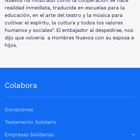
Nuevos ha mostrado cómo la cooperación se hace
realidad inmediata, traducida en escuelas para la
educación, en el arte del teatro y la música para
cultivar el espíritu, la cultura y todos los valores
humanos y sociales”. El embajador al despedirse, nos
dijo que volvería a Hombres Nuevos con su esposa e
hijos.
Colabora
Donaciones
Testamento Solidario
Empresas Solidarias