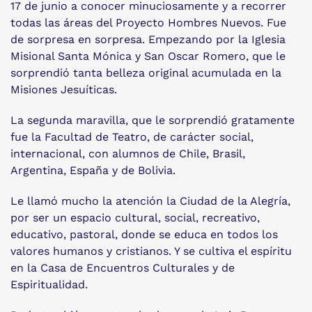
17 de junio a conocer minuciosamente y a recorrer
todas las áreas del Proyecto Hombres Nuevos. Fue
de sorpresa en sorpresa. Empezando por la Iglesia
Misional Santa Mónica y San Oscar Romero, que le
sorprendió tanta belleza original acumulada en la
Misiones Jesuíticas.
La segunda maravilla, que le sorprendió gratamente
fue la Facultad de Teatro, de carácter social,
internacional, con alumnos de Chile, Brasil,
Argentina, España y de Bolivia.
Le llamó mucho la atención la Ciudad de la Alegría,
por ser un espacio cultural, social, recreativo,
educativo, pastoral, donde se educa en todos los
valores humanos y cristianos. Y se cultiva el espíritu
en la Casa de Encuentros Culturales y de
Espiritualidad.