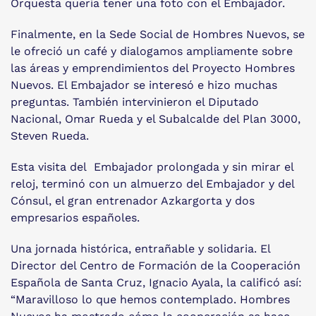
Orquesta quería tener una foto con el Embajador.
Finalmente, en la Sede Social de Hombres Nuevos, se
le ofreció un café y dialogamos ampliamente sobre
las áreas y emprendimientos del Proyecto Hombres
Nuevos. El Embajador se interesó e hizo muchas
preguntas. También intervinieron el Diputado
Nacional, Omar Rueda y el Subalcalde del Plan 3000,
Steven Rueda.
Esta visita del Embajador prolongada y sin mirar el
reloj, terminó con un almuerzo del Embajador y del
Cónsul, el gran entrenador Azkargorta y dos
empresarios españoles.
Una jornada histórica, entrañable y solidaria. El
Director del Centro de Formación de la Cooperación
Española de Santa Cruz, Ignacio Ayala, la calificó así:
“Maravilloso lo que hemos contemplado. Hombres