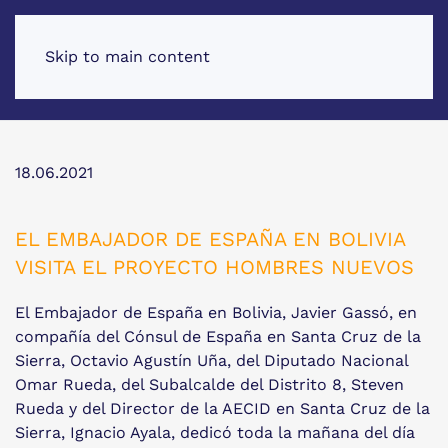
Skip to main content
18.06.2021
EL EMBAJADOR DE ESPAÑA EN BOLIVIA
VISITA EL PROYECTO HOMBRES NUEVOS
El Embajador de España en Bolivia, Javier Gassó, en
compañía del Cónsul de España en Santa Cruz de la
Sierra, Octavio Agustín Uña, del Diputado Nacional
Omar Rueda, del Subalcalde del Distrito 8, Steven
Rueda y del Director de la AECID en Santa Cruz de la
Sierra, Ignacio Ayala, dedicó toda la mañana del día