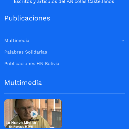
Escritos y artículos del P.Nicolas Castellanos
Publicaciones
Multimedia
Palabras Solidarias
Publicaciones HN Bolivia
Multimedia