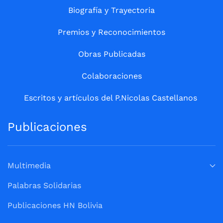
Biografía y Trayectoria
Premios y Reconocimientos
Obras Publicadas
Colaboraciones
Escritos y artículos del P.Nicolas Castellanos
Publicaciones
Multimedia
Palabras Solidarias
Publicaciones HN Bolivia