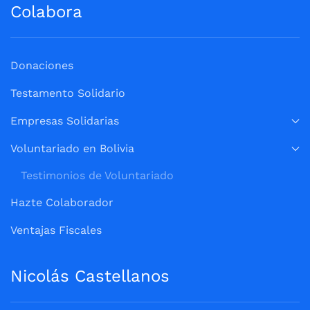
Colabora
Donaciones
Testamento Solidario
Empresas Solidarias
Voluntariado en Bolivia
Testimonios de Voluntariado
Hazte Colaborador
Ventajas Fiscales
Nicolás Castellanos