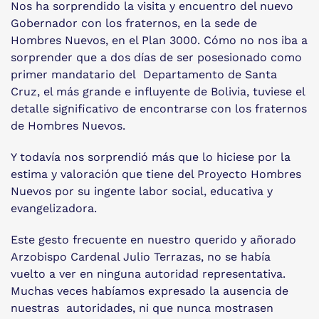
Nos ha sorprendido la visita y encuentro del nuevo
Gobernador con los fraternos, en la sede de
Hombres Nuevos, en el Plan 3000. Cómo no nos iba a
sorprender que a dos días de ser posesionado como
primer mandatario del Departamento de Santa
Cruz, el más grande e influyente de Bolivia, tuviese el
detalle significativo de encontrarse con los fraternos
de Hombres Nuevos.
Y todavía nos sorprendió más que lo hiciese por la
estima y valoración que tiene del Proyecto Hombres
Nuevos por su ingente labor social, educativa y
evangelizadora.
Este gesto frecuente en nuestro querido y añorado
Arzobispo Cardenal Julio Terrazas, no se había
vuelto a ver en ninguna autoridad representativa.
Muchas veces habíamos expresado la ausencia de
nuestras autoridades, ni que nunca mostrasen