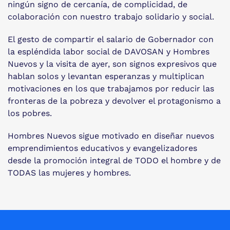
ningún signo de cercanía, de complicidad, de
colaboración con nuestro trabajo solidario y social.
El gesto de compartir el salario de Gobernador con
la espléndida labor social de DAVOSAN y Hombres
Nuevos y la visita de ayer, son signos expresivos que
hablan solos y levantan esperanzas y multiplican
motivaciones en los que trabajamos por reducir las
fronteras de la pobreza y devolver el protagonismo a
los pobres.
Hombres Nuevos sigue motivado en diseñar nuevos
emprendimientos educativos y evangelizadores
desde la promoción integral de TODO el hombre y de
TODAS las mujeres y hombres.