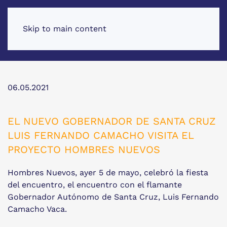
Skip to main content
06.05.2021
EL NUEVO GOBERNADOR DE SANTA CRUZ
LUIS FERNANDO CAMACHO VISITA EL
PROYECTO HOMBRES NUEVOS
Hombres Nuevos, ayer 5 de mayo, celebró la fiesta
del encuentro, el encuentro con el flamante
Gobernador Autónomo de Santa Cruz, Luis Fernando
Camacho Vaca.