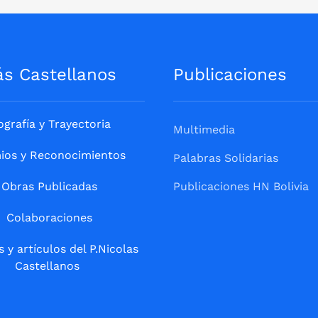
ás Castellanos
Publicaciones
ografía y Trayectoria
Multimedia
ios y Reconocimientos
Palabras Solidarias
Obras Publicadas
Publicaciones HN Bolivia
Colaboraciones
s y artículos del P.Nicolas
Castellanos