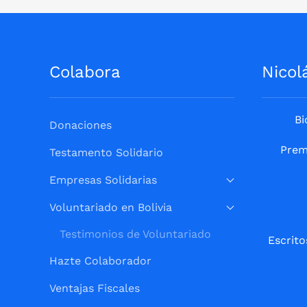
Colabora
Nicol
Bi
Donaciones
Prem
Testamento Solidario
Empresas Solidarias
Voluntariado en Bolivia
Testimonios de Voluntariado
Escrito
Hazte Colaborador
Ventajas Fiscales