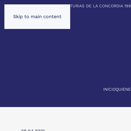
PREMIO PRINCIPE DE ASTURIAS DE LA CONCORDIA 19
Skip to main content
INICIO
QUIEN