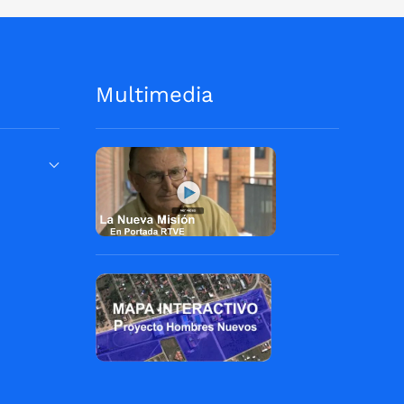
Multimedia