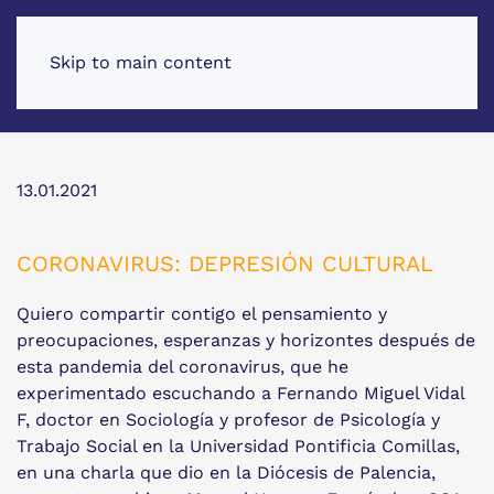
Skip to main content
13.01.2021
CORONAVIRUS: DEPRESIÓN CULTURAL
Quiero compartir contigo el pensamiento y
preocupaciones, esperanzas y horizontes después de
esta pandemia del coronavirus, que he
experimentado escuchando a Fernando Miguel Vidal
F, doctor en Sociología y profesor de Psicología y
Trabajo Social en la Universidad Pontificia Comillas,
en una charla que dio en la Diócesis de Palencia,