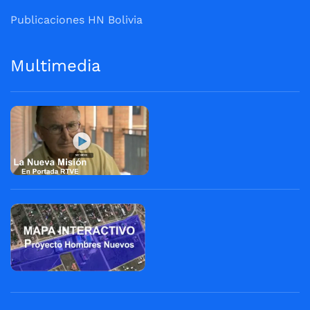
Publicaciones HN Bolivia
Multimedia