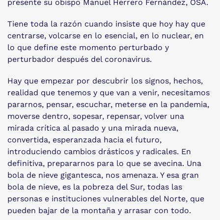
presente su obispo Manuel Herrero Fernández, OSA.
Tiene toda la razón cuando insiste que hoy hay que
centrarse, volcarse en lo esencial, en lo nuclear, en
lo que define este momento perturbado y
perturbador después del coronavirus.
Hay que empezar por descubrir los signos, hechos,
realidad que tenemos y que van a venir, necesitamos
pararnos, pensar, escuchar, meterse en la pandemia,
moverse dentro, sopesar, repensar, volver una
mirada crítica al pasado y una mirada nueva,
convertida, esperanzada hacia el futuro,
introduciendo cambios drásticos y radicales. En
definitiva, prepararnos para lo que se avecina. Una
bola de nieve gigantesca, nos amenaza. Y esa gran
bola de nieve, es la pobreza del Sur, todas las
personas e instituciones vulnerables del Norte, que
pueden bajar de la montaña y arrasar con todo.