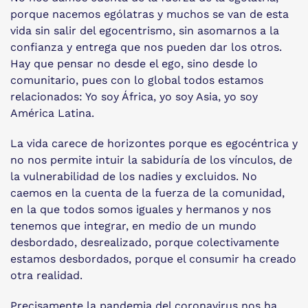
porque nacemos ególatras y muchos se van de esta
vida sin salir del egocentrismo, sin asomarnos a la
confianza y entrega que nos pueden dar los otros.
Hay que pensar no desde el ego, sino desde lo
comunitario, pues con lo global todos estamos
relacionados: Yo soy África, yo soy Asia, yo soy
América Latina.
La vida carece de horizontes porque es egocéntrica y
no nos permite intuir la sabiduría de los vínculos, de
la vulnerabilidad de los nadies y excluidos. No
caemos en la cuenta de la fuerza de la comunidad,
en la que todos somos iguales y hermanos y nos
tenemos que integrar, en medio de un mundo
desbordado, desrealizado, porque colectivamente
estamos desbordados, porque el consumir ha creado
otra realidad.
Precisamente la pandemia del coronavirus nos ha