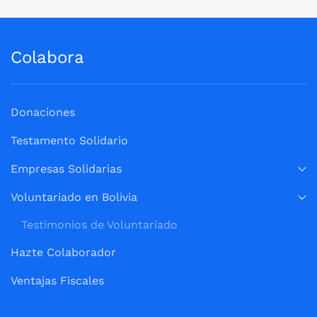
Colabora
Donaciones
Testamento Solidario
Empresas Solidarias
Voluntariado en Bolivia
Testimonios de Voluntariado
Hazte Colaborador
Ventajas Fiscales