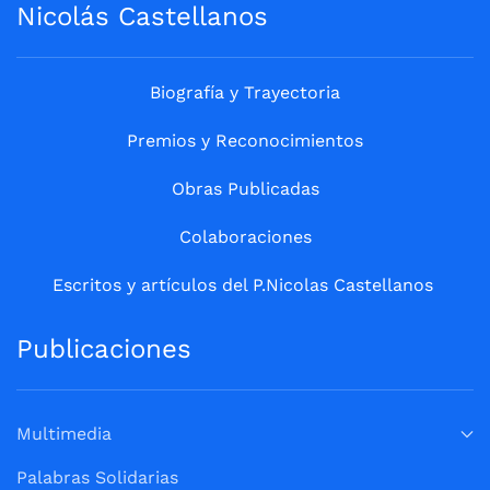
Nicolás Castellanos
Biografía y Trayectoria
Premios y Reconocimientos
Obras Publicadas
Colaboraciones
Escritos y artículos del P.Nicolas Castellanos
Publicaciones
Multimedia
Palabras Solidarias