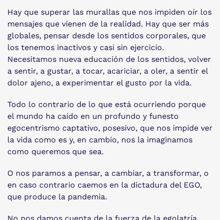
Hay que superar las murallas que nos impiden oír los
mensajes que vienen de la realidad. Hay que ser más
globales, pensar desde los sentidos corporales, que
los tenemos inactivos y casi sin ejercicio.
Necesitamos nueva educación de los sentidos, volver
a sentir, a gustar, a tocar, acariciar, a oler, a sentir el
dolor ajeno, a experimentar el gusto por la vida.
Todo lo contrario de lo que está ocurriendo porque
el mundo ha caído en un profundo y funesto
egocentrismo captativo, posesivo, que nos impide ver
la vida como es y, en cambio, nos la imaginamos
como queremos que sea.
O nos paramos a pensar, a cambiar, a transformar, o
en caso contrario caemos en la dictadura del EGO,
que produce la pandemia.
No nos damos cuenta de la fuerza de la egolatría,