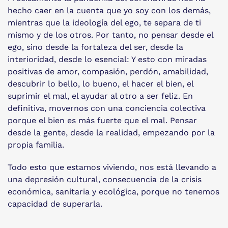
hecho caer en la cuenta que yo soy con los demás,
mientras que la ideología del ego, te separa de ti
mismo y de los otros. Por tanto, no pensar desde el
ego, sino desde la fortaleza del ser, desde la
interioridad, desde lo esencial: Y esto con miradas
positivas de amor, compasión, perdón, amabilidad,
descubrir lo bello, lo bueno, el hacer el bien, el
suprimir el mal, el ayudar al otro a ser feliz. En
definitiva, movernos con una conciencia colectiva
porque el bien es más fuerte que el mal. Pensar
desde la gente, desde la realidad, empezando por la
propia familia.
Todo esto que estamos viviendo, nos está llevando a
una depresión cultural, consecuencia de la crisis
económica, sanitaria y ecológica, porque no tenemos
capacidad de superarla.