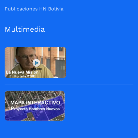
Publicaciones HN Bolivia
Multimedia