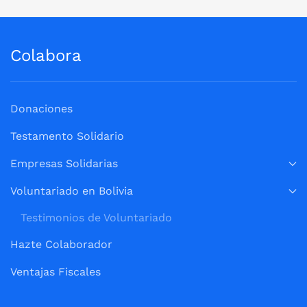
Colabora
Donaciones
Testamento Solidario
Empresas Solidarias
Voluntariado en Bolivia
Testimonios de Voluntariado
Hazte Colaborador
Ventajas Fiscales