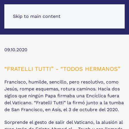
Skip to main content
09.10.2020
“FRATELLI TUTTI” - “TODOS HERMANOS”
Francisco, humilde, sencillo, pero resolutivo, como
Jesús, rompe esquemas, rotura caminos. Hacía dos
siglos que ningún Papa firmaba una Encíclica fuera
del Vaticano. “Fratelli Tutti” la firmó junto a la tumba
de San Francisco, en Asís, el 3 de octubre del 2020.
Sorprende el gesto de salir del Vaticano, la alusión al