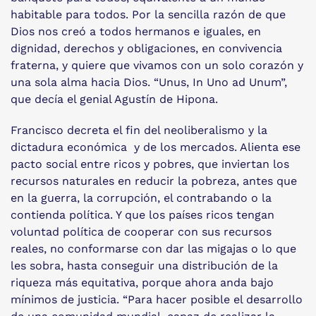
habitable para todos. Por la sencilla razón de que
Dios nos creó a todos hermanos e iguales, en
dignidad, derechos y obligaciones, en convivencia
fraterna, y quiere que vivamos con un solo corazón y
una sola alma hacia Dios. “Unus, In Uno ad Unum”,
que decía el genial Agustín de Hipona.
Francisco decreta el fin del neoliberalismo y la
dictadura económica y de los mercados. Alienta ese
pacto social entre ricos y pobres, que inviertan los
recursos naturales en reducir la pobreza, antes que
en la guerra, la corrupción, el contrabando o la
contienda política. Y que los países ricos tengan
voluntad política de cooperar con sus recursos
reales, no conformarse con dar las migajas o lo que
les sobra, hasta conseguir una distribución de la
riqueza más equitativa, porque ahora anda bajo
mínimos de justicia. “Para hacer posible el desarrollo