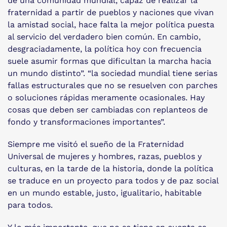
de una comunidad mundial, capaz de realizar la
fraternidad a partir de pueblos y naciones que vivan
la amistad social, hace falta la mejor política puesta
al servicio del verdadero bien común. En cambio,
desgraciadamente, la política hoy con frecuencia
suele asumir formas que dificultan la marcha hacia
un mundo distinto”. “la sociedad mundial tiene serias
fallas estructurales que no se resuelven con parches
o soluciones rápidas meramente ocasionales. Hay
cosas que deben ser cambiadas con replanteos de
fondo y transformaciones importantes”.
Siempre me visitó el sueño de la Fraternidad
Universal de mujeres y hombres, razas, pueblos y
culturas, en la tarde de la historia, donde la política
se traduce en un proyecto para todos y de paz social
en un mundo estable, justo, igualitario, habitable
para todos.