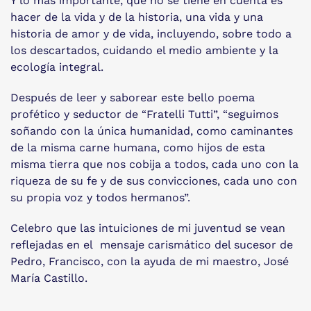
Y lo más importante, que no se tiene en cuenta es
hacer de la vida y de la historia, una vida y una
historia de amor y de vida, incluyendo, sobre todo a
los descartados, cuidando el medio ambiente y la
ecología integral.
Después de leer y saborear este bello poema
profético y seductor de “Fratelli Tutti”, “seguimos
soñando con la única humanidad, como caminantes
de la misma carne humana, como hijos de esta
misma tierra que nos cobija a todos, cada uno con la
riqueza de su fe y de sus convicciones, cada uno con
su propia voz y todos hermanos”.
Celebro que las intuiciones de mi juventud se vean
reflejadas en el mensaje carismático del sucesor de
Pedro, Francisco, con la ayuda de mi maestro, José
María Castillo.