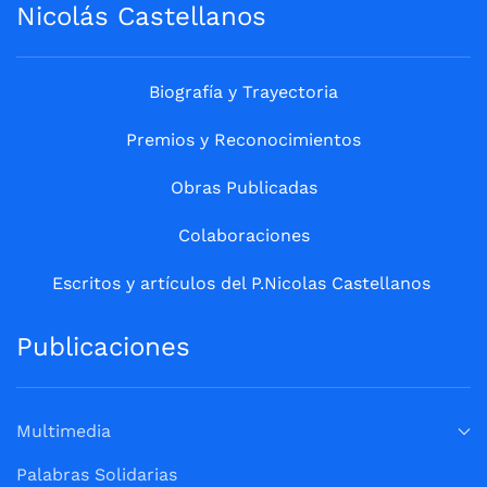
Nicolás Castellanos
Biografía y Trayectoria
Premios y Reconocimientos
Obras Publicadas
Colaboraciones
Escritos y artículos del P.Nicolas Castellanos
Publicaciones
Multimedia
Palabras Solidarias