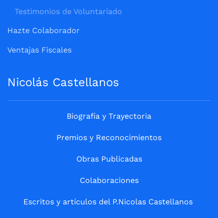
Testimonios de Voluntariado
Hazte Colaborador
Ventajas Fiscales
Nicolás Castellanos
Biografía y Trayectoria
Premios y Reconocimientos
Obras Publicadas
Colaboraciones
Escritos y artículos del P.Nicolas Castellanos