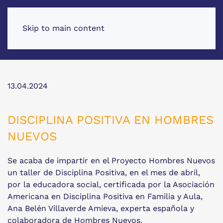
Skip to main content
13.04.2024
DISCIPLINA POSITIVA EN HOMBRES
NUEVOS
Se acaba de impartir en el Proyecto Hombres Nuevos
un taller de Disciplina Positiva, en el mes de abril,
por la educadora social, certificada por la Asociación
Americana en Disciplina Positiva en Familia y Aula,
Ana Belén Villaverde Amieva, experta española y
colaboradora de Hombres Nuevos.