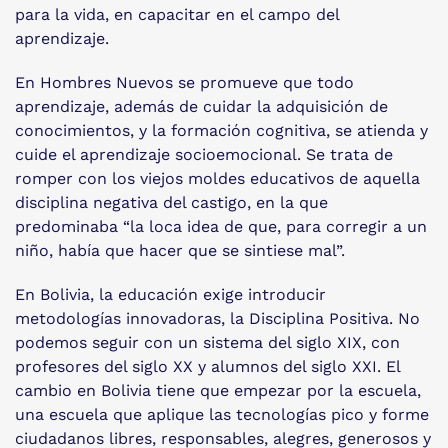
para la vida, en capacitar en el campo del
aprendizaje.
En Hombres Nuevos se promueve que todo
aprendizaje, además de cuidar la adquisición de
conocimientos, y la formación cognitiva, se atienda y
cuide el aprendizaje socioemocional. Se trata de
romper con los viejos moldes educativos de aquella
disciplina negativa del castigo, en la que
predominaba “la loca idea de que, para corregir a un
niño, había que hacer que se sintiese mal”.
En Bolivia, la educación exige introducir
metodologías innovadoras, la Disciplina Positiva. No
podemos seguir con un sistema del siglo XIX, con
profesores del siglo XX y alumnos del siglo XXI. El
cambio en Bolivia tiene que empezar por la escuela,
una escuela que aplique las tecnologías pico y forme
ciudadanos libres, responsables, alegres, generosos y