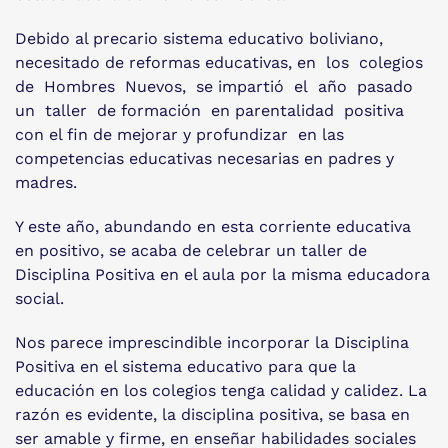
Debido al precario sistema educativo boliviano,
necesitado de reformas educativas, en los colegios
de Hombres Nuevos, se impartió el año pasado
un taller de formación en parentalidad positiva
con el fin de mejorar y profundizar en las
competencias educativas necesarias en padres y
madres.
Y este año, abundando en esta corriente educativa
en positivo, se acaba de celebrar un taller de
Disciplina Positiva en el aula por la misma educadora
social.
Nos parece imprescindible incorporar la Disciplina
Positiva en el sistema educativo para que la
educación en los colegios tenga calidad y calidez. La
razón es evidente, la disciplina positiva, se basa en
ser amable y firme, en enseñar habilidades sociales