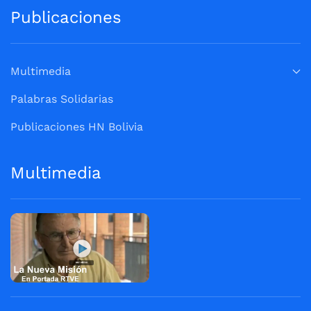
Publicaciones
Multimedia
Palabras Solidarias
Publicaciones HN Bolivia
Multimedia