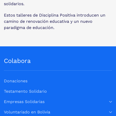
solidarios.
Estos talleres de Disciplina Positiva introducen un
camino de renovación educativa y un nuevo
paradigma de educación.
Colabora
Donaciones
Testamento Solidario
Empresas Solidarias
Voluntariado en Bolivia