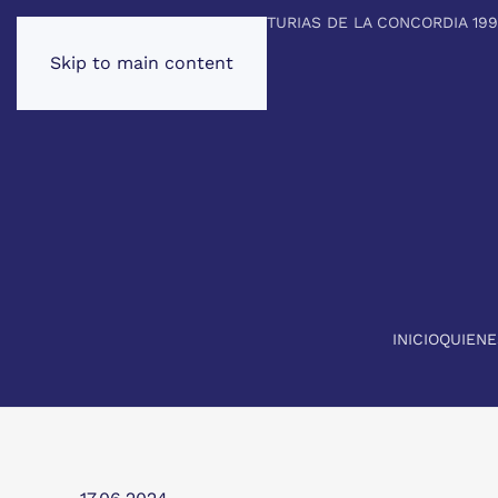
PREMIO PRINCIPE DE ASTURIAS DE LA CONCORDIA 19
Skip to main content
INICIO
QUIEN