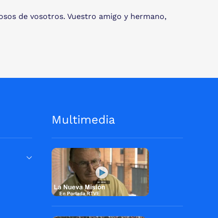
losos de vosotros. Vuestro amigo y hermano,
Multimedia