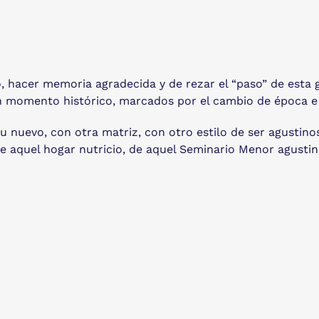
, hacer memoria agradecida y de rezar el “paso” de esta g
momento histórico, marcados por el cambio de época e il
u nuevo, con otra matriz, con otro estilo de ser agustin
 aquel hogar nutricio, de aquel Seminario Menor agustino