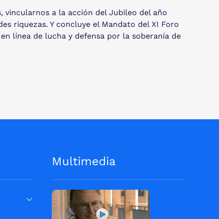
vincularnos a la acción del Jubileo del año
es riquezas. Y concluye el Mandato del XI Foro
n línea de lucha y defensa por la soberanía de
Multimedia