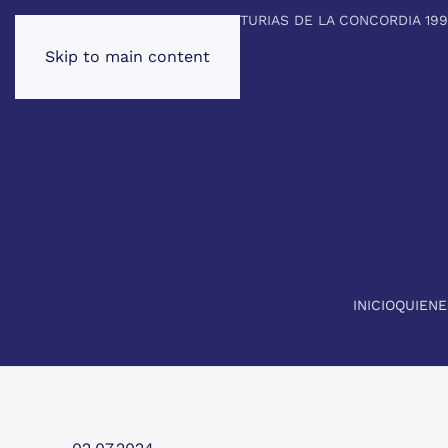
PREMIO PRINCIPE DE ASTURIAS DE LA CONCORDIA 19
Skip to main content
INICIO
QUIEN