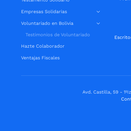
Empresas Solidarias
Voluntariado en Bolivia
Testimonios de Voluntariado
Escrito
Hazte Colaborador
Ventajas Fiscales
Avd. Castilla, 59 - 
Con