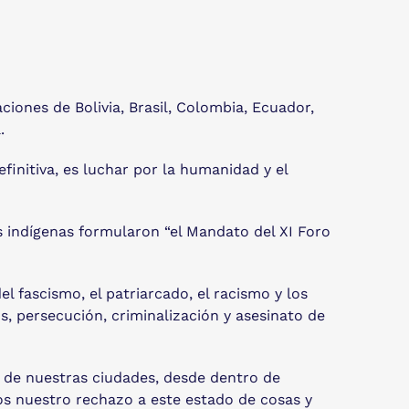
iones de Bolivia, Brasil, Colombia, Ecuador,
.
initiva, es luchar por la humanidad y el
es indígenas formularon “el Mandato del XI Foro
 fascismo, el patriarcado, el racismo y los
, persecución, criminalización y asesinato de
za de nuestras ciudades, desde dentro de
s nuestro rechazo a este estado de cosas y