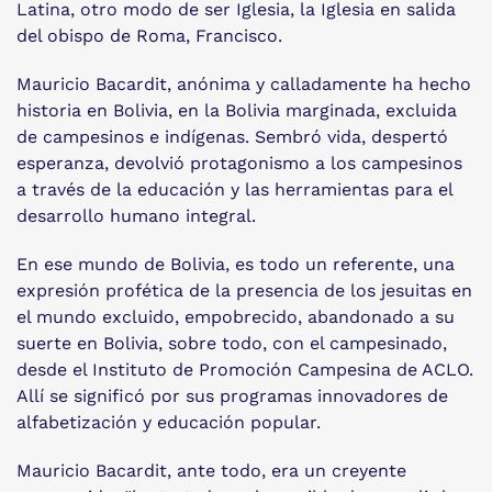
Latina, otro modo de ser Iglesia, la Iglesia en salida
del obispo de Roma, Francisco.
Mauricio Bacardit, anónima y calladamente ha hecho
historia en Bolivia, en la Bolivia marginada, excluida
de campesinos e indígenas. Sembró vida, despertó
esperanza, devolvió protagonismo a los campesinos
a través de la educación y las herramientas para el
desarrollo humano integral.
En ese mundo de Bolivia, es todo un referente, una
expresión profética de la presencia de los jesuitas en
el mundo excluido, empobrecido, abandonado a su
suerte en Bolivia, sobre todo, con el campesinado,
desde el Instituto de Promoción Campesina de ACLO.
Allí se significó por sus programas innovadores de
alfabetización y educación popular.
Mauricio Bacardit, ante todo, era un creyente