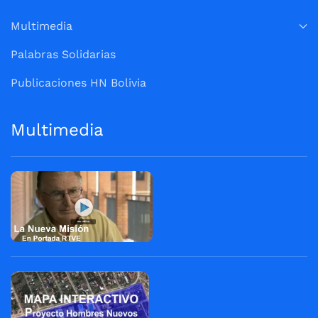
Multimedia
Palabras Solidarias
Publicaciones HN Bolivia
Multimedia