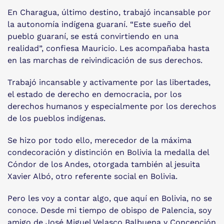
En Charagua, último destino, trabajó incansable por
la autonomía indígena guaraní. “Este sueño del
pueblo guaraní, se está convirtiendo en una
realidad”, confiesa Mauricio. Les acompañaba hasta
en las marchas de reivindicación de sus derechos.
Trabajó incansable y activamente por las libertades,
el estado de derecho en democracia, por los
derechos humanos y especialmente por los derechos
de los pueblos indígenas.
Se hizo por todo ello, merecedor de la máxima
condecoración y distinción en Bolivia la medalla del
Cóndor de los Andes, otorgada también al jesuita
Xavier Albó, otro referente social en Bolivia.
Pero les voy a contar algo, que aquí en Bolivia, no se
conoce. Desde mi tiempo de obispo de Palencia, soy
amigo de José Miguel Velasco Balbuena y Concepción