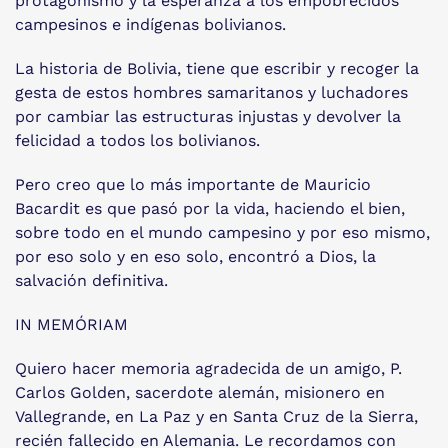
protagonismo y la esperanza a los empobrecidos
campesinos e indígenas bolivianos.
La historia de Bolivia, tiene que escribir y recoger la
gesta de estos hombres samaritanos y luchadores
por cambiar las estructuras injustas y devolver la
felicidad a todos los bolivianos.
Pero creo que lo más importante de Mauricio
Bacardit es que pasó por la vida, haciendo el bien,
sobre todo en el mundo campesino y por eso mismo,
por eso solo y en eso solo, encontró a Dios, la
salvación definitiva.
IN MEMÓRIAM
Quiero hacer memoria agradecida de un amigo, P.
Carlos Golden, sacerdote alemán, misionero en
Vallegrande, en La Paz y en Santa Cruz de la Sierra,
recién fallecido en Alemania. Le recordamos con