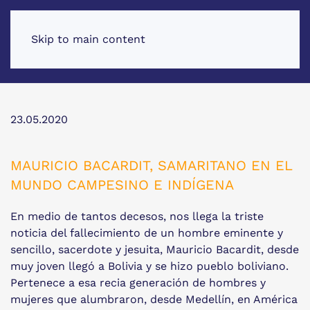
Skip to main content
23.05.2020
MAURICIO BACARDIT, SAMARITANO EN EL
MUNDO CAMPESINO E INDÍGENA
En medio de tantos decesos, nos llega la triste
noticia del fallecimiento de un hombre eminente y
sencillo, sacerdote y jesuita, Mauricio Bacardit, desde
muy joven llegó a Bolivia y se hizo pueblo boliviano.
Pertenece a esa recia generación de hombres y
mujeres que alumbraron, desde Medellín, en América