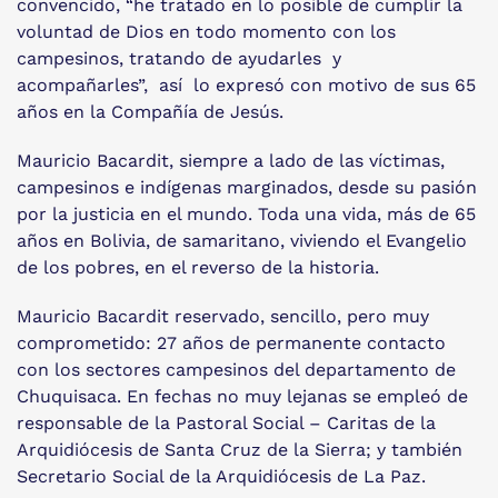
convencido, “he tratado en lo posible de cumplir la
voluntad de Dios en todo momento con los
campesinos, tratando de ayudarles y
acompañarles”, así lo expresó con motivo de sus 65
años en la Compañía de Jesús.
Mauricio Bacardit, siempre a lado de las víctimas,
campesinos e indígenas marginados, desde su pasión
por la justicia en el mundo. Toda una vida, más de 65
años en Bolivia, de samaritano, viviendo el Evangelio
de los pobres, en el reverso de la historia.
Mauricio Bacardit reservado, sencillo, pero muy
comprometido: 27 años de permanente contacto
con los sectores campesinos del departamento de
Chuquisaca. En fechas no muy lejanas se empleó de
responsable de la Pastoral Social – Caritas de la
Arquidiócesis de Santa Cruz de la Sierra; y también
Secretario Social de la Arquidiócesis de La Paz.