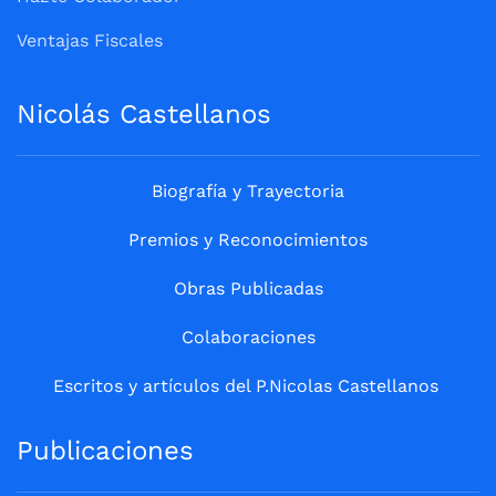
Ventajas Fiscales
Nicolás Castellanos
Biografía y Trayectoria
Premios y Reconocimientos
Obras Publicadas
Colaboraciones
Escritos y artículos del P.Nicolas Castellanos
Publicaciones