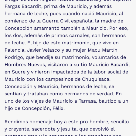
Fargas Bacardit, prima de Mauricio, y además
hermana de leche, pues cuando nació Mauricio, al
comienzo de la Guerra Civil española, la madre de
Concepción amamantó también a Mauricio. Por eso,
los dos, además de primos carnales, son hermanos
de leche. El hijo de este matrimonio, que vive en
Palencia, Javier Velasco y su mujer Macu Martín
Rodrigo, que bendije su matrimonio, voluntarios de
Hombres Nuevos, visitaron a su tío Mauricio Bacardit
en Sucre y vinieron impactados de la labor social de
Mauricio con los campesinos de Chuquisaca.
Concepción y Mauricio, hermanos de leche, se
sentían y trataban como hermanos de verdad. En
uno de los viajes de Mauricio a Tarrasa, bautizó a un
hijo de Concepción, Félix.
Rendimos homenaje hoy a este pro hombre, sencillo
y creyente, sacerdote y jesuita, que devolvió el