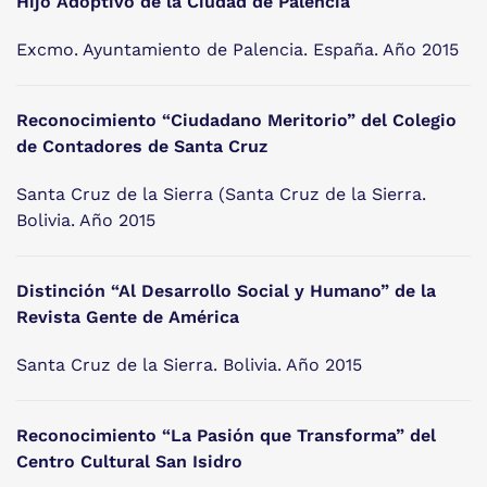
Hijo Adoptivo de la Ciudad de Palencia
Excmo. Ayuntamiento de Palencia. España. Año 2015
Reconocimiento “Ciudadano Meritorio” del Colegio
de Contadores de Santa Cruz
Santa Cruz de la Sierra (Santa Cruz de la Sierra.
Bolivia. Año 2015
Distinción “Al Desarrollo Social y Humano” de la
Revista Gente de América
Santa Cruz de la Sierra. Bolivia. Año 2015
Reconocimiento “La Pasión que Transforma” del
Centro Cultural San Isidro