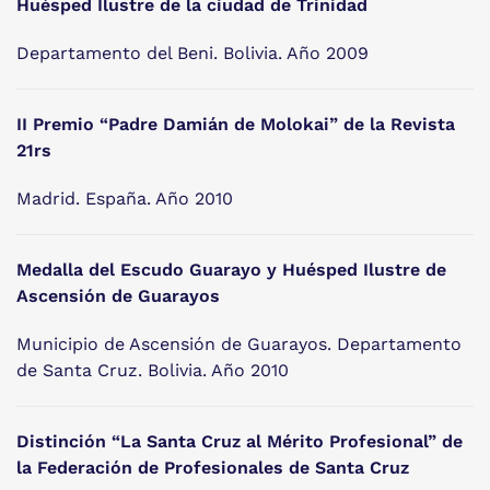
Huésped Ilustre de la ciudad de Trinidad
Departamento del Beni. Bolivia. Año 2009
II Premio “Padre Damián de Molokai” de la Revista
21rs
Madrid. España. Año 2010
Medalla del Escudo Guarayo y Huésped Ilustre de
Ascensión de Guarayos
Municipio de Ascensión de Guarayos. Departamento
de Santa Cruz. Bolivia. Año 2010
Distinción “La Santa Cruz al Mérito Profesional” de
la Federación de Profesionales de Santa Cruz