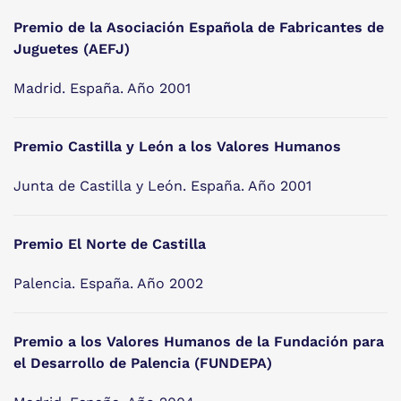
Premio de la Asociación Española de Fabricantes de
Juguetes (AEFJ)
Madrid. España. Año 2001
Premio Castilla y León a los Valores Humanos
Junta de Castilla y León. España. Año 2001
Premio El Norte de Castilla
Palencia. España. Año 2002
Premio a los Valores Humanos de la Fundación para
el Desarrollo de Palencia (FUNDEPA)