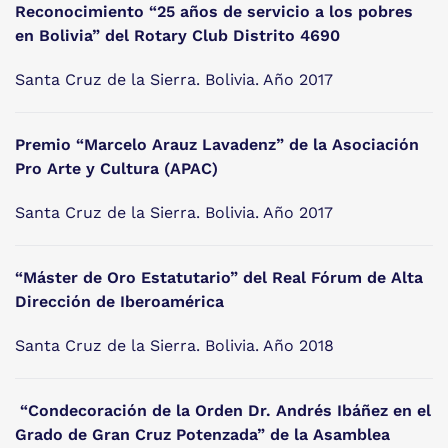
Reconocimiento “25 años de servicio a los pobres
en Bolivia” del Rotary Club Distrito 4690
Santa Cruz de la Sierra. Bolivia. Año 2017
Premio “Marcelo Arauz Lavadenz” de la Asociación
Pro Arte y Cultura (APAC)
Santa Cruz de la Sierra. Bolivia. Año 2017
“Máster de Oro Estatutario” del Real Fórum de Alta
Dirección de Iberoamérica
Santa Cruz de la Sierra. Bolivia. Año 2018
“Condecoración de la Orden Dr. Andrés Ibáñez en el
Grado de Gran Cruz Potenzada”
de la Asamblea