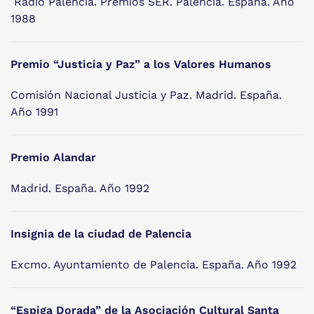
Radio Palencia. Premios SER. Palencia. España. Año
1988
Premio “Justicia y Paz” a los Valores Humanos
Comisión Nacional Justicia y Paz. Madrid. España.
Año 1991
Premio Alandar
Madrid. España. Año 1992
Insignia de la ciudad de Palencia
Excmo. Ayuntamiento de Palencia. España. Año 1992
“Espiga Dorada” de la Asociación Cultural Santa