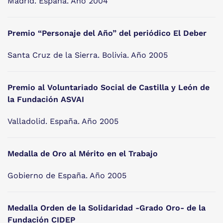
Madrid. España. Año 2004
Premio “Personaje del Año” del periódico El Deber
Santa Cruz de la Sierra. Bolivia. Año 2005
Premio al Voluntariado Social de Castilla y León de
la Fundación ASVAI
Valladolid. España. Año 2005
Medalla de Oro al Mérito en el Trabajo
Gobierno de España. Año 2005
Medalla Orden de la Solidaridad -Grado Oro- de la
Fundación CIDEP