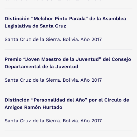
Distinción “Melchor Pinto Parada” de la Asamblea
Legislativa de Santa Cruz
Santa Cruz de la Sierra. Bolivia. Año 2017
Premio “Joven Maestro de la Juventud” del Consejo
Departamental de la Juventud
Santa Cruz de la Sierra. Bolivia. Año 2017
Distinción “Personalidad del Año” por el Círculo de
Amigos Ramón Hurtado
Santa Cruz de la Sierra. Bolivia. Año 2017