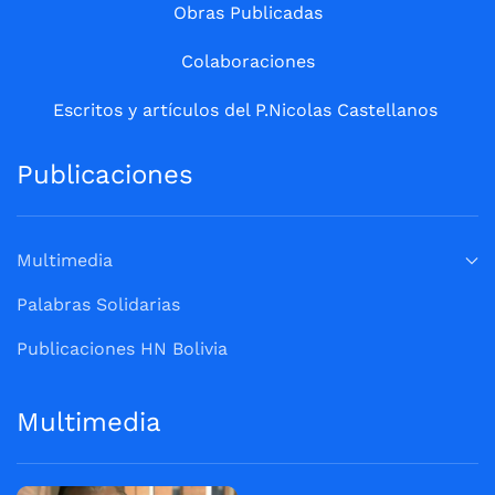
Obras Publicadas
Colaboraciones
Escritos y artículos del P.Nicolas Castellanos
Publicaciones
Multimedia
Palabras Solidarias
Publicaciones HN Bolivia
Multimedia