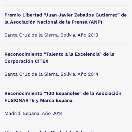
Premio Libertad “Juan Javier Zeballos Gutiérrez” de
la Asociación Nacional de la Prensa (ANP)
Santa Cruz de la Sierra. Bolivia. Año 2013
Reconocimiento “Talento a la Excelencia” de la
Corporación CITEX
Santa Cruz de la Sierra. Bolivia. Año 2014
Reconocimiento “100 Españoles” de la Asociación
FUSIONARTE y Marca España
Madrid. España. Año 2014