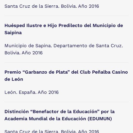
Santa Cruz de la Sierra. Bolivia. Año 2016
Huésped Ilustre e Hijo Predilecto del Municipio de
Saipina
Municipio de Sapina. Departamento de Santa Cruz.
Bolivia. Año 2016
Premio “Garbanzo de Plata” del Club Peñalba Casino
de León
León. España. Año 2016
Distinción “Benefactor de la Educación” por la
Academia Mundial de la Educación (EDUMUN)
Santa Cruz de la Sierra. Bolivia. Año 2016