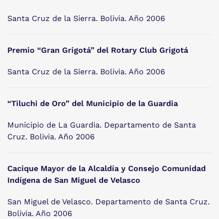
Santa Cruz de la Sierra. Bolivia. Año 2006
Premio “Gran Grigotá” del Rotary Club Grigotá
Santa Cruz de la Sierra. Bolivia. Año 2006
“Tiluchi de Oro” del Municipio de la Guardia
Municipio de La Guardia. Departamento de Santa
Cruz. Bolivia. Año 2006
Cacique Mayor de la Alcaldía y Consejo Comunidad
Indígena de San Miguel de Velasco
San Miguel de Velasco. Departamento de Santa Cruz.
Bolivia. Año 2006