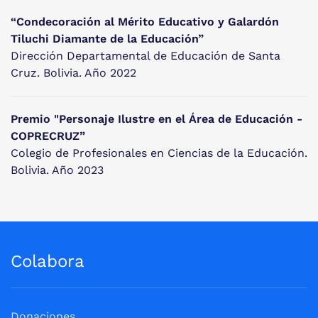
“Condecoración al Mérito Educativo y Galardón
Tiluchi Diamante de la Educación”
Dirección Departamental de Educación de Santa
Cruz. Bolivia. Año 2022
Premio "Personaje Ilustre en el Área de Educación -
COPRECRUZ”
Colegio de Profesionales en Ciencias de la Educación.
Bolivia. Año 2023
Colabora
Donaciones