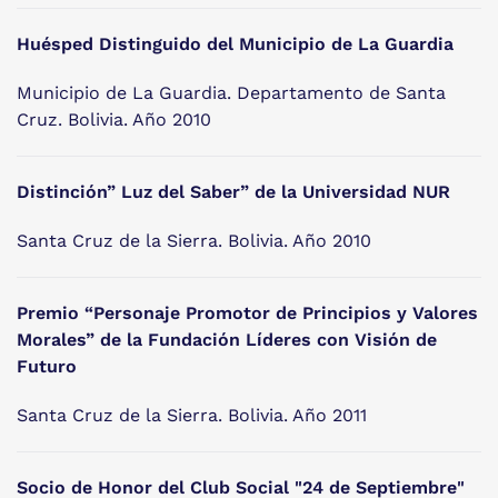
Huésped Distinguido del Municipio de La Guardia
Municipio de La Guardia. Departamento de Santa
Cruz. Bolivia. Año 2010
Distinción” Luz del Saber” de la Universidad NUR
Santa Cruz de la Sierra. Bolivia. Año 2010
Premio “Personaje Promotor de Principios y Valores
Morales” de la Fundación Líderes con Visión de
Futuro
Santa Cruz de la Sierra. Bolivia. Año 2011
Socio de Honor del Club Social "24 de Septiembre"