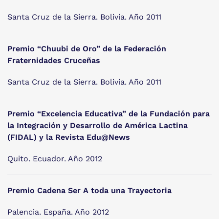
Santa Cruz de la Sierra. Bolivia. Año 2011
Premio “Chuubi de Oro” de la Federación
Fraternidades Cruceñas
Santa Cruz de la Sierra. Bolivia. Año 2011
Premio “Excelencia Educativa” de la Fundación para
la Integración y Desarrollo de América Lactina
(FIDAL) y la Revista Edu@News
Quito. Ecuador. Año 2012
Premio Cadena Ser A toda una Trayectoria
Palencia. España. Año 2012