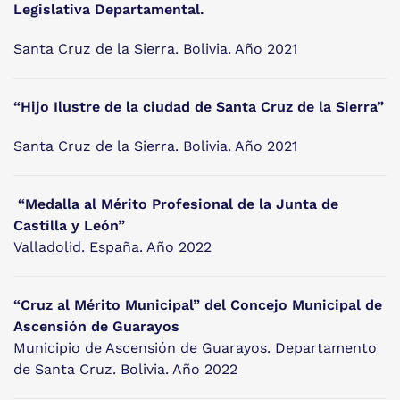
Legislativa Departamental.
Santa Cruz de la Sierra. Bolivia. Año 2021
“Hijo Ilustre de la ciudad de Santa Cruz de la Sierra”
Santa Cruz de la Sierra. Bolivia. Año 2021
“Medalla al Mérito Profesional de la Junta de
Castilla y León”
Valladolid. España. Año 2022
“Cruz al Mérito Municipal” del Concejo Municipal de
Ascensión de Guarayos
Municipio de Ascensión de Guarayos. Departamento
de Santa Cruz. Bolivia. Año 2022