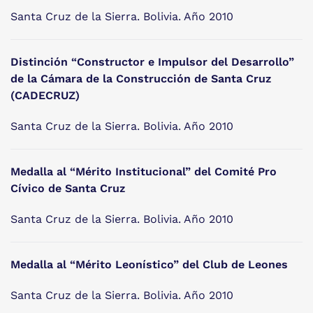
Santa Cruz de la Sierra. Bolivia. Año 2010
Distinción “Constructor e Impulsor del Desarrollo”
de la Cámara de la Construcción de Santa Cruz
(CADECRUZ)
Santa Cruz de la Sierra. Bolivia. Año 2010
Medalla al “Mérito Institucional” del Comité Pro
Cívico de Santa Cruz
Santa Cruz de la Sierra. Bolivia. Año 2010
Medalla al “Mérito Leonístico” del Club de Leones
Santa Cruz de la Sierra. Bolivia. Año 2010