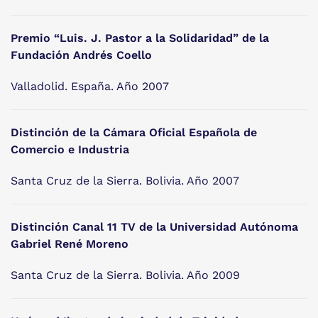
Premio “Luis. J. Pastor a la Solidaridad” de la
Fundación Andrés Coello
Valladolid. España. Año 2007
Distinción de la Cámara Oficial Española de
Comercio e Industria
Santa Cruz de la Sierra. Bolivia. Año 2007
Distinción Canal 11 TV de la Universidad Autónoma
Gabriel René Moreno
Santa Cruz de la Sierra. Bolivia. Año 2009