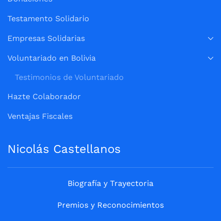
Testamento Solidario
Empresas Solidarias
Voluntariado en Bolivia
Testimonios de Voluntariado
Hazte Colaborador
Ventajas Fiscales
Nicolás Castellanos
Biografía y Trayectoria
Premios y Reconocimientos