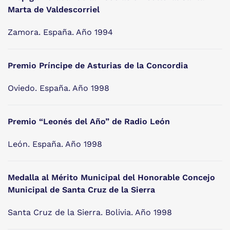
Marta de Valdescorriel
Zamora. España. Año 1994
Premio Príncipe de Asturias de la Concordia
Oviedo. España. Año 1998
Premio “Leonés del Año” de Radio León
León. España. Año 1998
Medalla al Mérito Municipal del Honorable Concejo
Municipal de Santa Cruz de la Sierra
Santa Cruz de la Sierra. Bolivia. Año 1998