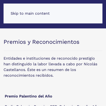
Skip to main content
Premios y Reconocimientos
Entidades e instituciones de reconocido prestigio
han distinguido la labor llevada a cabo por Nicolás
Castellanos. Éste es un resumen de los
reconocimientos recibidos.
Premio Palentino del Año