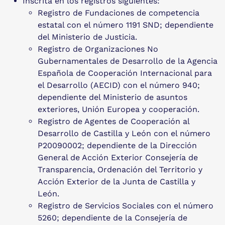
Inscrita en los registros siguientes:
Registro de Fundaciones de competencia
estatal con el número 1191 SND; dependiente
del Ministerio de Justicia.
Registro de Organizaciones No
Gubernamentales de Desarrollo de la Agencia
Española de Cooperación Internacional para
el Desarrollo (AECID) con el número 940;
dependiente del Ministerio de asuntos
exteriores, Unión Europea y cooperación.
Registro de Agentes de Cooperación al
Desarrollo de Castilla y León con el número
P20090002; dependiente de la Dirección
General de Acción Exterior Consejería de
Transparencia, Ordenación del Territorio y
Acción Exterior de la Junta de Castilla y
León.
Registro de Servicios Sociales con el número
5260; dependiente de la Consejería de