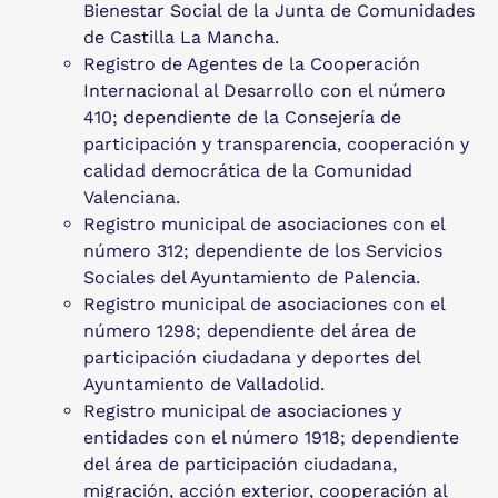
Bienestar Social de la Junta de Comunidades
de Castilla La Mancha.
Registro de Agentes de la Cooperación
Internacional al Desarrollo con el número
410; dependiente de la Consejería de
participación y transparencia, cooperación y
calidad democrática de la Comunidad
Valenciana.
Registro municipal de asociaciones con el
número 312; dependiente de los Servicios
Sociales del Ayuntamiento de Palencia.
Registro municipal de asociaciones con el
número 1298; dependiente del área de
participación ciudadana y deportes del
Ayuntamiento de Valladolid.
Registro municipal de asociaciones y
entidades con el número 1918; dependiente
del área de participación ciudadana,
migración, acción exterior, cooperación al