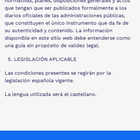
normativas, planes, disposiciones generales y actos
que tengan que ser publicados formalmente a los
diarios oficiales de las administraciones públicas,
que constituyen el único instrumento que da fe de
su autenticidad y contenido. La información
disponible en este sitio web debe entenderse como
una guía sin propósito de validez legal.
LEGISLACIÓN APLICABLE
Las condiciones presentes se regirán por la
legislación española vigente.
La lengua utilizada será el castellano.