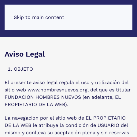
Skip to main content
Aviso Legal
OBJETO
El presente aviso legal regula el uso y utilización del
sitio web www.hombresnuevos.org, del que es titular
FUNDACION HOMBRES NUEVOS (en adelante, EL
PROPIETARIO DE LA WEB).
La navegación por el sitio web de EL PROPIETARIO
DE LA WEB le atribuye la condición de USUARIO del
mismo y conlleva su aceptación plena y sin reservas