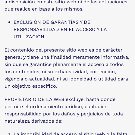
a disposición en este sitio web ni de las actuaciones
que realice en base a los mismos.
EXCLUSIÓN DE GARANTÍAS Y DE
RESPONSABILIDAD EN EL ACCESO Y LA
UTILIZACIÓN
El contenido del presente sitio web es de carácter
general y tiene una finalidad meramente informativa,
sin que se garantice plenamente el acceso a todos
los contenidos, ni su exhaustividad, corrección,
vigencia o actualidad, ni su idoneidad o utilidad para
un objetivo específico.
PROPIETARIO DE LA WEB excluye, hasta donde
permite el ordenamiento jurídico, cualquier
responsabilidad por los daños y perjuicios de toda
naturaleza derivados de:
La imposibilidad de acceso al sitio web o la falta