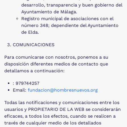
desarrollo, transparencia y buen gobierno del
Ayuntamiento de Málaga.
Registro municipal de asociaciones con el
número 348; dependiente del Ayuntamiento
de Elda.
COMUNICACIONES
Para comunicarse con nosotros, ponemos a su
disposición diferentes medios de contacto que
detallamos a continuación:
: 979744257
Email:
fundacion@hombresnuevos.org
Todas las notificaciones y comunicaciones entre los
usuarios y PROPIETARIO DE LA WEB se considerarán
eficaces, a todos los efectos, cuando se realicen a
través de cualquier medio de los detallados