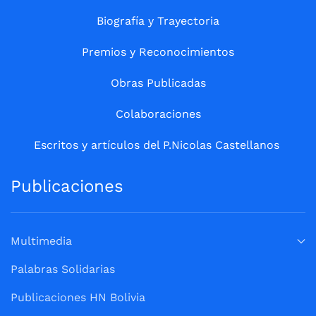
Biografía y Trayectoria
Premios y Reconocimientos
Obras Publicadas
Colaboraciones
Escritos y artículos del P.Nicolas Castellanos
Publicaciones
Multimedia
Palabras Solidarias
Publicaciones HN Bolivia