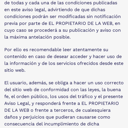
de todas y cada una de las condiciones publicadas
en este aviso legal, advirtiendo de que dichas
condiciones podrán ser modificadas sin notificación
previa por parte de EL PROPIETARIO DE LA WEB, en
cuyo caso se procederá a su publicación y aviso con
la máxima antelación posible.
Por ello es recomendable leer atentamente su
contenido en caso de desear acceder y hacer uso de
la información y de los servicios ofrecidos desde este
sitio web.
El usuario, además, se obliga a hacer un uso correcto
del sitio web de conformidad con las leyes, la buena
fe, el orden público, los usos del tráfico y el presente
Aviso Legal, y responderá frente a EL PROPIETARIO
DE LA WEB o frente a terceros, de cualesquiera
daños y perjuicios que pudieran causarse como
consecuencia del incumplimiento de dicha