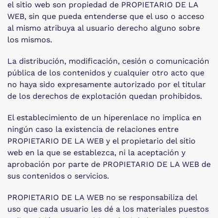
el sitio web son propiedad de PROPIETARIO DE LA
WEB, sin que pueda entenderse que el uso o acceso
al mismo atribuya al usuario derecho alguno sobre
los mismos.
La distribución, modificación, cesión o comunicación
pública de los contenidos y cualquier otro acto que
no haya sido expresamente autorizado por el titular
de los derechos de explotación quedan prohibidos.
El establecimiento de un hiperenlace no implica en
ningún caso la existencia de relaciones entre
PROPIETARIO DE LA WEB y el propietario del sitio
web en la que se establezca, ni la aceptación y
aprobación por parte de PROPIETARIO DE LA WEB de
sus contenidos o servicios.
PROPIETARIO DE LA WEB no se responsabiliza del
uso que cada usuario les dé a los materiales puestos