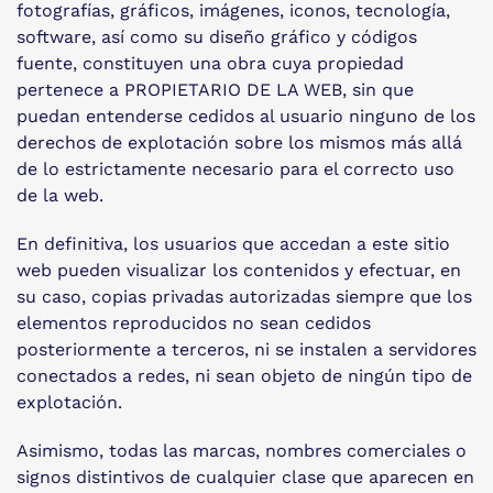
fotografías, gráficos, imágenes, iconos, tecnología,
software, así como su diseño gráfico y códigos
fuente, constituyen una obra cuya propiedad
pertenece a PROPIETARIO DE LA WEB, sin que
puedan entenderse cedidos al usuario ninguno de los
derechos de explotación sobre los mismos más allá
de lo estrictamente necesario para el correcto uso
de la web.
En definitiva, los usuarios que accedan a este sitio
web pueden visualizar los contenidos y efectuar, en
su caso, copias privadas autorizadas siempre que los
elementos reproducidos no sean cedidos
posteriormente a terceros, ni se instalen a servidores
conectados a redes, ni sean objeto de ningún tipo de
explotación.
Asimismo, todas las marcas, nombres comerciales o
signos distintivos de cualquier clase que aparecen en