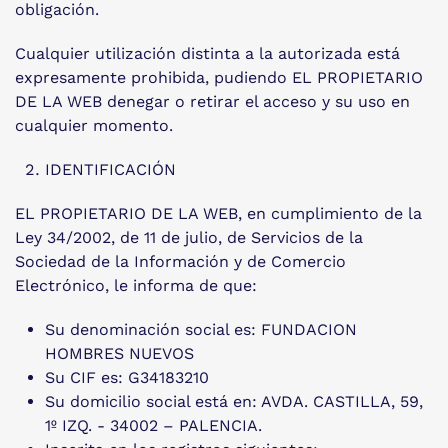
obligación.
Cualquier utilización distinta a la autorizada está
expresamente prohibida, pudiendo EL PROPIETARIO
DE LA WEB denegar o retirar el acceso y su uso en
cualquier momento.
IDENTIFICACIÓN
EL PROPIETARIO DE LA WEB, en cumplimiento de la
Ley 34/2002, de 11 de julio, de Servicios de la
Sociedad de la Información y de Comercio
Electrónico, le informa de que:
Su denominación social es: FUNDACION
HOMBRES NUEVOS
Su CIF es: G34183210
Su domicilio social está en: AVDA. CASTILLA, 59,
1º IZQ. - 34002 – PALENCIA.