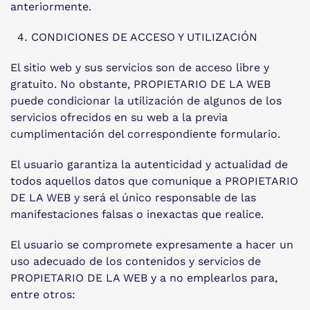
anteriormente.
CONDICIONES DE ACCESO Y UTILIZACIÓN
El sitio web y sus servicios son de acceso libre y
gratuito. No obstante, PROPIETARIO DE LA WEB
puede condicionar la utilización de algunos de los
servicios ofrecidos en su web a la previa
cumplimentación del correspondiente formulario.
El usuario garantiza la autenticidad y actualidad de
todos aquellos datos que comunique a PROPIETARIO
DE LA WEB y será el único responsable de las
manifestaciones falsas o inexactas que realice.
El usuario se compromete expresamente a hacer un
uso adecuado de los contenidos y servicios de
PROPIETARIO DE LA WEB y a no emplearlos para,
entre otros: