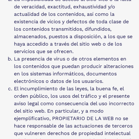
de veracidad, exactitud, exhaustividad y/o
actualidad de los contenidos, así como la
existencia de vicios y defectos de toda clase de
los contenidos transmitidos, difundidos,
almacenados, puestos a disposición, a los que se
haya accedido a través del sitio web o de los
servicios que se ofrecen.
La presencia de virus o de otros elementos en
los contenidos que puedan producir alteraciones
en los sistemas informáticos, documentos
electrónicos o datos de los usuarios.
El incumplimiento de las leyes, la buena fe, el
orden público, los usos del tráfico y el presente
aviso legal como consecuencia del uso incorrecto
del sitio web. En particular, y a modo
ejemplificativo, PROPIETARIO DE LA WEB no se
hace responsable de las actuaciones de terceros
que vulneren derechos de propiedad intelectual