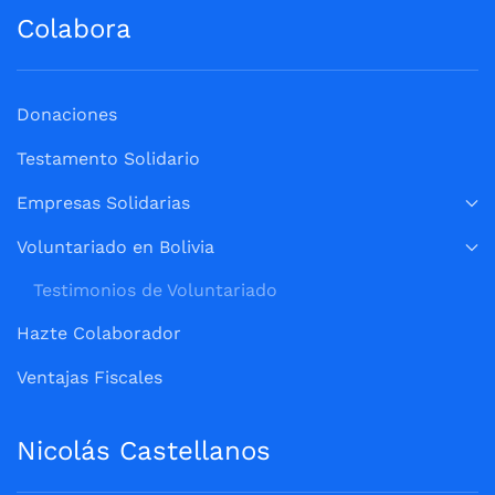
Colabora
Donaciones
Testamento Solidario
Empresas Solidarias
Voluntariado en Bolivia
Testimonios de Voluntariado
Hazte Colaborador
Ventajas Fiscales
Nicolás Castellanos