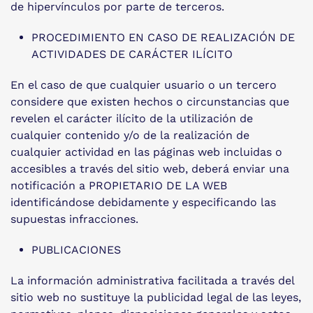
de hipervínculos por parte de terceros.
PROCEDIMIENTO EN CASO DE REALIZACIÓN DE
ACTIVIDADES DE CARÁCTER ILÍCITO
En el caso de que cualquier usuario o un tercero
considere que existen hechos o circunstancias que
revelen el carácter ilícito de la utilización de
cualquier contenido y/o de la realización de
cualquier actividad en las páginas web incluidas o
accesibles a través del sitio web, deberá enviar una
notificación a PROPIETARIO DE LA WEB
identificándose debidamente y especificando las
supuestas infracciones.
PUBLICACIONES
La información administrativa facilitada a través del
sitio web no sustituye la publicidad legal de las leyes,