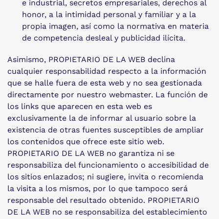
e industrial, secretos empresariales, derechos al
honor, a la intimidad personal y familiar y a la
propia imagen, así como la normativa en materia
de competencia desleal y publicidad ilícita.
Asimismo, PROPIETARIO DE LA WEB declina
cualquier responsabilidad respecto a la información
que se halle fuera de esta web y no sea gestionada
directamente por nuestro webmaster. La función de
los links que aparecen en esta web es
exclusivamente la de informar al usuario sobre la
existencia de otras fuentes susceptibles de ampliar
los contenidos que ofrece este sitio web.
PROPIETARIO DE LA WEB no garantiza ni se
responsabiliza del funcionamiento o accesibilidad de
los sitios enlazados; ni sugiere, invita o recomienda
la visita a los mismos, por lo que tampoco será
responsable del resultado obtenido. PROPIETARIO
DE LA WEB no se responsabiliza del establecimiento