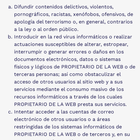
Difundir contenidos delictivos, violentos,
pornográficos, racistas, xenófobos, ofensivos, de
apología del terrorismo o, en general, contrarios
a la ley o al orden público.
Introducir en la red virus informáticos o realizar
actuaciones susceptibles de alterar, estropear,
interrumpir o generar errores o daños en los
documentos electrónicos, datos o sistemas
físicos y lógicos de PROPIETARIO DE LA WEB o de
terceras personas; así como obstaculizar el
acceso de otros usuarios al sitio web y a sus
servicios mediante el consumo masivo de los
recursos informáticos a través de los cuales
PROPIETARIO DE LA WEB presta sus servicios.
Intentar acceder a las cuentas de correo
electrónico de otros usuarios o a áreas
restringidas de los sistemas informáticos de
PROPIETARIO DE LA WEB o de terceros y, en su