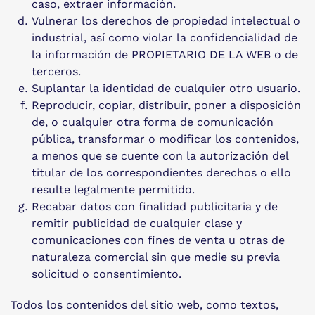
caso, extraer información.
Vulnerar los derechos de propiedad intelectual o
industrial, así como violar la confidencialidad de
la información de PROPIETARIO DE LA WEB o de
terceros.
Suplantar la identidad de cualquier otro usuario.
Reproducir, copiar, distribuir, poner a disposición
de, o cualquier otra forma de comunicación
pública, transformar o modificar los contenidos,
a menos que se cuente con la autorización del
titular de los correspondientes derechos o ello
resulte legalmente permitido.
Recabar datos con finalidad publicitaria y de
remitir publicidad de cualquier clase y
comunicaciones con fines de venta u otras de
naturaleza comercial sin que medie su previa
solicitud o consentimiento.
Todos los contenidos del sitio web, como textos,