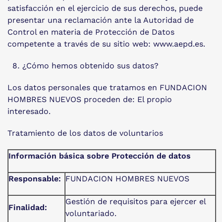
satisfacción en el ejercicio de sus derechos, puede
presentar una reclamación ante la Autoridad de
Control en materia de Protección de Datos
competente a través de su sitio web: www.aepd.es.
¿Cómo hemos obtenido sus datos?
Los datos personales que tratamos en FUNDACION
HOMBRES NUEVOS proceden de: El propio
interesado.
Tratamiento de los datos de voluntarios
Información básica sobre Protección de datos
Responsable:
FUNDACION HOMBRES NUEVOS
Gestión de requisitos para ejercer el
Finalidad:
voluntariado.