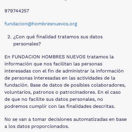
979744257
fundacion@hombresnuevos.org
¿Con qué finalidad tratamos sus datos
personales?
En FUNDACION HOMBRES NUEVOS tratamos la
información que nos facilitan las personas
interesadas con el fin de administrar la información
de personas interesadas en las actividades de la
fundación. Base de datos de posibles colaboradores,
voluntarios, patronos o patrocinadores. En el caso
de que no facilite sus datos personales, no
podremos cumplir con las finalidades descritas.
No se van a tomar decisiones automatizadas en base
a los datos proporcionados.