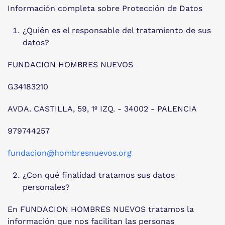
Información completa sobre Protección de Datos
¿Quién es el responsable del tratamiento de sus
datos?
FUNDACION HOMBRES NUEVOS
G34183210
AVDA. CASTILLA, 59, 1º IZQ. - 34002 - PALENCIA
979744257
fundacion@hombresnuevos.org
¿Con qué finalidad tratamos sus datos
personales?
En FUNDACION HOMBRES NUEVOS tratamos la
información que nos facilitan las personas