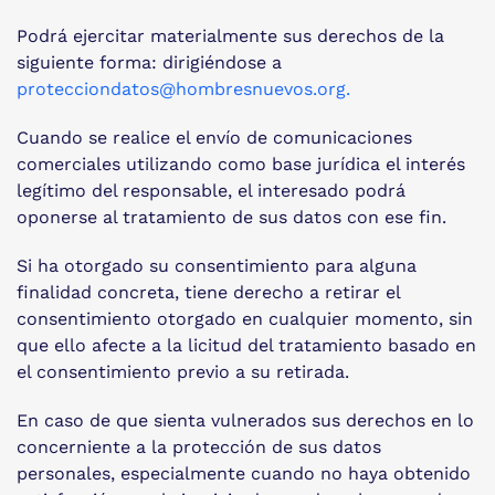
Podrá ejercitar materialmente sus derechos de la
siguiente forma: dirigiéndose a
protecciondatos@hombresnuevos.org
.
Cuando se realice el envío de comunicaciones
comerciales utilizando como base jurídica el interés
legítimo del responsable, el interesado podrá
oponerse al tratamiento de sus datos con ese fin.
Si ha otorgado su consentimiento para alguna
finalidad concreta, tiene derecho a retirar el
consentimiento otorgado en cualquier momento, sin
que ello afecte a la licitud del tratamiento basado en
el consentimiento previo a su retirada.
En caso de que sienta vulnerados sus derechos en lo
concerniente a la protección de sus datos
personales, especialmente cuando no haya obtenido