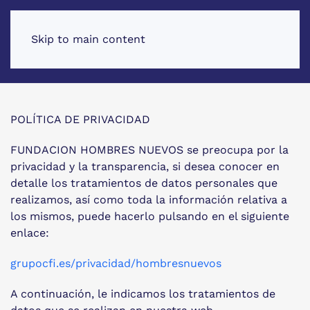
Skip to main content
POLÍTICA DE PRIVACIDAD
FUNDACION HOMBRES NUEVOS se preocupa por la
privacidad y la transparencia, si desea conocer en
detalle los tratamientos de datos personales que
realizamos, así como toda la información relativa a
los mismos, puede hacerlo pulsando en el siguiente
enlace:
grupocfi.es/privacidad/hombresnuevos
A continuación, le indicamos los tratamientos de