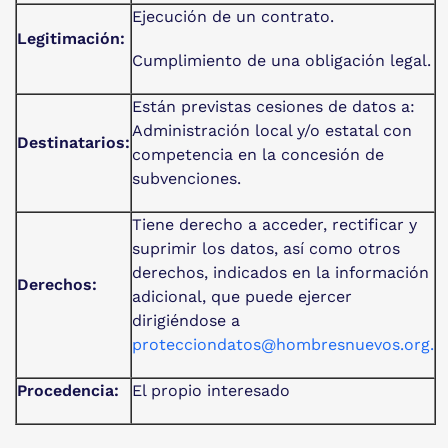
Ejecución de un contrato.
Legitimación:
Cumplimiento de una obligación legal.
Están previstas cesiones de datos a:
Administración local y/o estatal con
Destinatarios:
competencia en la concesión de
subvenciones.
Tiene derecho a acceder, rectificar y
suprimir los datos, así como otros
derechos, indicados en la información
Derechos:
adicional, que puede ejercer
dirigiéndose a
protecciondatos@hombresnuevos.org
.
Procedencia:
El propio interesado