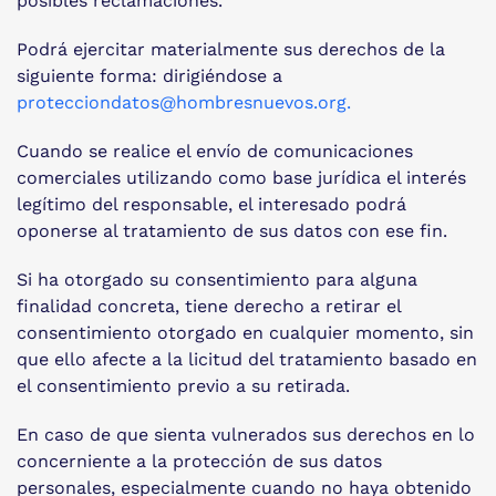
posibles reclamaciones.
Podrá ejercitar materialmente sus derechos de la
siguiente forma: dirigiéndose a
protecciondatos@hombresnuevos.org
.
Cuando se realice el envío de comunicaciones
comerciales utilizando como base jurídica el interés
legítimo del responsable, el interesado podrá
oponerse al tratamiento de sus datos con ese fin.
Si ha otorgado su consentimiento para alguna
finalidad concreta, tiene derecho a retirar el
consentimiento otorgado en cualquier momento, sin
que ello afecte a la licitud del tratamiento basado en
el consentimiento previo a su retirada.
En caso de que sienta vulnerados sus derechos en lo
concerniente a la protección de sus datos
personales, especialmente cuando no haya obtenido