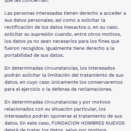
que les conciernan.
Las personas interesadas tienen derecho a acceder a
sus datos personales, así como a solicitar la
rectificación de los datos inexactos o, en su caso,
solicitar su supresión cuando, entre otros motivos,
los datos ya no sean necesarios para los fines que
fueron recogidos. Igualmente tiene derecho a la
portabilidad de sus datos.
En determinadas circunstancias, los interesados
podrán solicitar la limitación del tratamiento de sus
datos, en cuyo caso únicamente los conservaremos
para el ejercicio o la defensa de reclamaciones.
En determinadas circunstancias y por motivos
relacionados con su situación particular, los
interesados podrán oponerse al tratamiento de sus
datos. En este caso, FUNDACION HOMBRES NUEVOS
dejará de tratar los datos, salvo por motivos