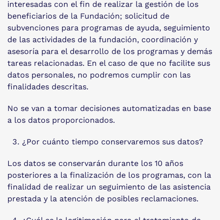
interesadas con el fin de realizar la gestión de los
beneficiarios de la Fundación; solicitud de
subvenciones para programas de ayuda, seguimiento
de las actividades de la fundación, coordinación y
asesoría para el desarrollo de los programas y demás
tareas relacionadas. En el caso de que no facilite sus
datos personales, no podremos cumplir con las
finalidades descritas.
No se van a tomar decisiones automatizadas en base
a los datos proporcionados.
¿Por cuánto tiempo conservaremos sus datos?
Los datos se conservarán durante los 10 años
posteriores a la finalización de los programas, con la
finalidad de realizar un seguimiento de las asistencia
prestada y la atención de posibles reclamaciones.