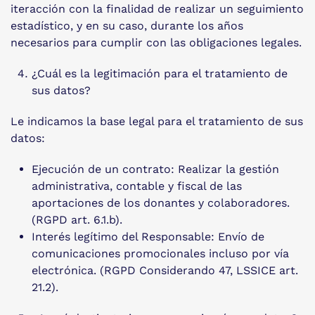
iteracción con la finalidad de realizar un seguimiento
estadístico, y en su caso, durante los años
necesarios para cumplir con las obligaciones legales.
¿Cuál es la legitimación para el tratamiento de
sus datos?
Le indicamos la base legal para el tratamiento de sus
datos:
Ejecución de un contrato: Realizar la gestión
administrativa, contable y fiscal de las
aportaciones de los donantes y colaboradores.
(RGPD art. 6.1.b).
Interés legítimo del Responsable: Envío de
comunicaciones promocionales incluso por vía
electrónica. (RGPD Considerando 47, LSSICE art.
21.2).