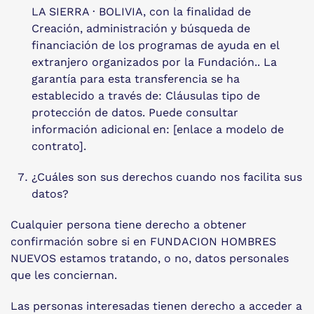
LA SIERRA · BOLIVIA, con la finalidad de
Creación, administración y búsqueda de
financiación de los programas de ayuda en el
extranjero organizados por la Fundación.. La
garantía para esta transferencia se ha
establecido a través de: Cláusulas tipo de
protección de datos. Puede consultar
información adicional en: [enlace a modelo de
contrato].
¿Cuáles son sus derechos cuando nos facilita sus
datos?
Cualquier persona tiene derecho a obtener
confirmación sobre si en FUNDACION HOMBRES
NUEVOS estamos tratando, o no, datos personales
que les conciernan.
Las personas interesadas tienen derecho a acceder a