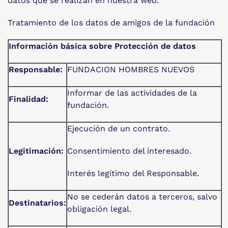
datos que se realizan en nuestra web.
Tratamiento de los datos de amigos de la fundación
Información básica sobre Protección de datos
Responsable:
FUNDACION HOMBRES NUEVOS
Informar de las actividades de la
Finalidad:
fundación.
Ejecución de un contrato.
Legitimación:
Consentimiento del interesado.
Interés legítimo del Responsable.
No se cederán datos a terceros, salvo
Destinatarios:
obligación legal.