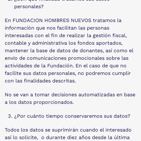
personales?
En FUNDACION HOMBRES NUEVOS tratamos la
información que nos facilitan las personas
interesadas con el fin de realizar la gestión fiscal,
contable y administrativa los fondos aportados,
mantener la base de datos de donantes, así como el
envío de comunicaciones promocionales sobre las
actividades de la Fundación. En el caso de que no
facilite sus datos personales, no podremos cumplir
con las finalidades descritas.
No se van a tomar decisiones automatizadas en base
a los datos proporcionados.
¿Por cuánto tiempo conservaremos sus datos?
Todos los datos se suprimirán cuando el interesado
así lo solicite, o durante diez años desde la última