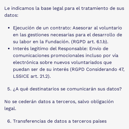
Le indicamos la base legal para el tratamiento de sus
datos:
Ejecución de un contrato: Asesorar al voluntario
en las gestiones necesarias para el desarrollo de
su labor en la Fundación. (RGPD art. 6.1.b).
Interés legítimo del Responsable: Envío de
comunicaciones promocionales incluso por vía
electrónica sobre nuevos voluntariados que
puedan ser de su interés (RGPD Considerando 47,
LSSICE art. 21.2).
¿A qué destinatarios se comunicarán sus datos?
No se cederán datos a terceros, salvo obligación
legal.
Transferencias de datos a terceros países