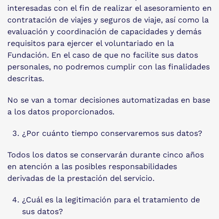
interesadas con el fin de realizar el asesoramiento en
contratación de viajes y seguros de viaje, así como la
evaluación y coordinación de capacidades y demás
requisitos para ejercer el voluntariado en la
Fundación. En el caso de que no facilite sus datos
personales, no podremos cumplir con las finalidades
descritas.
No se van a tomar decisiones automatizadas en base
a los datos proporcionados.
¿Por cuánto tiempo conservaremos sus datos?
Todos los datos se conservarán durante cinco años
en atención a las posibles responsabilidades
derivadas de la prestación del servicio.
¿Cuál es la legitimación para el tratamiento de
sus datos?