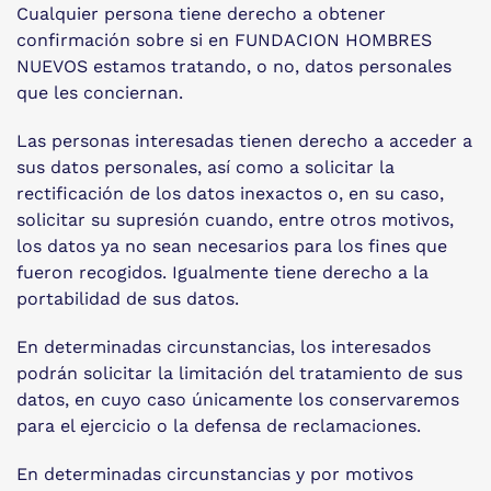
Cualquier persona tiene derecho a obtener
confirmación sobre si en FUNDACION HOMBRES
NUEVOS estamos tratando, o no, datos personales
que les conciernan.
Las personas interesadas tienen derecho a acceder a
sus datos personales, así como a solicitar la
rectificación de los datos inexactos o, en su caso,
solicitar su supresión cuando, entre otros motivos,
los datos ya no sean necesarios para los fines que
fueron recogidos. Igualmente tiene derecho a la
portabilidad de sus datos.
En determinadas circunstancias, los interesados
podrán solicitar la limitación del tratamiento de sus
datos, en cuyo caso únicamente los conservaremos
para el ejercicio o la defensa de reclamaciones.
En determinadas circunstancias y por motivos