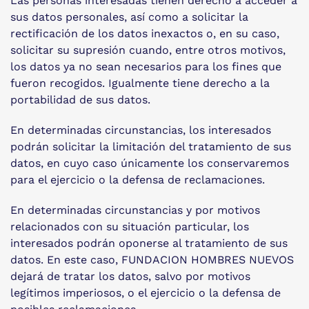
Las personas interesadas tienen derecho a acceder a
sus datos personales, así como a solicitar la
rectificación de los datos inexactos o, en su caso,
solicitar su supresión cuando, entre otros motivos,
los datos ya no sean necesarios para los fines que
fueron recogidos. Igualmente tiene derecho a la
portabilidad de sus datos.
En determinadas circunstancias, los interesados
podrán solicitar la limitación del tratamiento de sus
datos, en cuyo caso únicamente los conservaremos
para el ejercicio o la defensa de reclamaciones.
En determinadas circunstancias y por motivos
relacionados con su situación particular, los
interesados podrán oponerse al tratamiento de sus
datos. En este caso, FUNDACION HOMBRES NUEVOS
dejará de tratar los datos, salvo por motivos
legítimos imperiosos, o el ejercicio o la defensa de