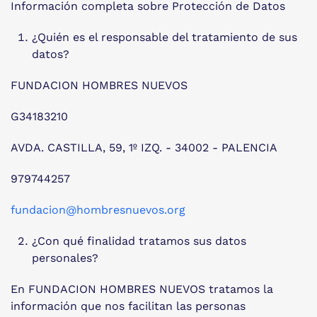
Información completa sobre Protección de Datos
¿Quién es el responsable del tratamiento de sus
datos?
FUNDACION HOMBRES NUEVOS
G34183210
AVDA. CASTILLA, 59, 1º IZQ. - 34002 - PALENCIA
979744257
fundacion@hombresnuevos.org
¿Con qué finalidad tratamos sus datos
personales?
En FUNDACION HOMBRES NUEVOS tratamos la
información que nos facilitan las personas