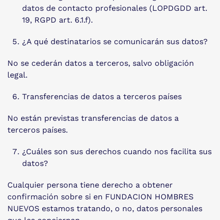
datos de contacto profesionales (LOPDGDD art.
19, RGPD art. 6.1.f).
¿A qué destinatarios se comunicarán sus datos?
No se cederán datos a terceros, salvo obligación
legal.
Transferencias de datos a terceros países
No están previstas transferencias de datos a
terceros países.
¿Cuáles son sus derechos cuando nos facilita sus
datos?
Cualquier persona tiene derecho a obtener
confirmación sobre si en FUNDACION HOMBRES
NUEVOS estamos tratando, o no, datos personales