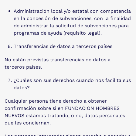
Administración local y/o estatal con competencia
en la concesión de subvenciones, con la finalidad
de administrar la solicitud de subvenciones para
programas de ayuda (requisito legal).
Transferencias de datos a terceros países
No están previstas transferencias de datos a
terceros países.
¿Cuáles son sus derechos cuando nos facilita sus
datos?
Cualquier persona tiene derecho a obtener
confirmación sobre si en FUNDACION HOMBRES
NUEVOS estamos tratando, o no, datos personales
que les conciernan.