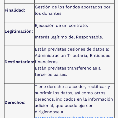
Gestión de los fondos aportados por
Finalidad:
los donantes
Ejecución de un contrato.
Legitimación:
Interés legítimo del Responsable.
Están previstas cesiones de datos a:
Administración Tributaria; Entidades
Destinatarios:
financieras.
Están previstas transferencias a
terceros países.
Tiene derecho a acceder, rectificar y
suprimir los datos, así como otros
derechos, indicados en la información
Derechos:
adicional, que puede ejercer
dirigiéndose a