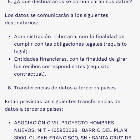
¿A qué destinatarios se comunicarán sus datos?
Los datos se comunicarán a los siguientes
destinatarios:
Administración Tributaria, con la finalidad de
cumplir con las obligaciones legales (requisito
legal).
Entidades financieras, con la finalidad de girar
los recibos correspondientes (requisito
contractual).
Transferencias de datos a terceros países
Están previstas las siguientes transferencias de
datos a terceros países:
ASOCIACIÓN CIVIL PROYECTO HOMBRES
NUEVOS; NIT - 165950028 · BARRIO DEL PLAN
3000. CL SAN FRANCISCO, SN · SANTA CRUZ DE