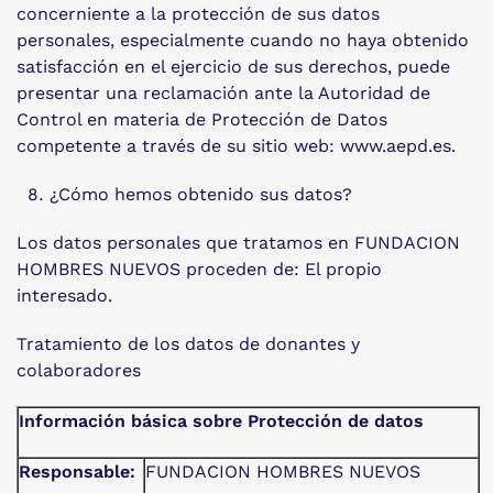
concerniente a la protección de sus datos
personales, especialmente cuando no haya obtenido
satisfacción en el ejercicio de sus derechos, puede
presentar una reclamación ante la Autoridad de
Control en materia de Protección de Datos
competente a través de su sitio web: www.aepd.es.
¿Cómo hemos obtenido sus datos?
Los datos personales que tratamos en FUNDACION
HOMBRES NUEVOS proceden de: El propio
interesado.
Tratamiento de los datos de donantes y
colaboradores
Información básica sobre Protección de datos
Responsable:
FUNDACION HOMBRES NUEVOS