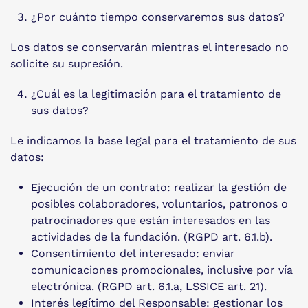
¿Por cuánto tiempo conservaremos sus datos?
Los datos se conservarán mientras el interesado no
solicite su supresión.
¿Cuál es la legitimación para el tratamiento de
sus datos?
Le indicamos la base legal para el tratamiento de sus
datos:
Ejecución de un contrato: realizar la gestión de
posibles colaboradores, voluntarios, patronos o
patrocinadores que están interesados en las
actividades de la fundación. (RGPD art. 6.1.b).
Consentimiento del interesado: enviar
comunicaciones promocionales, inclusive por vía
electrónica. (RGPD art. 6.1.a, LSSICE art. 21).
Interés legítimo del Responsable: gestionar los