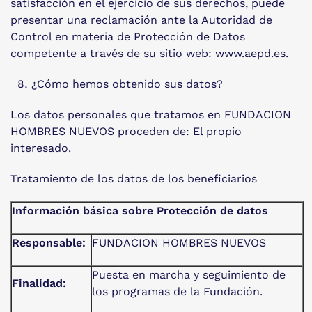
satisfacción en el ejercicio de sus derechos, puede
presentar una reclamación ante la Autoridad de
Control en materia de Protección de Datos
competente a través de su sitio web: www.aepd.es.
¿Cómo hemos obtenido sus datos?
Los datos personales que tratamos en FUNDACION
HOMBRES NUEVOS proceden de: El propio
interesado.
Tratamiento de los datos de los beneficiarios
Información básica sobre Protección de datos
Responsable:
FUNDACION HOMBRES NUEVOS
Puesta en marcha y seguimiento de
Finalidad:
los programas de la Fundación.