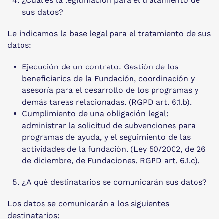
¿Cuál es la legitimación para el tratamiento de
sus datos?
Le indicamos la base legal para el tratamiento de sus
datos:
Ejecución de un contrato: Gestión de los
beneficiarios de la Fundación, coordinación y
asesoría para el desarrollo de los programas y
demás tareas relacionadas. (RGPD art. 6.1.b).
Cumplimiento de una obligación legal:
administrar la solicitud de subvenciones para
programas de ayuda, y el seguimiento de las
actividades de la fundación. (Ley 50/2002, de 26
de diciembre, de Fundaciones. RGPD art. 6.1.c).
¿A qué destinatarios se comunicarán sus datos?
Los datos se comunicarán a los siguientes
destinatarios: