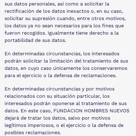
sus datos personales, así como a solicitar la
rectificación de los datos inexactos o, en su caso,
solicitar su supresión cuando, entre otros motivos,
los datos ya no sean necesarios para los fines que
fueron recogidos. Igualmente tiene derecho a la
portabilidad de sus datos.
En determinadas circunstancias, los interesados
podrán solicitar la limitación del tratamiento de sus
datos, en cuyo caso únicamente los conservaremos
para el ejercicio o la defensa de reclamaciones.
En determinadas circunstancias y por motivos
relacionados con su situación particular, los
interesados podrán oponerse al tratamiento de sus
datos. En este caso, FUNDACION HOMBRES NUEVOS
dejará de tratar los datos, salvo por motivos
legítimos imperiosos, o el ejercicio o la defensa de
posibles reclamaciones.