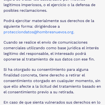
legítimos imperiosos, o el ejercicio o la defensa de
posibles reclamaciones.
Podrá ejercitar materialmente sus derechos de la
siguiente forma: dirigiéndose a
protecciondatos@hombresnuevos.org
.
Cuando se realice el envío de comunicaciones
comerciales utilizando como base jurídica el interés
legítimo del responsable, el interesado podrá
oponerse al tratamiento de sus datos con ese fin.
Si ha otorgado su consentimiento para alguna
finalidad concreta, tiene derecho a retirar el
consentimiento otorgado en cualquier momento, sin
que ello afecte a la licitud del tratamiento basado en
el consentimiento previo a su retirada.
En caso de que sienta vulnerados sus derechos en lo