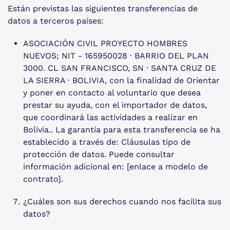
Están previstas las siguientes transferencias de
datos a terceros países:
ASOCIACIÓN CIVIL PROYECTO HOMBRES
NUEVOS; NIT - 165950028 · BARRIO DEL PLAN
3000. CL SAN FRANCISCO, SN · SANTA CRUZ DE
LA SIERRA · BOLIVIA, con la finalidad de Orientar
y poner en contacto al voluntario que desea
prestar su ayuda, con el importador de datos,
que coordinará las actividades a realizar en
Bolivia.. La garantía para esta transferencia se ha
establecido a través de: Cláusulas tipo de
protección de datos. Puede consultar
información adicional en: [enlace a modelo de
contrato].
¿Cuáles son sus derechos cuando nos facilita sus
datos?