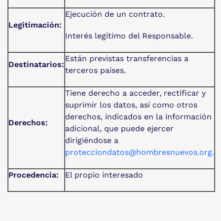
Ejecución de un contrato.
Legitimación:
Interés legítimo del Responsable.
Están previstas transferencias a
Destinatarios:
terceros países.
Tiene derecho a acceder, rectificar y
suprimir los datos, así como otros
derechos, indicados en la información
Derechos:
adicional, que puede ejercer
dirigiéndose a
protecciondatos@hombresnuevos.org
.
Procedencia:
El propio interesado