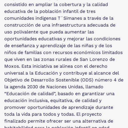
consistido en ampliar la cobertura y la calidad
educativa de la población infantil de tres
comunidades indígenas T´Simanes a través de la
construcción de una infraestructura adecuada de
uso polivalente que pueda aumentar las
oportunidades educativas y mejorar las condiciones
de enseñanza y aprendizaje de las niñas y de los
niños de familias con recursos económicos limitados
que viven en las zonas rurales de San Lorenzo de
Moxos. Esta iniciativa se alinea con el derecho
universal a la Educación y contribuye al alcance del
Objetivo de Desarrollo Sostenible (ODS) número 4 de
la agenda 2030 de Naciones Unidas, llamado
“Educación de calidad”, basado en garantizar una
educación inclusiva, equitativa, de calidad y
promover oportunidades de aprendizaje durante
toda la vida para todos y todas. El proyecto
finalizado permite ofrecer ser una alternativa de
habitabilidad para la población infantil en edad