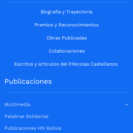
Biografía y Trayectoria
Premios y Reconocimientos
Obras Publicadas
Colaboraciones
Escritos y artículos del P.Nicolas Castellanos
Publicaciones
Multimedia
Palabras Solidarias
Publicaciones HN Bolivia