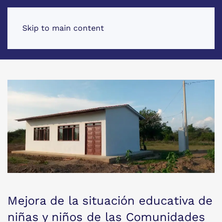
Skip to main content
Mejora de la situación educativa de
niñas y niños de las Comunidades