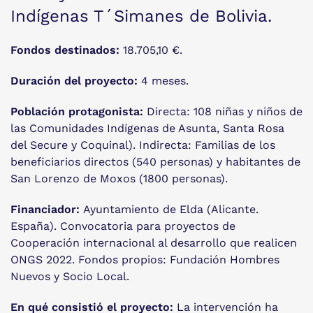
Indígenas T´Simanes de Bolivia.
Fondos destinados:
18.705,10 €.
Duración del proyecto:
4 meses.
Población protagonista:
Directa: 108 niñas y niños de
las Comunidades Indígenas de Asunta, Santa Rosa
del Secure y Coquinal). Indirecta: Familias de los
beneficiarios directos (540 personas) y habitantes de
San Lorenzo de Moxos (1800 personas).
Financiador:
Ayuntamiento de Elda (Alicante.
España). Convocatoria para proyectos de
Cooperación internacional al desarrollo que realicen
ONGS 2022. Fondos propios: Fundación Hombres
Nuevos y Socio Local.
En qué consistió el proyecto:
La intervención ha