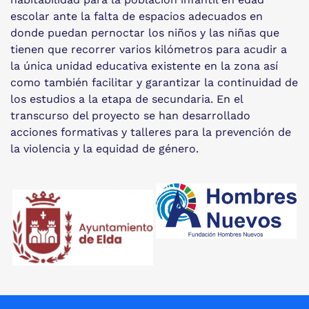
escolar ante la falta de espacios adecuados en
donde puedan pernoctar los niños y las niñas que
tienen que recorrer varios kilómetros para acudir a
la única unidad educativa existente en la zona así
como también facilitar y garantizar la continuidad de
los estudios a la etapa de secundaria. En el
transcurso del proyecto se han desarrollado
acciones formativas y talleres para la prevención de
la violencia y la equidad de género.