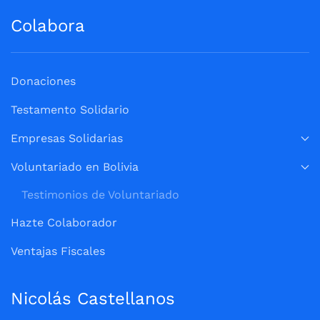
Colabora
Donaciones
Testamento Solidario
Empresas Solidarias
Voluntariado en Bolivia
Testimonios de Voluntariado
Hazte Colaborador
Ventajas Fiscales
Nicolás Castellanos