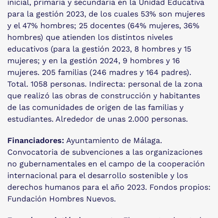
inicial, primaria y secundaria en la Unidad Educativa
para la gestión 2023, de los cuales 53% son mujeres
y el 47% hombres; 25 docentes (64% mujeres, 36%
hombres) que atienden los distintos niveles
educativos (para la gestión 2023, 8 hombres y 15
mujeres; y en la gestión 2024, 9 hombres y 16
mujeres. 205 familias (246 madres y 164 padres).
Total. 1058 personas. Indirecta: personal de la zona
que realizó las obras de construcción y habitantes
de las comunidades de origen de las familias y
estudiantes. Alrededor de unas 2.000 personas.
Financiadores:
Ayuntamiento de Málaga.
Convocatoria de subvenciones a las organizaciones
no gubernamentales en el campo de la cooperación
internacional para el desarrollo sostenible y los
derechos humanos para el año 2023. Fondos propios:
Fundación Hombres Nuevos.