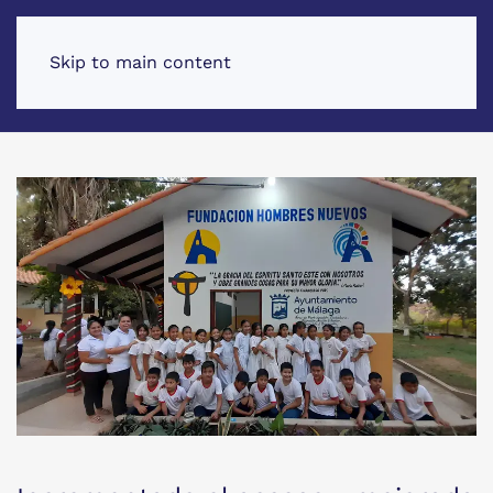
Skip to main content