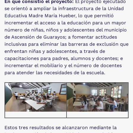
En qué consistió el proyecto:
El proyecto ejecutado
se orientó a ampliar la infraestructura de la Unidad
Educativa Madre María Hueber, lo que permitió
incrementar el acceso a la educación para un mayor
número de niñas, niños y adolescentes del municipio
de Ascensión de Guarayos; a fomentar actitudes
inclusivas para eliminar las barreras de exclusión que
enfrentan niñas y adolescentes, a través de
capacitaciones para padres, alumnos y docentes; e
incrementar el mobiliario y el número de docentes
para atender las necesidades de la escuela.
Estos tres resultados se alcanzaron mediante la