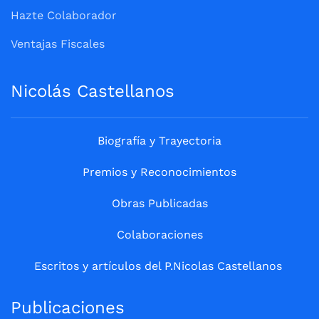
Hazte Colaborador
Ventajas Fiscales
Nicolás Castellanos
Biografía y Trayectoria
Premios y Reconocimientos
Obras Publicadas
Colaboraciones
Escritos y artículos del P.Nicolas Castellanos
Publicaciones