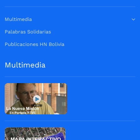
Multimedia
Palabras Solidarias
Publicaciones HN Bolivia
Multimedia