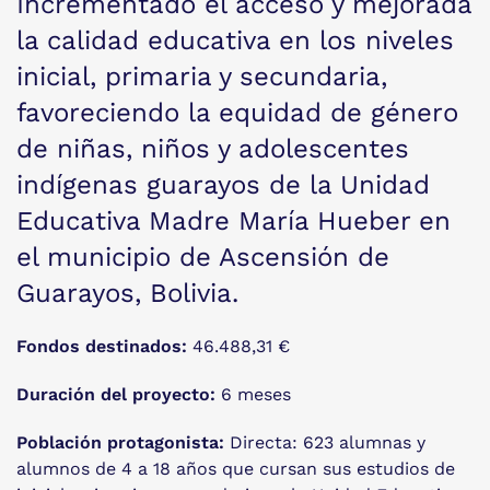
Incrementado el acceso y mejorada
la calidad educativa en los niveles
inicial, primaria y secundaria,
favoreciendo la equidad de género
de niñas, niños y adolescentes
indígenas guarayos de la Unidad
Educativa Madre María Hueber en
el municipio de Ascensión de
Guarayos, Bolivia.
Fondos destinados:
46.488,31 €
Duración del proyecto:
6 meses
Población protagonista:
Directa: 623 alumnas y
alumnos de 4 a 18 años que cursan sus estudios de