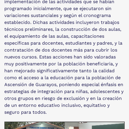
implementación de las actividades que se habían
programado inicialmente, que se ejecutaron sin
variaciones sustanciales y según el cronograma
establecido. Dichas actividades incluyeron trabajos
técnicos preliminares, la construcción de dos aulas,
el equipamiento de las aulas, capacitaciones
específicas para docentes, estudiantes y padres, y la
contratación de dos docentes más para cubrir los
nuevos cursos. Estas acciones han sido valoradas
muy positivamente por la población beneficiaria, y
han mejorado significativamente tanto la calidad
como el acceso a la educación para la población de
Ascensión de Guarayos, poniendo especial énfasis en
estrategias de integración para niñas, adolescentes y
otros grupos en riesgo de exclusión y en la creación
de un entorno educativo inclusivo, equitativo y
seguro para todos.