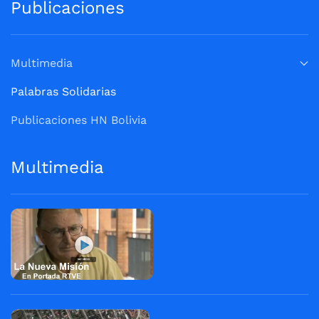
Publicaciones
Multimedia
Palabras Solidarias
Publicaciones HN Bolivia
Multimedia