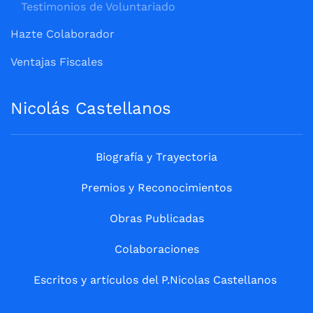
Testimonios de Voluntariado
Hazte Colaborador
Ventajas Fiscales
Nicolás Castellanos
Biografía y Trayectoria
Premios y Reconocimientos
Obras Publicadas
Colaboraciones
Escritos y artículos del P.Nicolas Castellanos