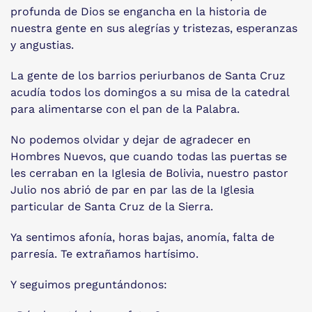
profunda de Dios se engancha en la historia de
nuestra gente en sus alegrías y tristezas, esperanzas
y angustias.
La gente de los barrios periurbanos de Santa Cruz
acudía todos los domingos a su misa de la catedral
para alimentarse con el pan de la Palabra.
No podemos olvidar y dejar de agradecer en
Hombres Nuevos, que cuando todas las puertas se
les cerraban en la Iglesia de Bolivia, nuestro pastor
Julio nos abrió de par en par las de la Iglesia
particular de Santa Cruz de la Sierra.
Ya sentimos afonía, horas bajas, anomía, falta de
parresía. Te extrañamos hartísimo.
Y seguimos preguntándonos: