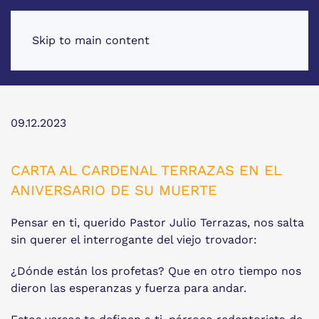
Skip to main content
09.12.2023
CARTA AL CARDENAL TERRAZAS EN EL
ANIVERSARIO DE SU MUERTE
Pensar en ti, querido Pastor Julio Terrazas, nos salta
sin querer el interrogante del viejo trovador:
¿Dónde están los profetas? Que en otro tiempo nos
dieron las esperanzas y fuerza para andar.