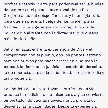
profeta Gregorio Iriarte para poder realizar la huelga
de hambre en el palacio arzobispal de La Paz.
Gregorio acude al obispo Terrazas y lo arregla todo
para que empiece la huelga de hambre en plena
Navidad. La huelga se generalizó rápido en toda
Bolivia y dio al traste con la dictadura, que duraba
más de siete años.
Julio Terrazas, entre la experiencia de Dios y el
compromiso con el pueblo, con los pobres, estrenó
caminos nuevos para hacer crecer en el mundo la
bondad, la libertad, la justicia, el estado de derecho,
la democracia, la paz, la solidaridad, la misericordia y
la no violencia.
Se apodera de Julio Terrazas el profeta de la vida,
practica la medicina de la misericordia y se convierte
en portador de buenas nuevas, nunca profeta de
desventuras ni calamidades. Desde la experiencia