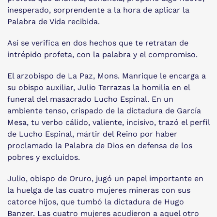
inesperado, sorprendente a la hora de aplicar la
Palabra de Vida recibida.
Así se verifica en dos hechos que te retratan de
intrépido profeta, con la palabra y el compromiso.
El arzobispo de La Paz, Mons. Manrique le encarga a
su obispo auxiliar, Julio Terrazas la homilía en el
funeral del masacrado Lucho Espinal. En un
ambiente tenso, crispado de la dictadura de García
Mesa, tu verbo cálido, valiente, incisivo, trazó el perfil
de Lucho Espinal, mártir del Reino por haber
proclamado la Palabra de Dios en defensa de los
pobres y excluidos.
Julio, obispo de Oruro, jugó un papel importante en
la huelga de las cuatro mujeres mineras con sus
catorce hijos, que tumbó la dictadura de Hugo
Banzer. Las cuatro mujeres acudieron a aquel otro