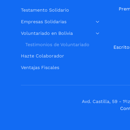
Prem
Testamento Solidario
Empresas Solidarias
Voluntariado en Bolivia
Testimonios de Voluntariado
Escrito
Hazte Colaborador
Ventajas Fiscales
Avd. Castilla, 59 - 
Con