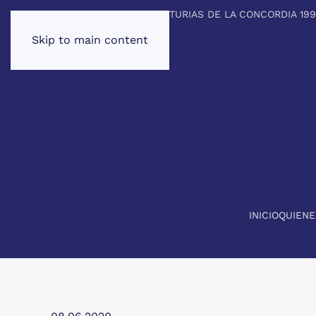
PREMIO PRINCIPE DE ASTURIAS DE LA CONCORDIA 19
Skip to main content
INICIO
QUIEN