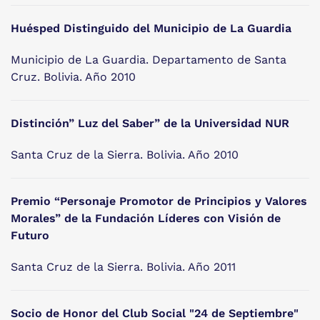
Huésped Distinguido del Municipio de La Guardia
Municipio de La Guardia. Departamento de Santa
Cruz. Bolivia. Año 2010
Distinción” Luz del Saber” de la Universidad NUR
Santa Cruz de la Sierra. Bolivia. Año 2010
Premio “Personaje Promotor de Principios y Valores
Morales” de la Fundación Líderes con Visión de
Futuro
Santa Cruz de la Sierra. Bolivia. Año 2011
Socio de Honor del Club Social "24 de Septiembre"