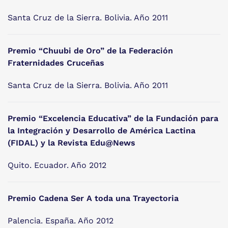
Santa Cruz de la Sierra. Bolivia. Año 2011
Premio “Chuubi de Oro” de la Federación
Fraternidades Cruceñas
Santa Cruz de la Sierra. Bolivia. Año 2011
Premio “Excelencia Educativa” de la Fundación para
la Integración y Desarrollo de América Lactina
(FIDAL) y la Revista Edu@News
Quito. Ecuador. Año 2012
Premio Cadena Ser A toda una Trayectoria
Palencia. España. Año 2012