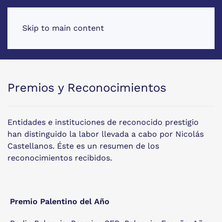
Skip to main content
Premios y Reconocimientos
Entidades e instituciones de reconocido prestigio
han distinguido la labor llevada a cabo por Nicolás
Castellanos. Éste es un resumen de los
reconocimientos recibidos.
Premio Palentino del Año