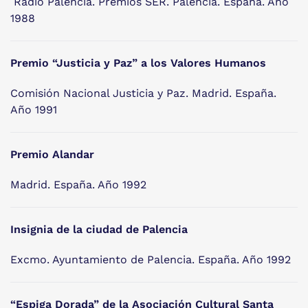
Radio Palencia. Premios SER. Palencia. España. Año
1988
Premio “Justicia y Paz” a los Valores Humanos
Comisión Nacional Justicia y Paz. Madrid. España.
Año 1991
Premio Alandar
Madrid. España. Año 1992
Insignia de la ciudad de Palencia
Excmo. Ayuntamiento de Palencia. España. Año 1992
“Espiga Dorada” de la Asociación Cultural Santa