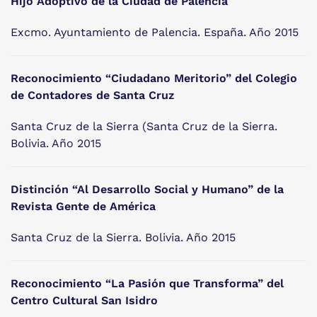
Hijo Adoptivo de la Ciudad de Palencia
Excmo. Ayuntamiento de Palencia. España. Año 2015
Reconocimiento “Ciudadano Meritorio” del Colegio
de Contadores de Santa Cruz
Santa Cruz de la Sierra (Santa Cruz de la Sierra.
Bolivia. Año 2015
Distinción “Al Desarrollo Social y Humano” de la
Revista Gente de América
Santa Cruz de la Sierra. Bolivia. Año 2015
Reconocimiento “La Pasión que Transforma” del
Centro Cultural San Isidro