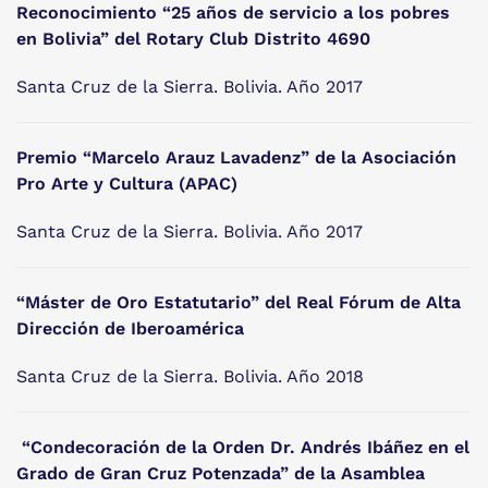
Reconocimiento “25 años de servicio a los pobres
en Bolivia” del Rotary Club Distrito 4690
Santa Cruz de la Sierra. Bolivia. Año 2017
Premio “Marcelo Arauz Lavadenz” de la Asociación
Pro Arte y Cultura (APAC)
Santa Cruz de la Sierra. Bolivia. Año 2017
“Máster de Oro Estatutario” del Real Fórum de Alta
Dirección de Iberoamérica
Santa Cruz de la Sierra. Bolivia. Año 2018
“Condecoración de la Orden Dr. Andrés Ibáñez en el
Grado de Gran Cruz Potenzada”
de la Asamblea