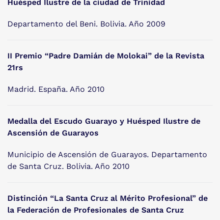
Huésped Ilustre de la ciudad de Trinidad
Departamento del Beni. Bolivia. Año 2009
II Premio “Padre Damián de Molokai” de la Revista
21rs
Madrid. España. Año 2010
Medalla del Escudo Guarayo y Huésped Ilustre de
Ascensión de Guarayos
Municipio de Ascensión de Guarayos. Departamento
de Santa Cruz. Bolivia. Año 2010
Distinción “La Santa Cruz al Mérito Profesional” de
la Federación de Profesionales de Santa Cruz