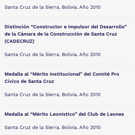
Santa Cruz de la Sierra. Bolivia. Año 2010
Distinción “Constructor e Impulsor del Desarrollo”
de la Cámara de la Construcción de Santa Cruz
(CADECRUZ)
Santa Cruz de la Sierra. Bolivia. Año 2010
Medalla al “Mérito Institucional” del Comité Pro
Cívico de Santa Cruz
Santa Cruz de la Sierra. Bolivia. Año 2010
Medalla al “Mérito Leonístico” del Club de Leones
Santa Cruz de la Sierra. Bolivia. Año 2010