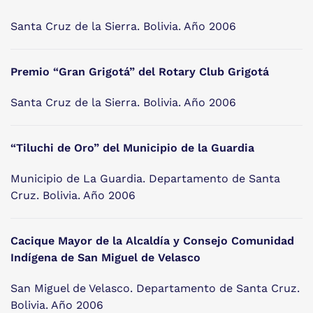
Santa Cruz de la Sierra. Bolivia. Año 2006
Premio “Gran Grigotá” del Rotary Club Grigotá
Santa Cruz de la Sierra. Bolivia. Año 2006
“Tiluchi de Oro” del Municipio de la Guardia
Municipio de La Guardia. Departamento de Santa
Cruz. Bolivia. Año 2006
Cacique Mayor de la Alcaldía y Consejo Comunidad
Indígena de San Miguel de Velasco
San Miguel de Velasco. Departamento de Santa Cruz.
Bolivia. Año 2006