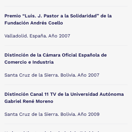
Premio “Luis. J. Pastor a la Solidaridad” de la
Fundación Andrés Coello
Valladolid. España. Año 2007
Distinción de la Cámara Oficial Española de
Comercio e Industria
Santa Cruz de la Sierra. Bolivia. Año 2007
Distinción Canal 11 TV de la Universidad Autónoma
Gabriel René Moreno
Santa Cruz de la Sierra. Bolivia. Año 2009