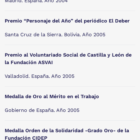
Madrid. España. Año 2004
Premio “Personaje del Año” del periódico El Deber
Santa Cruz de la Sierra. Bolivia. Año 2005
Premio al Voluntariado Social de Castilla y León de
la Fundación ASVAI
Valladolid. España. Año 2005
Medalla de Oro al Mérito en el Trabajo
Gobierno de España. Año 2005
Medalla Orden de la Solidaridad -Grado Oro- de la
Fundación CIDEP