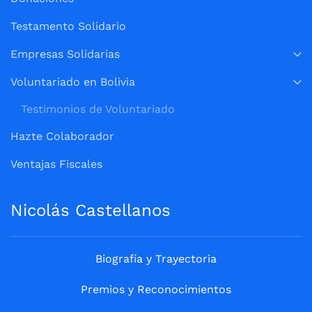
Testamento Solidario
Empresas Solidarias
Voluntariado en Bolivia
Testimonios de Voluntariado
Hazte Colaborador
Ventajas Fiscales
Nicolás Castellanos
Biografía y Trayectoria
Premios y Reconocimientos