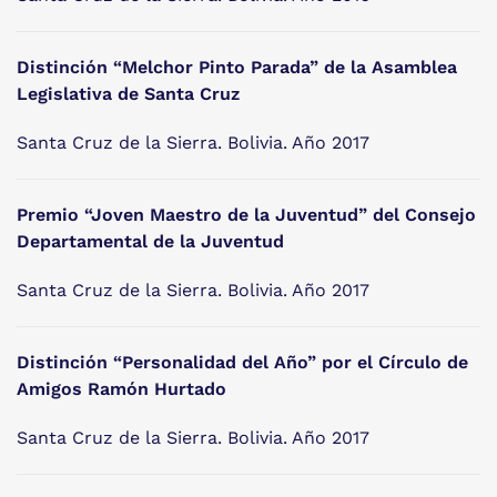
Distinción “Melchor Pinto Parada” de la Asamblea
Legislativa de Santa Cruz
Santa Cruz de la Sierra. Bolivia. Año 2017
Premio “Joven Maestro de la Juventud” del Consejo
Departamental de la Juventud
Santa Cruz de la Sierra. Bolivia. Año 2017
Distinción “Personalidad del Año” por el Círculo de
Amigos Ramón Hurtado
Santa Cruz de la Sierra. Bolivia. Año 2017