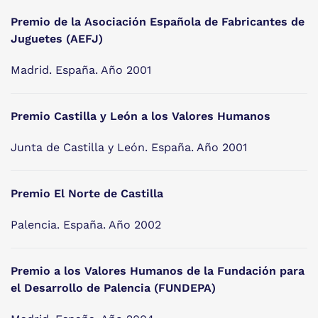
Premio de la Asociación Española de Fabricantes de
Juguetes (AEFJ)
Madrid. España. Año 2001
Premio Castilla y León a los Valores Humanos
Junta de Castilla y León. España. Año 2001
Premio El Norte de Castilla
Palencia. España. Año 2002
Premio a los Valores Humanos de la Fundación para
el Desarrollo de Palencia (FUNDEPA)