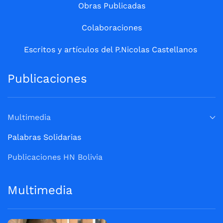
Obras Publicadas
Colaboraciones
Escritos y artículos del P.Nicolas Castellanos
Publicaciones
Multimedia
Palabras Solidarias
Publicaciones HN Bolivia
Multimedia