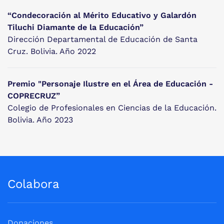
“Condecoración al Mérito Educativo y Galardón
Tiluchi Diamante de la Educación”
Dirección Departamental de Educación de Santa
Cruz. Bolivia. Año 2022
Premio "Personaje Ilustre en el Área de Educación -
COPRECRUZ”
Colegio de Profesionales en Ciencias de la Educación.
Bolivia. Año 2023
Colabora
Donaciones