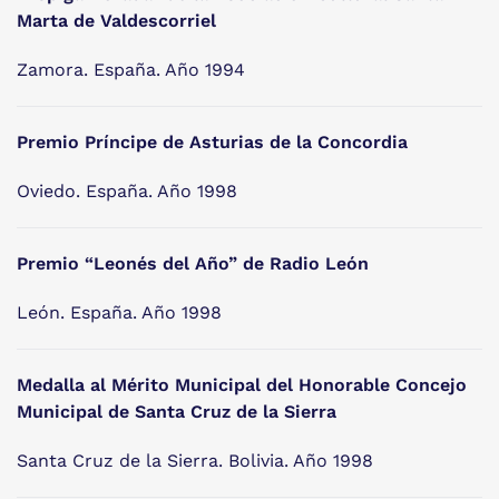
Marta de Valdescorriel
Zamora. España. Año 1994
Premio Príncipe de Asturias de la Concordia
Oviedo. España. Año 1998
Premio “Leonés del Año” de Radio León
León. España. Año 1998
Medalla al Mérito Municipal del Honorable Concejo
Municipal de Santa Cruz de la Sierra
Santa Cruz de la Sierra. Bolivia. Año 1998