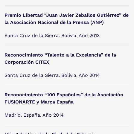
Premio Libertad “Juan Javier Zeballos Gutiérrez” de
la Asociación Nacional de la Prensa (ANP)
Santa Cruz de la Sierra. Bolivia. Año 2013
Reconocimiento “Talento a la Excelencia” de la
Corporación CITEX
Santa Cruz de la Sierra. Bolivia. Año 2014
Reconocimiento “100 Españoles” de la Asociación
FUSIONARTE y Marca España
Madrid. España. Año 2014