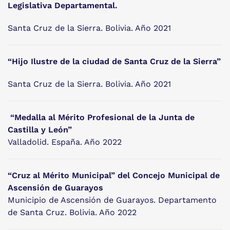
Legislativa Departamental.
Santa Cruz de la Sierra. Bolivia. Año 2021
“Hijo Ilustre de la ciudad de Santa Cruz de la Sierra”
Santa Cruz de la Sierra. Bolivia. Año 2021
“Medalla al Mérito Profesional de la Junta de
Castilla y León”
Valladolid. España. Año 2022
“Cruz al Mérito Municipal” del Concejo Municipal de
Ascensión de Guarayos
Municipio de Ascensión de Guarayos. Departamento
de Santa Cruz. Bolivia. Año 2022