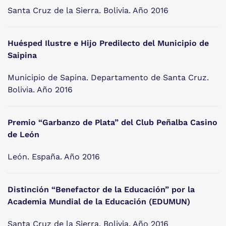
Santa Cruz de la Sierra. Bolivia. Año 2016
Huésped Ilustre e Hijo Predilecto del Municipio de
Saipina
Municipio de Sapina. Departamento de Santa Cruz.
Bolivia. Año 2016
Premio “Garbanzo de Plata” del Club Peñalba Casino
de León
León. España. Año 2016
Distinción “Benefactor de la Educación” por la
Academia Mundial de la Educación (EDUMUN)
Santa Cruz de la Sierra. Bolivia. Año 2016