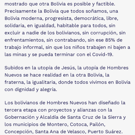
mostrado que otra Bolivia es posible y factible.
Precisamente la Bolivia que todos soñamos, una
Bolivia moderna, progresista, democrática, libre,
solidaria, en igualdad, habitable para todos, sin
excluir a nadie de los bolivianos, sin corrupción, sin
enfrentamientos, sin contrabando, sin ese 85% de
trabajo informal, sin que los niños trabajen ni bajen a
las minas y se pueda terminar con el Covid-19.
Subidos en la utopía de Jesús, la utopía de Hombres
Nuevos se hace realidad en la otra Bolivia, la
fraterna, la igualitaria, donde todos vivimos en Bolivia
con dignidad y alegría.
Los bolivianos de Hombres Nuevos han diseñado la
tercera etapa con proyectos y alianzas con la
Gobernación y Alcaldía de Santa Cruz de la Sierra y
los municipios de Montero, Cotoca, Pailón,
Concepción, Santa Ana de Velasco, Puerto Suárez.