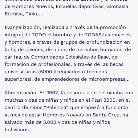
de Hombres Nuevos, Escuelas deportivas, Gimnasia
Rítmica, Tinku…
Evangelización, realizada a través de la promoción
integral de TODO el hombre y de TODAS las mujeres
y hombres, a través de grupos de profundización en
la fe, de jóvenes, de niños, de derechos humanos, de
caritas, de Comunidades Eclesiales de Base, de
formación de profesionales, a través de las becas
universitarias (5000 licenciados o técnicos
superiores), de emprendedores de microempresas…
Alimentación: En 1992, la desnutrición terminaba con
muchas vidas de niñas y niños en el Plan 3000, en el
centro de niños “Palencia”, que empezó a funcionar
al mes de estar Hombres Nuevos en Santa Cruz, ha
salvado más de 5.000 vidas de niñas y niños
bolivianos.