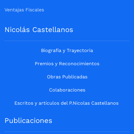
Ventajas Fiscales
Nicolás Castellanos
Biografía y Trayectoria
Premios y Reconocimientos
Obras Publicadas
Colaboraciones
Escritos y artículos del P.Nicolas Castellanos
Publicaciones