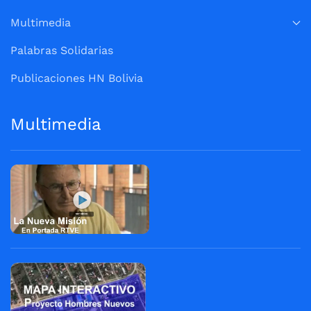
Multimedia
Palabras Solidarias
Publicaciones HN Bolivia
Multimedia