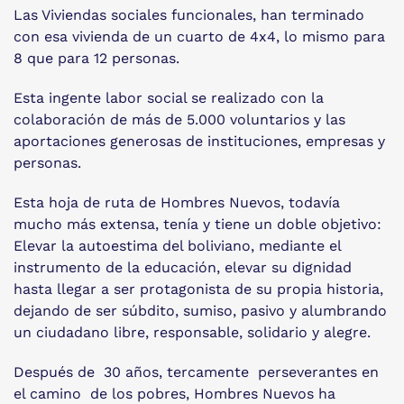
Las Viviendas sociales funcionales, han terminado
con esa vivienda de un cuarto de 4x4, lo mismo para
8 que para 12 personas.
Esta ingente labor social se realizado con la
colaboración de más de 5.000 voluntarios y las
aportaciones generosas de instituciones, empresas y
personas.
Esta hoja de ruta de Hombres Nuevos, todavía
mucho más extensa, tenía y tiene un doble objetivo:
Elevar la autoestima del boliviano, mediante el
instrumento de la educación, elevar su dignidad
hasta llegar a ser protagonista de su propia historia,
dejando de ser súbdito, sumiso, pasivo y alumbrando
un ciudadano libre, responsable, solidario y alegre.
Después de 30 años, tercamente perseverantes en
el camino de los pobres, Hombres Nuevos ha