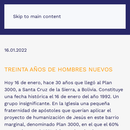
Skip to main content
16.01.2022
TREINTA AÑOS DE HOMBRES NUEVOS
Hoy 16 de enero, hace 30 años que llegó al Plan
3000, a Santa Cruz de la Sierra, a Bolivia. Constituye
una fecha histórica el 16 de enero del año 1992. Un
grupo insignificante. En la Iglesia una pequeña
fraternidad de apóstoles que querían aplicar el
proyecto de humanización de Jesús en este barrio
marginal, denominado Plan 3000, en el que el 60%