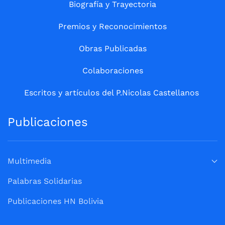
Biografía y Trayectoria
Premios y Reconocimientos
Obras Publicadas
Colaboraciones
Escritos y artículos del P.Nicolas Castellanos
Publicaciones
Multimedia
Palabras Solidarias
Publicaciones HN Bolivia