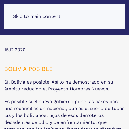
Skip to main content
15.12.2020
BOLIVIA POSIBLE
Sí, Bolivia es posible. Así lo ha demostrado en su
ámbito reducido el Proyecto Hombres Nuevos.
Es posible si el nuevo gobierno pone las bases para
una reconciliación nacional, que es el sueño de todas
las y los bolivianos; lejos de esos derroteros
decadentes de odio y de enfrentamiento, que