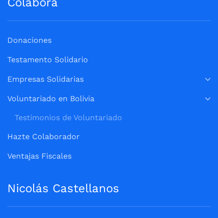
Colabora
Donaciones
Testamento Solidario
Empresas Solidarias
Voluntariado en Bolivia
Testimonios de Voluntariado
Hazte Colaborador
Ventajas Fiscales
Nicolás Castellanos