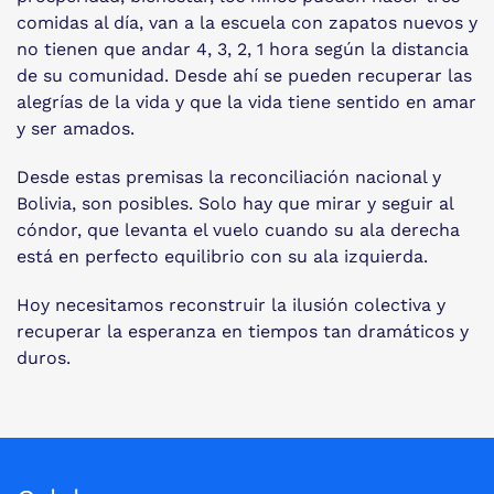
comidas al día, van a la escuela con zapatos nuevos y
no tienen que andar 4, 3, 2, 1 hora según la distancia
de su comunidad. Desde ahí se pueden recuperar las
alegrías de la vida y que la vida tiene sentido en amar
y ser amados.
Desde estas premisas la reconciliación nacional y
Bolivia, son posibles. Solo hay que mirar y seguir al
cóndor, que levanta el vuelo cuando su ala derecha
está en perfecto equilibrio con su ala izquierda.
Hoy necesitamos reconstruir la ilusión colectiva y
recuperar la esperanza en tiempos tan dramáticos y
duros.