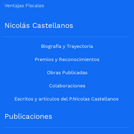
Ventajas Fiscales
Nicolás Castellanos
Biografía y Trayectoria
Premios y Reconocimientos
Obras Publicadas
Colaboraciones
Escritos y artículos del P.Nicolas Castellanos
Publicaciones