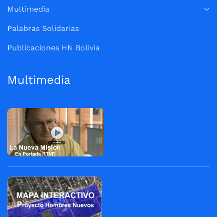
Multimedia
Palabras Solidarias
Publicaciones HN Bolivia
Multimedia