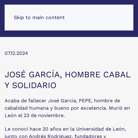
Skip to main content
07.12.2024
JOSÉ GARCÍA, HOMBRE CABAL
Y SOLIDARIO
Acaba de fallecer José García, PEPE, hombre de
cabalidad humana y bueno por excelencia. Murió en
León el 23 de noviembre.
Le conocí hace 20 años en la Universidad de León,
junto con Andrés Rodríguez, fundadores y