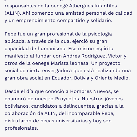
responsables de la oenegé Albergues Infantiles
(ALIN). Ahí comenzó una amistad personal de calidad
y un emprendimiento compartido y solidario.
Pepe fue un gran profesional de la psicología
aplicada, a través de la cual ejerció su gran
capacidad de humanismo. Ese mismo espíritu
manifestó al fundar con Andrés Rodríguez, Víctor y
otros de la oenegé Marista leonesa. Un proyecto
social de cierta envergadura que está realizando una
gran obra social en Ecuador, Bolivia y Oriente Medio.
Desde el día que conoció a Hombres Nuevos, se
enamoró de nuestro Proyectos. Nuestros jóvenes
bolivianos, candidatos a delincuentes, gracias a la
colaboración de ALIN, del incomparable Pepe,
disfrutaron de becas universitarias y hoy son
profesionales.