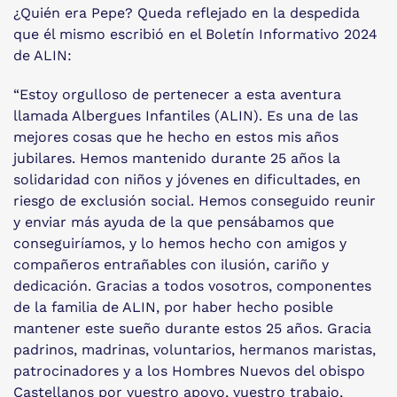
¿Quién era Pepe? Queda reflejado en la despedida
que él mismo escribió en el Boletín Informativo 2024
de ALIN:
“Estoy orgulloso de pertenecer a esta aventura
llamada Albergues Infantiles (ALIN). Es una de las
mejores cosas que he hecho en estos mis años
jubilares. Hemos mantenido durante 25 años la
solidaridad con niños y jóvenes en dificultades, en
riesgo de exclusión social. Hemos conseguido reunir
y enviar más ayuda de la que pensábamos que
conseguiríamos, y lo hemos hecho con amigos y
compañeros entrañables con ilusión, cariño y
dedicación. Gracias a todos vosotros, componentes
de la familia de ALIN, por haber hecho posible
mantener este sueño durante estos 25 años. Gracia
padrinos, madrinas, voluntarios, hermanos maristas,
patrocinadores y a los Hombres Nuevos del obispo
Castellanos por vuestro apoyo, vuestro trabajo,