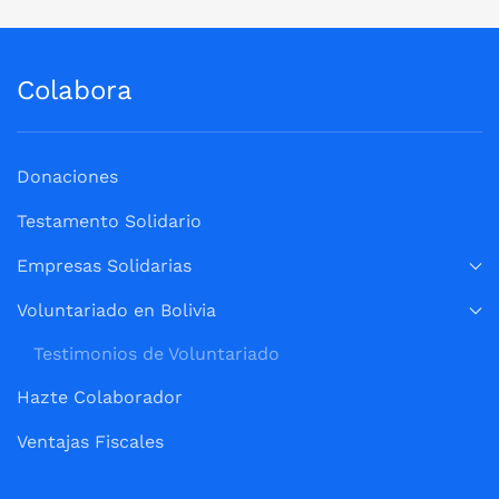
Colabora
Donaciones
Testamento Solidario
Empresas Solidarias
Voluntariado en Bolivia
Testimonios de Voluntariado
Hazte Colaborador
Ventajas Fiscales