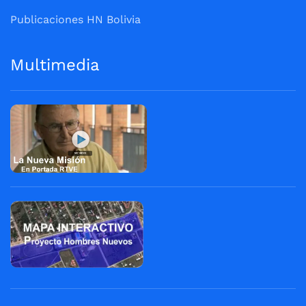
Publicaciones HN Bolivia
Multimedia