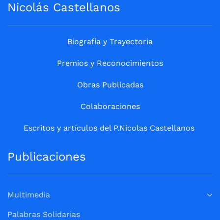
Nicolás Castellanos
Biografía y Trayectoria
Premios y Reconocimientos
Obras Publicadas
Colaboraciones
Escritos y artículos del P.Nicolas Castellanos
Publicaciones
Multimedia
Palabras Solidarias