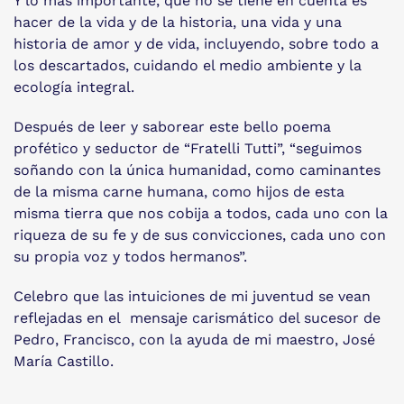
Y lo más importante, que no se tiene en cuenta es
hacer de la vida y de la historia, una vida y una
historia de amor y de vida, incluyendo, sobre todo a
los descartados, cuidando el medio ambiente y la
ecología integral.
Después de leer y saborear este bello poema
profético y seductor de “Fratelli Tutti”, “seguimos
soñando con la única humanidad, como caminantes
de la misma carne humana, como hijos de esta
misma tierra que nos cobija a todos, cada uno con la
riqueza de su fe y de sus convicciones, cada uno con
su propia voz y todos hermanos”.
Celebro que las intuiciones de mi juventud se vean
reflejadas en el mensaje carismático del sucesor de
Pedro, Francisco, con la ayuda de mi maestro, José
María Castillo.