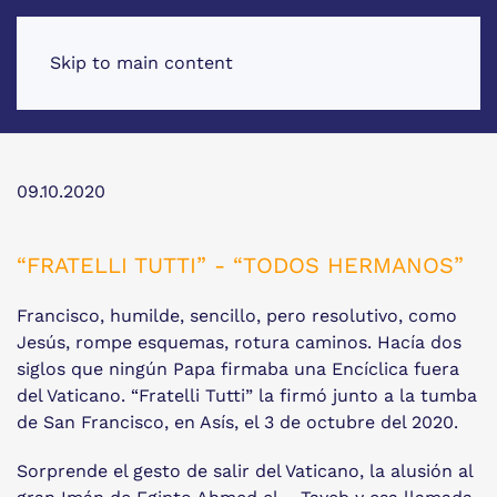
Skip to main content
09.10.2020
“FRATELLI TUTTI” - “TODOS HERMANOS”
Francisco, humilde, sencillo, pero resolutivo, como
Jesús, rompe esquemas, rotura caminos. Hacía dos
siglos que ningún Papa firmaba una Encíclica fuera
del Vaticano. “Fratelli Tutti” la firmó junto a la tumba
de San Francisco, en Asís, el 3 de octubre del 2020.
Sorprende el gesto de salir del Vaticano, la alusión al