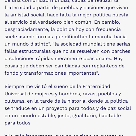
de una comunidad mundial, capaz de realizar la
fraternidad a partir de pueblos y naciones que vivan
la amistad social, hace falta la mejor política puesta
al servicio del verdadero bien común. En cambio,
desgraciadamente, la política hoy con frecuencia
suele asumir formas que dificultan la marcha hacia
un mundo distinto”. “la sociedad mundial tiene serias
fallas estructurales que no se resuelven con parches
o soluciones rápidas meramente ocasionales. Hay
cosas que deben ser cambiadas con replanteos de
fondo y transformaciones importantes”.
Siempre me visitó el sueño de la Fraternidad
Universal de mujeres y hombres, razas, pueblos y
culturas, en la tarde de la historia, donde la política
se traduce en un proyecto para todos y de paz social
en un mundo estable, justo, igualitario, habitable
para todos.