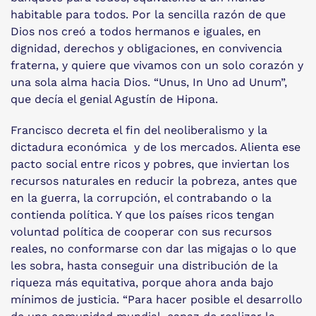
habitable para todos. Por la sencilla razón de que
Dios nos creó a todos hermanos e iguales, en
dignidad, derechos y obligaciones, en convivencia
fraterna, y quiere que vivamos con un solo corazón y
una sola alma hacia Dios. “Unus, In Uno ad Unum”,
que decía el genial Agustín de Hipona.
Francisco decreta el fin del neoliberalismo y la
dictadura económica y de los mercados. Alienta ese
pacto social entre ricos y pobres, que inviertan los
recursos naturales en reducir la pobreza, antes que
en la guerra, la corrupción, el contrabando o la
contienda política. Y que los países ricos tengan
voluntad política de cooperar con sus recursos
reales, no conformarse con dar las migajas o lo que
les sobra, hasta conseguir una distribución de la
riqueza más equitativa, porque ahora anda bajo
mínimos de justicia. “Para hacer posible el desarrollo