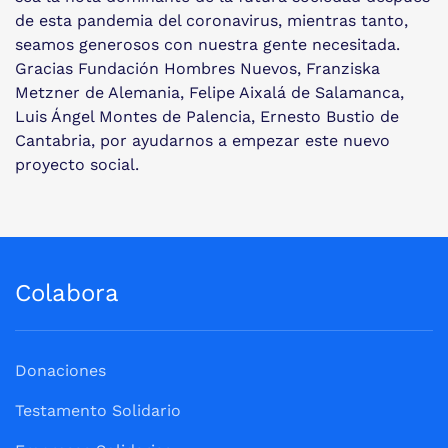
de esta pandemia del coronavirus, mientras tanto,
seamos generosos con nuestra gente necesitada.
Gracias Fundación Hombres Nuevos, Franziska
Metzner de Alemania, Felipe Aixalá de Salamanca,
Luis Ángel Montes de Palencia, Ernesto Bustio de
Cantabria, por ayudarnos a empezar este nuevo
proyecto social.
Colabora
Donaciones
Testamento Solidario