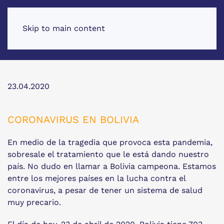
Skip to main content
23.04.2020
CORONAVIRUS EN BOLIVIA
En medio de la tragedia que provoca esta pandemia,
sobresale el tratamiento que le está dando nuestro
país. No dudo en llamar a Bolivia campeona. Estamos
entre los mejores países en la lucha contra el
coronavirus, a pesar de tener un sistema de salud
muy precario.