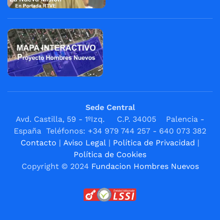
Sede Central
Avd. Castilla, 59 - 1ºIzq. C.P. 34005 Palencia -
España Teléfonos: +34 979 744 257 - 640 073 382
Contacto
|
Aviso Legal
|
Política de Privacidad
|
Política de Cookies
Copyright © 2024
Fundacion Hombres Nuevos