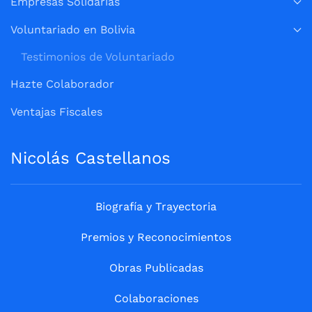
Empresas Solidarias
Voluntariado en Bolivia
Testimonios de Voluntariado
Hazte Colaborador
Ventajas Fiscales
Nicolás Castellanos
Biografía y Trayectoria
Premios y Reconocimientos
Obras Publicadas
Colaboraciones