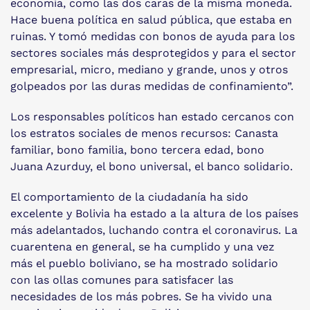
economía, como las dos caras de la misma moneda.
Hace buena política en salud pública, que estaba en
ruinas. Y tomó medidas con bonos de ayuda para los
sectores sociales más desprotegidos y para el sector
empresarial, micro, mediano y grande, unos y otros
golpeados por las duras medidas de confinamiento”.
Los responsables políticos han estado cercanos con
los estratos sociales de menos recursos: Canasta
familiar, bono familia, bono tercera edad, bono
Juana Azurduy, el bono universal, el banco solidario.
El comportamiento de la ciudadanía ha sido
excelente y Bolivia ha estado a la altura de los países
más adelantados, luchando contra el coronavirus. La
cuarentena en general, se ha cumplido y una vez
más el pueblo boliviano, se ha mostrado solidario
con las ollas comunes para satisfacer las
necesidades de los más pobres. Se ha vivido una