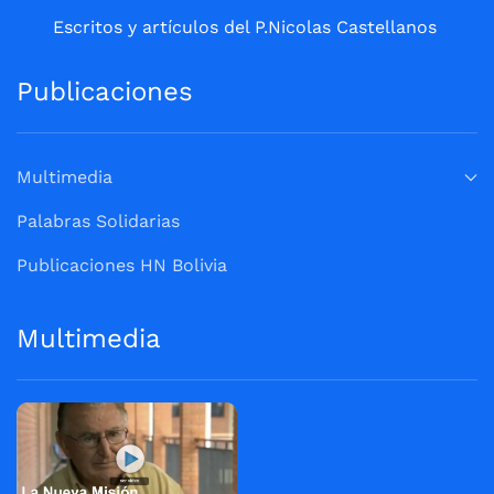
Escritos y artículos del P.Nicolas Castellanos
Publicaciones
Multimedia
Palabras Solidarias
Publicaciones HN Bolivia
Multimedia