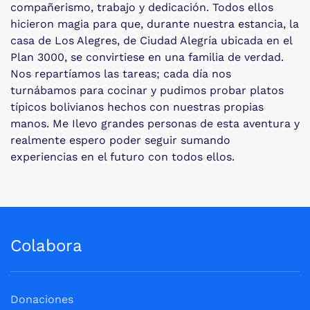
compañerismo, trabajo y dedicación. Todos ellos
hicieron magia para que, durante nuestra estancia, la
casa de Los Alegres, de Ciudad Alegría ubicada en el
Plan 3000, se convirtiese en una familia de verdad.
Nos repartíamos las tareas; cada día nos
turnábamos para cocinar y pudimos probar platos
típicos bolivianos hechos con nuestras propias
manos. Me Ilevo grandes personas de esta aventura y
realmente espero poder seguir sumando
experiencias en el futuro con todos ellos.
Colabora
Donaciones