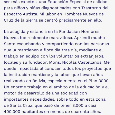
ser más exactos, una Educación Especial de calidad
para niños y niñas diagnosticados con Trastorno del
Espectro Autista. Mi labor en Hombres Nuevos de
Cruz de la Sierra se centró precisamente en ello.
La acogida y estancia en la Fundación Hombres
Nuevos fue realmente maravillosa. Aprendí mucho
Santa escuchando y compartiendo con las personas
que la mantienen a flote día tras día, mediante el
trabajo en equipo con los voluntarios extranjeros,
locales y su fundador, Mons. Nicolás Castellanos. Me
quedé impactada al conocer todos los proyectos que
la institución mantiene y la labor que Ilevan años
realizando en Bolivia, especialmente en el Plan 3000.
Un enorme trabajo en el ámbito de la educación y el
motor de desarrollo de una sociedad con
importantes necesidades, sobre todo en esta zona
de Santa Cruz, que pasó de tener 3.000 a casi
400.000 habitantes en menos de cuarenta años.