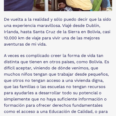
De vuelta a la realidad y sólo puedo decir que la sido
una experiencia maravillosa. Viajé desde Dublín,
Irlanda, hasta Santa Cruz de la Sierra en Bolivia, casi
10.000 km de viaje para vivir una de las mejores
aventuras de mi vida.
A veces es complicado creer la forma de vida tan
distinta que tienen en otros países, como Bolivia. Es
difícil aceptar, viniendo de dónde venimos, que
muchos niños tengan que trabajar desde pequeños,
que otros no tengan acceso a una vivienda digna,
que las familias o las escuelas no tengan recursos
para ayudarles a desarrollar todo su potencial o
simplemente que no haya suficiente información o
formación para ofrecer derechos fundamentales
como el acceso a una Educación de Calidad, o para