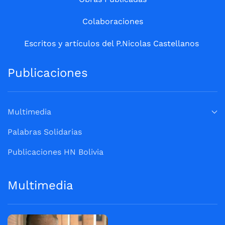
Colaboraciones
Escritos y artículos del P.Nicolas Castellanos
Publicaciones
Multimedia
Palabras Solidarias
Publicaciones HN Bolivia
Multimedia