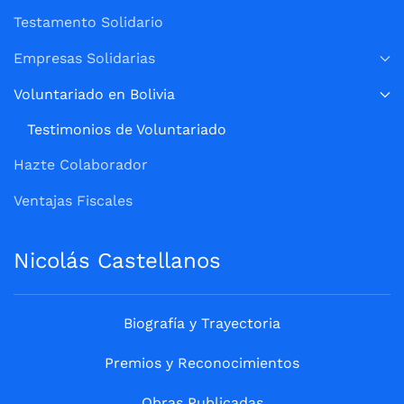
Testamento Solidario
Empresas Solidarias
Voluntariado en Bolivia
Testimonios de Voluntariado
Hazte Colaborador
Ventajas Fiscales
Nicolás Castellanos
Biografía y Trayectoria
Premios y Reconocimientos
Obras Publicadas