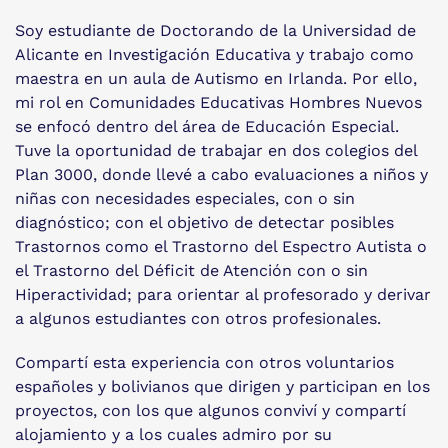
Soy estudiante de Doctorando de la Universidad de
Alicante en Investigación Educativa y trabajo como
maestra en un aula de Autismo en Irlanda. Por ello,
mi rol en Comunidades Educativas Hombres Nuevos
se enfocó dentro del área de Educación Especial.
Tuve la oportunidad de trabajar en dos colegios del
Plan 3000, donde llevé a cabo evaluaciones a niños y
niñas con necesidades especiales, con o sin
diagnóstico; con el objetivo de detectar posibles
Trastornos como el Trastorno del Espectro Autista o
el Trastorno del Déficit de Atención con o sin
Hiperactividad; para orientar al profesorado y derivar
a algunos estudiantes con otros profesionales.
Compartí esta experiencia con otros voluntarios
españoles y bolivianos que dirigen y participan en los
proyectos, con los que algunos conviví y compartí
alojamiento y a los cuales admiro por su