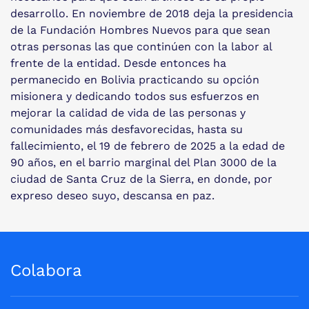
desarrollo. En noviembre de 2018 deja la presidencia
de la Fundación Hombres Nuevos para que sean
otras personas las que continúen con la labor al
frente de la entidad. Desde entonces ha
permanecido en Bolivia practicando su opción
misionera y dedicando todos sus esfuerzos en
mejorar la calidad de vida de las personas y
comunidades más desfavorecidas, hasta su
fallecimiento, el 19 de febrero de 2025 a la edad de
90 años, en el barrio marginal del Plan 3000 de la
ciudad de Santa Cruz de la Sierra, en donde, por
expreso deseo suyo, descansa en paz.
Colabora