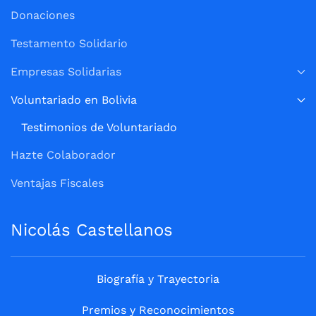
Donaciones
Testamento Solidario
Empresas Solidarias
Voluntariado en Bolivia
Testimonios de Voluntariado
Hazte Colaborador
Ventajas Fiscales
Nicolás Castellanos
Biografía y Trayectoria
Premios y Reconocimientos