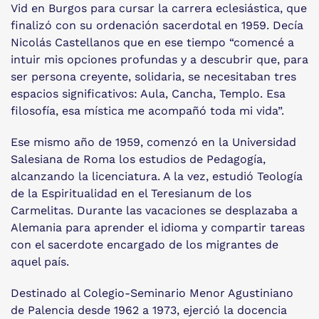
Vid en Burgos para cursar la carrera eclesiástica, que
finalizó con su ordenación sacerdotal en 1959. Decía
Nicolás Castellanos que en ese tiempo “comencé a
intuir mis opciones profundas y a descubrir que, para
ser persona creyente, solidaria, se necesitaban tres
espacios significativos: Aula, Cancha, Templo. Esa
filosofía, esa mística me acompañó toda mi vida”.
Ese mismo año de 1959, comenzó en la Universidad
Salesiana de Roma los estudios de Pedagogía,
alcanzando la licenciatura. A la vez, estudió Teología
de la Espiritualidad en el Teresianum de los
Carmelitas. Durante las vacaciones se desplazaba a
Alemania para aprender el idioma y compartir tareas
con el sacerdote encargado de los migrantes de
aquel país.
Destinado al Colegio-Seminario Menor Agustiniano
de Palencia desde 1962 a 1973, ejerció la docencia