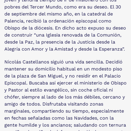
pobres del Tercer Mundo, como era su deseo. El 30
de septiembre del mismo año, en la catedral de
Palencia, recibió la ordenación episcopal como
Obispo de la diócesis. En dicho acto expuso su deseo
de construir “una Iglesia renovada de la Comunión,
desde la Paz, la presencia de la Justicia desde la
Alegría con Amor y la Amistad y desde la Esperanza”.
Nicolás Castellanos siguió una vida sencilla. Decidió
mantener su domicilio habitual en un modesto piso
de la plaza de San Miguel, y no residir en el Palacio
Episcopal. Buscaba así ejercer el ministerio de Obispo
y Pastor al estilo evangélico, sin coche oficial ni
chófer, siempre al lado de los más débiles, cercano y
amigo de todos. Disfrutaba visitando zonas
marginales, compartiendo su tiempo, especialmente
en fechas señaladas como las Navidades, con la
gente humilde y los ancianos; saludando con ternura