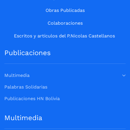
Obras Publicadas
Colaboraciones
Escritos y artículos del P.Nicolas Castellanos
Publicaciones
Multimedia
Palabras Solidarias
Publicaciones HN Bolivia
Multimedia