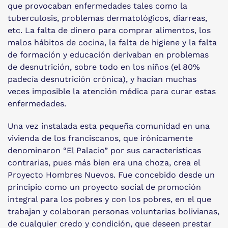
que provocaban enfermedades tales como la
tuberculosis, problemas dermatológicos, diarreas,
etc. La falta de dinero para comprar alimentos, los
malos hábitos de cocina, la falta de higiene y la falta
de formación y educación derivaban en problemas
de desnutrición, sobre todo en los niños (el 80%
padecía desnutrición crónica), y hacían muchas
veces imposible la atención médica para curar estas
enfermedades.
Una vez instalada esta pequeña comunidad en una
vivienda de los franciscanos, que irónicamente
denominaron “El Palacio” por sus características
contrarias, pues más bien era una choza, crea el
Proyecto Hombres Nuevos. Fue concebido desde un
principio como un proyecto social de promoción
integral para los pobres y con los pobres, en el que
trabajan y colaboran personas voluntarias bolivianas,
de cualquier credo y condición, que deseen prestar