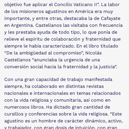
objetivo fue aplicar el Concilio Vaticano II”. La labor
de los misioneros agustinos en América era muy
importante, y entre otras, destacaba la de Cafayate
en Argentina. Castellanos las visitaba con frecuencia
y les prestaba ayuda de todo tipo, lo que ponía de
relieve el espíritu de colaboración y fraternidad que
siempre le había caracterizado. En el libro titulado
“De la ambigüedad al compromiso”, Nicolás
Castellanos “anunciaba la urgencia de una
conversión social hacia la fraternidad y la justicia”.
Con una gran capacidad de trabajo manifestada
siempre, ha colaborado en distintas revistas
nacionales e internacionales en temas relacionados
con la vida religiosa y comunitaria, así como en
numerosos libros. Ha dictado gran cantidad de
cursillos y conferencias sobre la vida religiosa. “Este
agustino es un hombre de carácter dinámico, activo,
y trabajador, con gran dosis de intuición, con gran