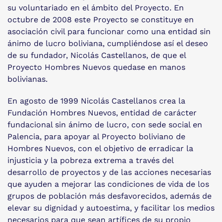
su voluntariado en el ámbito del Proyecto. En
octubre de 2008 este Proyecto se constituye en
asociación civil para funcionar como una entidad sin
ánimo de lucro boliviana, cumpliéndose así el deseo
de su fundador, Nicolás Castellanos, de que el
Proyecto Hombres Nuevos quedase en manos
bolivianas.
En agosto de 1999 Nicolás Castellanos crea la
Fundación Hombres Nuevos, entidad de carácter
fundacional sin ánimo de lucro, con sede social en
Palencia, para apoyar al Proyecto boliviano de
Hombres Nuevos, con el objetivo de erradicar la
injusticia y la pobreza extrema a través del
desarrollo de proyectos y de las acciones necesarias
que ayuden a mejorar las condiciones de vida de los
grupos de población más desfavorecidos, además de
elevar su dignidad y autoestima, y facilitar los medios
necesarios para que sean artífices de su propio