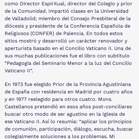
como Director Espiritual, director del Colegio y prior
de la Comunidad. Impartió clases en la Universidad
de Valladolid; miembro del Consejo Presbiteral de la
diócesis y presidente de la Conferencia Española de
Religiosos (CONFER) de Palencia. En todos estos
sitios mostró y desarrolló un carácter renovador y
aperturista basado en el Concilio Vaticano II. Una de
sus muchas publicaciones fue el libro con subtítulo
“Pedagogía del Seminario Menor a la luz del Concilio
Vaticano II”.
En 1973 fue elegido Prior de la Provincia Agustiniana
de España con residencia en Madrid por cuatro años
y en 1977 reelegido para otros cuatro. Mons.
Castellanos pretendió en esos años post-conciliares
buscar otro modo de ser agustino en la Iglesia de
ese Vaticano II. Así lo resumía: “aplicar los principios
de comunión, participación, diálogo, escucha, buscar
colegialmente soluciones a los problemas. Mi