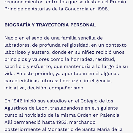
reconocimientos, entre los que se destaca el Premio
Príncipe de Asturias de la Concordia en 1998.
BIOGRAFÍA Y TRAYECTORIA PERSONAL
Nació en el seno de una familia sencilla de
labradores, de profunda religiosidad, en un contexto
laborioso y austero, donde en su niñez recibió unos
principios y valores como la honradez, rectitud,
sacrificio y esfuerzo, que mantendría a lo largo de su
vida. En este periodo, ya apuntaban en él algunas
características futuras: liderazgo, inteligencia,
iniciativa, decisión, compañerismo.
En 1946 inició sus estudios en el Colegio de los
Agustinos de León, trasladándose en el siguiente
curso al noviciado de la misma Orden en Palencia.
Allí permaneció hasta 1953, marchando
posteriormente al Monasterio de Santa María de la