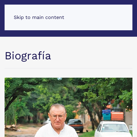
Skip to main content
Biografía