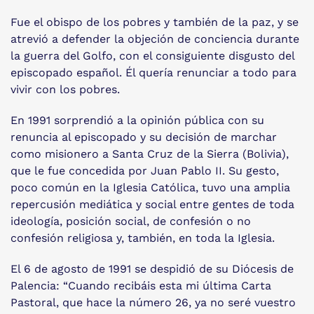
Fue el obispo de los pobres y también de la paz, y se
atrevió a defender la objeción de conciencia durante
la guerra del Golfo, con el consiguiente disgusto del
episcopado español. Él quería renunciar a todo para
vivir con los pobres.
En 1991 sorprendió a la opinión pública con su
renuncia al episcopado y su decisión de marchar
como misionero a Santa Cruz de la Sierra (Bolivia),
que le fue concedida por Juan Pablo II. Su gesto,
poco común en la Iglesia Católica, tuvo una amplia
repercusión mediática y social entre gentes de toda
ideología, posición social, de confesión o no
confesión religiosa y, también, en toda la Iglesia.
El 6 de agosto de 1991 se despidió de su Diócesis de
Palencia: “Cuando recibáis esta mi última Carta
Pastoral, que hace la número 26, ya no seré vuestro