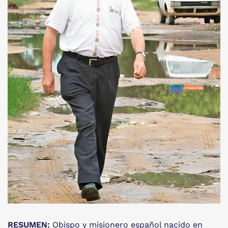
RESUMEN:
Obispo y misionero español nacido en